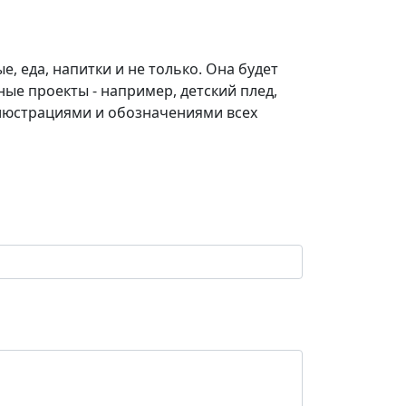
, еда, напитки и не только. Она будет
ые проекты - например, детский плед,
ллюстрациями и обозначениями всех