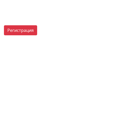
Регистрация