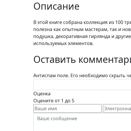
Описание
В этой книге собрана коллекция из 100 т
полезна как опытным мастерам, так и но
подушка, декоративная гирлянда и други
используемых элементов.
Оставить комментар
Антиспам поле. Его необходимо скрыть че
Оценка
Оцените от 1 до 5