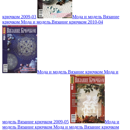
крючком 2009-03
Мода и модель Вязание
крючком Мода и модель.Вязание крючком 2010-04
Мода и модель Вязание крючком Мода и
модель Вязание крючком 2009-05
Мода и
модель Вязание крючком Мода и модель Вязание крючком