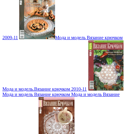
2009-11
Мода и модель Вязание крючком
Мода и модель.Вязание крючком 2010-11
Мода и модель Вязание крючком Мода и модель Вязание