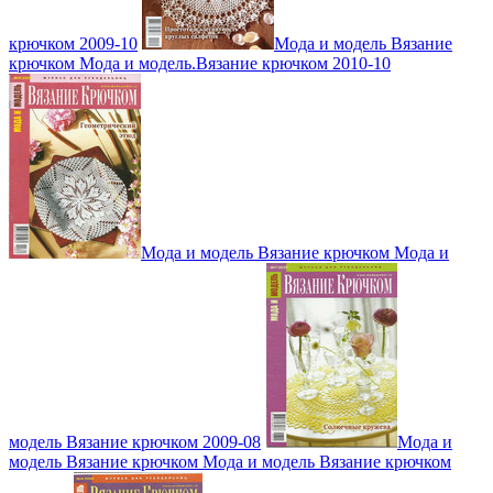
крючком 2009-10
Мода и модель Вязание
крючком Мода и модель.Вязание крючком 2010-10
Мода и модель Вязание крючком Мода и
модель Вязание крючком 2009-08
Мода и
модель Вязание крючком Мода и модель Вязание крючком