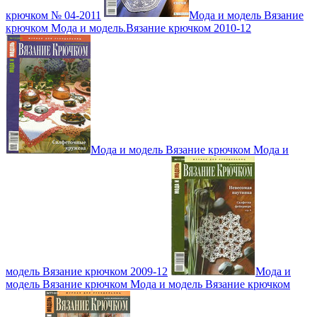
крючком № 04-2011
Мода и модель Вязание
крючком Мода и модель.Вязание крючком 2010-12
Мода и модель Вязание крючком Мода и
модель Вязание крючком 2009-12
Мода и
модель Вязание крючком Мода и модель Вязание крючком