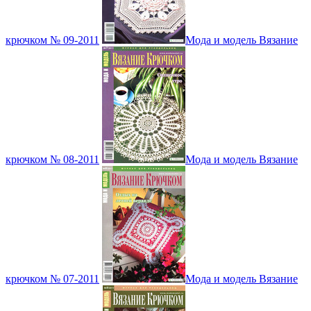
крючком № 09-2011
Мода и модель Вязание
крючком № 08-2011
Мода и модель Вязание
крючком № 07-2011
Мода и модель Вязание