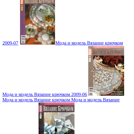
2009-07
Мода и модель Вязание крючком
Мода и модель Вязание крючком 2009-06
Мода и модель Вязание крючком Мода и модель Вязание