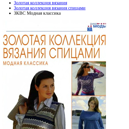
Золотая коллекция вязания
Золотая коллекция вязания спицами
ЗКВС Модная классика