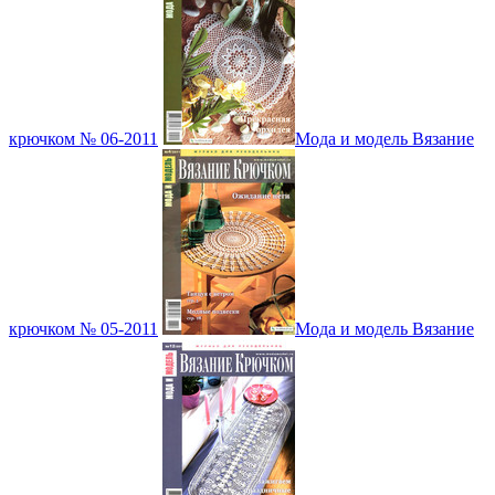
крючком № 06-2011
Мода и модель Вязание
крючком № 05-2011
Мода и модель Вязание