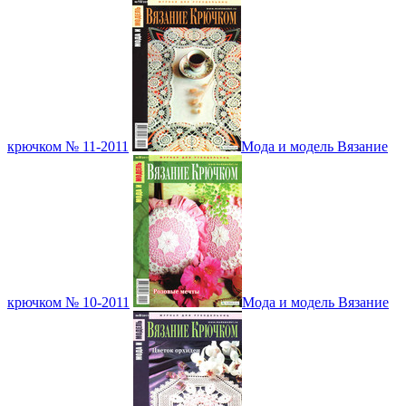
крючком № 11-2011
Мода и модель Вязание
крючком № 10-2011
Мода и модель Вязание