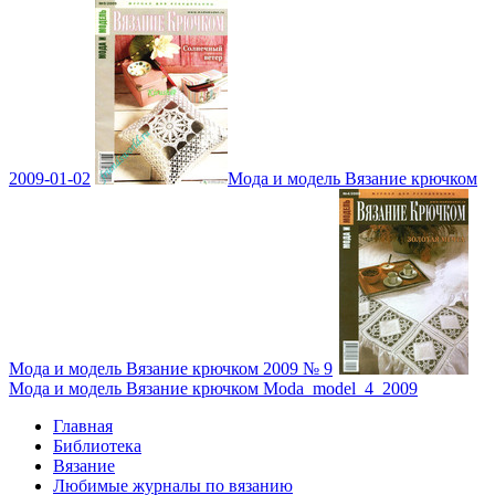
2009-01-02
Мода и модель Вязание крючком
Мода и модель Вязание крючком 2009 № 9
Мода и модель Вязание крючком Moda_model_4_2009
Главная
Библиотека
Вязание
Любимые журналы по вязанию