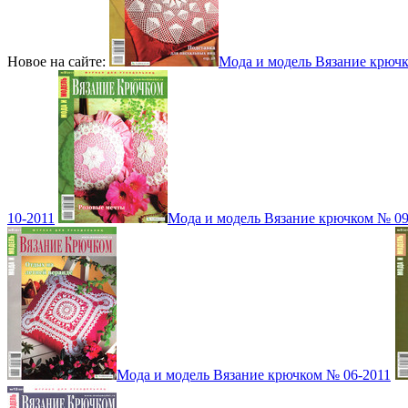
Новое на сайте:
Мода и модель Вязание крюч
10-2011
Мода и модель Вязание крючком № 09
Мода и модель Вязание крючком № 06-2011