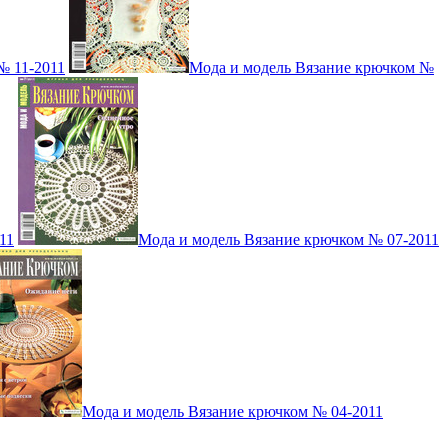
№ 11-2011
Мода и модель Вязание крючком №
11
Мода и модель Вязание крючком № 07-2011
Мода и модель Вязание крючком № 04-2011