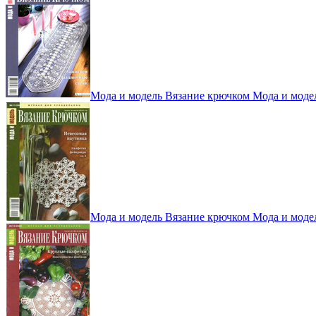
Мода и модель Вязание крючком Мода и моде
Мода и модель Вязание крючком Мода и моде