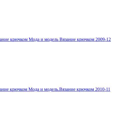
ание крючком Мода и модель Вязание крючком 2009-12
ание крючком Мода и модель.Вязание крючком 2010-11