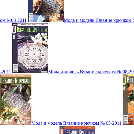
ком №03-2011
Мода и модель Вязание крючком 
-2011
Мода и модель Вязание крючком № 08-20
Мода и модель Вязание крючком № 05-2011