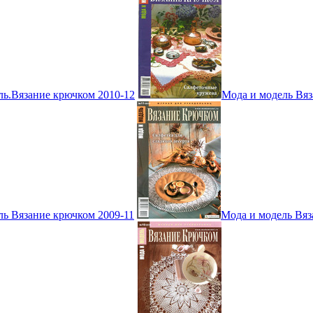
ль.Вязание крючком 2010-12
Мода и модель Вяз
ль Вязание крючком 2009-11
Мода и модель Вяз