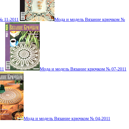
№ 11-2011
Мода и модель Вязание крючком №
11
Мода и модель Вязание крючком № 07-2011
Мода и модель Вязание крючком № 04-2011