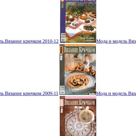
ль.Вязание крючком 2010-12
Мода и модель Вяз
ль Вязание крючком 2009-11
Мода и модель Вяз