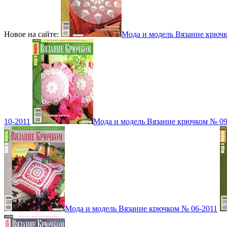
Новое на сайте:
Мода и модель Вязание крюч
10-2011
Мода и модель Вязание крючком № 09
Мода и модель Вязание крючком № 06-2011