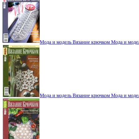
Мода и модель Вязание крючком Мода и моде
Мода и модель Вязание крючком Мода и моде