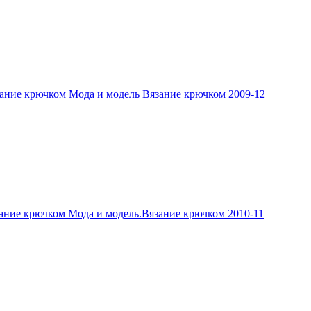
ание крючком Мода и модель Вязание крючком 2009-12
ание крючком Мода и модель.Вязание крючком 2010-11