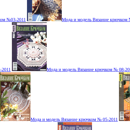
ком №03-2011
Мода и модель Вязание крючком 
-2011
Мода и модель Вязание крючком № 08-20
Мода и модель Вязание крючком № 05-2011