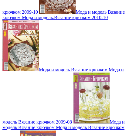
крючком 2009-10
Мода и модель Вязание
крючком Мода и модель.Вязание крючком 2010-10
Мода и модель Вязание крючком Мода и
модель Вязание крючком 2009-08
Мода и
модель Вязание крючком Мода и модель Вязание крючком