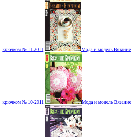
крючком № 11-2011
Мода и модель Вязание
крючком № 10-2011
Мода и модель Вязание