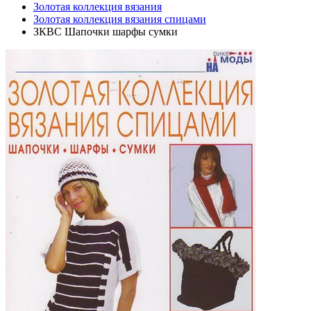
Золотая коллекция вязания
Золотая коллекция вязания спицами
ЗКВС Шапочки шарфы сумки