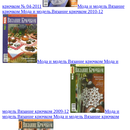
крючком № 04-2011
Мода и модель Вязание
крючком Мода и модель.Вязание крючком 2010-12
Мода и модель Вязание крючком Мода и
модель Вязание крючком 2009-12
Мода и
модель Вязание крючком Мода и модель Вязание крючком