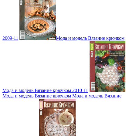
2009-11
Мода и модель Вязание крючком
Мода и модель.Вязание крючком 2010-11
Мода и модель Вязание крючком Мода и модель Вязание