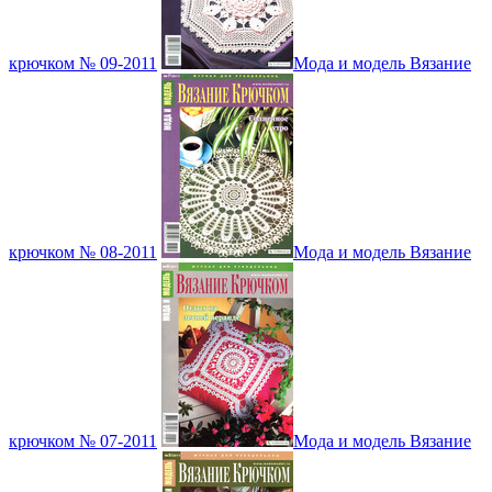
крючком № 09-2011
Мода и модель Вязание
крючком № 08-2011
Мода и модель Вязание
крючком № 07-2011
Мода и модель Вязание