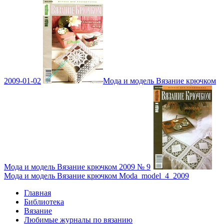
2009-01-02
Мода и модель Вязание крючком
Мода и модель Вязание крючком 2009 № 9
Мода и модель Вязание крючком Moda_model_4_2009
Главная
Библиотека
Вязание
Любимые журналы по вязанию