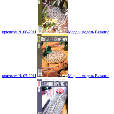
крючком № 06-2011
Мода и модель Вязание
крючком № 05-2011
Мода и модель Вязание