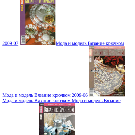
2009-07
Мода и модель Вязание крючком
Мода и модель Вязание крючком 2009-06
Мода и модель Вязание крючком Мода и модель Вязание