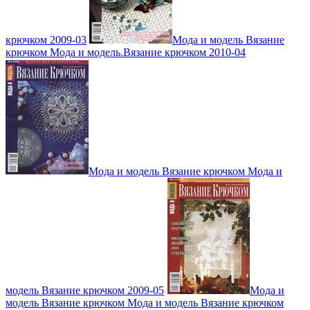
крючком 2009-03
Мода и модель Вязание
крючком Мода и модель.Вязание крючком 2010-04
Мода и модель Вязание крючком Мода и
модель Вязание крючком 2009-05
Мода и
модель Вязание крючком Мода и модель Вязание крючком