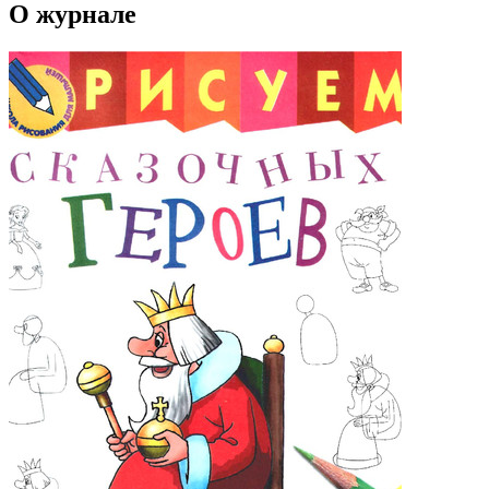
О журнале