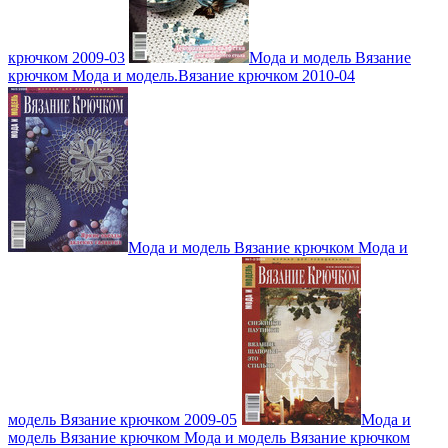
крючком 2009-03
Мода и модель Вязание
крючком Мода и модель.Вязание крючком 2010-04
Мода и модель Вязание крючком Мода и
модель Вязание крючком 2009-05
Мода и
модель Вязание крючком Мода и модель Вязание крючком