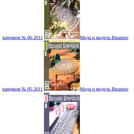
крючком № 06-2011
Мода и модель Вязание
крючком № 05-2011
Мода и модель Вязание