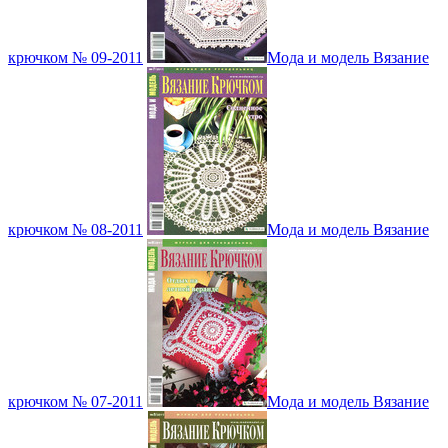
крючком № 09-2011
Мода и модель Вязание
крючком № 08-2011
Мода и модель Вязание
крючком № 07-2011
Мода и модель Вязание