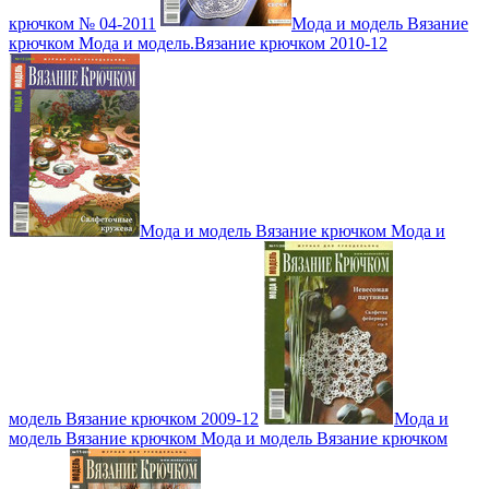
крючком № 04-2011
Мода и модель Вязание
крючком Мода и модель.Вязание крючком 2010-12
Мода и модель Вязание крючком Мода и
модель Вязание крючком 2009-12
Мода и
модель Вязание крючком Мода и модель Вязание крючком