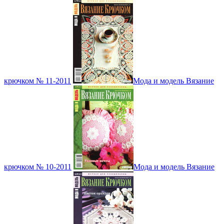
крючком № 11-2011
Мода и модель Вязание
крючком № 10-2011
Мода и модель Вязание