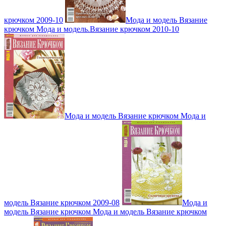
крючком 2009-10
Мода и модель Вязание
крючком Мода и модель.Вязание крючком 2010-10
Мода и модель Вязание крючком Мода и
модель Вязание крючком 2009-08
Мода и
модель Вязание крючком Мода и модель Вязание крючком