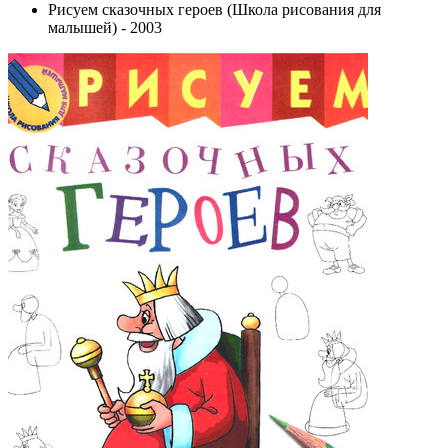
Рисуем сказочных героев (Школа рисования для
малышей) - 2003