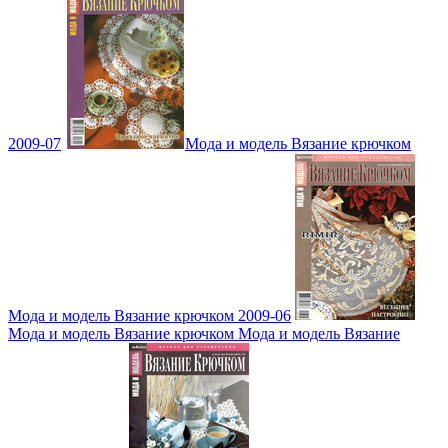
2009-07
Мода и модель Вязание крючком
Мода и модель Вязание крючком 2009-06
Мода и модель Вязание крючком Мода и модель Вязание