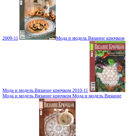
2009-11
Мода и модель Вязание крючком
Мода и модель.Вязание крючком 2010-11
Мода и модель Вязание крючком Мода и модель Вязание