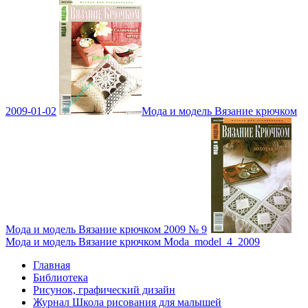
2009-01-02
Мода и модель Вязание крючком
Мода и модель Вязание крючком 2009 № 9
Мода и модель Вязание крючком Moda_model_4_2009
Главная
Библиотека
Рисунок, графический дизайн
Журнал Школа рисования для малышей