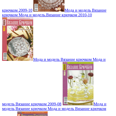
крючком 2009-10
Мода и модель Вязание
крючком Мода и модель.Вязание крючком 2010-10
Мода и модель Вязание крючком Мода и
модель Вязание крючком 2009-08
Мода и
модель Вязание крючком Мода и модель Вязание крючком