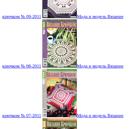
крючком № 09-2011
Мода и модель Вязание
крючком № 08-2011
Мода и модель Вязание
крючком № 07-2011
Мода и модель Вязание