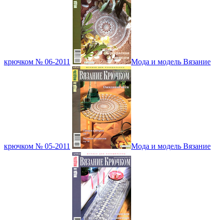
крючком № 06-2011
Мода и модель Вязание
крючком № 05-2011
Мода и модель Вязание