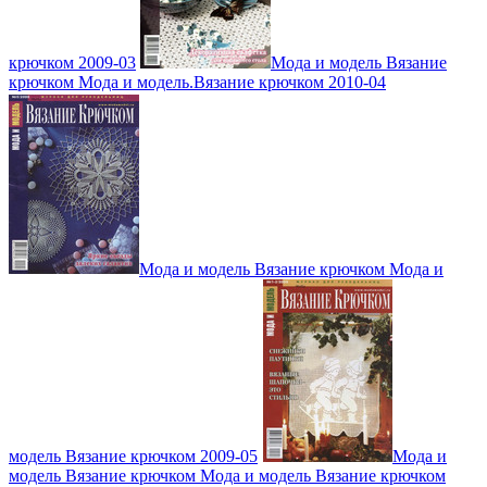
крючком 2009-03
Мода и модель Вязание
крючком Мода и модель.Вязание крючком 2010-04
Мода и модель Вязание крючком Мода и
модель Вязание крючком 2009-05
Мода и
модель Вязание крючком Мода и модель Вязание крючком