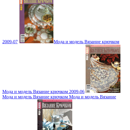
2009-07
Мода и модель Вязание крючком
Мода и модель Вязание крючком 2009-06
Мода и модель Вязание крючком Мода и модель Вязание