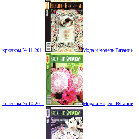
крючком № 11-2011
Мода и модель Вязание
крючком № 10-2011
Мода и модель Вязание