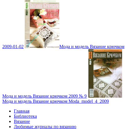
2009-01-02
Мода и модель Вязание крючком
Мода и модель Вязание крючком 2009 № 9
Мода и модель Вязание крючком Moda_model_4_2009
Главная
Библиотека
Вязание
Любимые журналы по вязанию