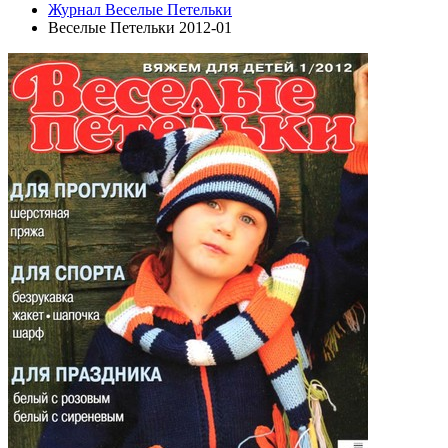
Журнал Веселые Петельки
Веселые Петельки 2012-01