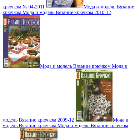
крючком № 04-2011
Мода и модель Вязание
крючком Мода и модель.Вязание крючком 2010-12
Мода и модель Вязание крючком Мода и
модель Вязание крючком 2009-12
Мода и
модель Вязание крючком Мода и модель Вязание крючком