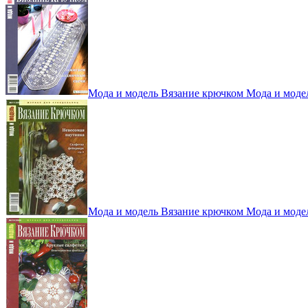
Мода и модель Вязание крючком Мода и моде
Мода и модель Вязание крючком Мода и моде