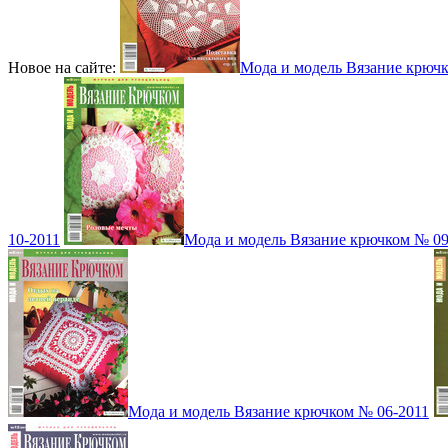
Новое на сайте:
Мода и модель Вязание крюч
10-2011
Мода и модель Вязание крючком № 09
Мода и модель Вязание крючком № 06-2011