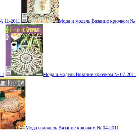
№ 11-2011
Мода и модель Вязание крючком №
11
Мода и модель Вязание крючком № 07-2011
Мода и модель Вязание крючком № 04-2011