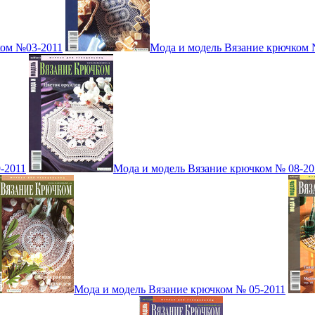
ком №03-2011
Мода и модель Вязание крючком 
-2011
Мода и модель Вязание крючком № 08-20
Мода и модель Вязание крючком № 05-2011