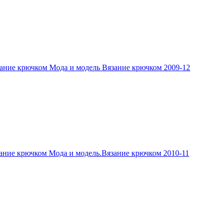
ание крючком Мода и модель Вязание крючком 2009-12
ание крючком Мода и модель.Вязание крючком 2010-11