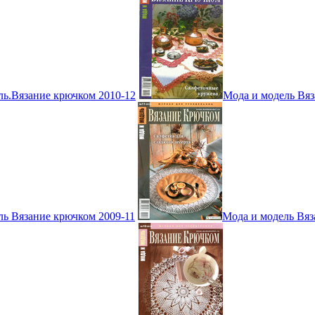
ль.Вязание крючком 2010-12
Мода и модель Вяз
ль Вязание крючком 2009-11
Мода и модель Вяз