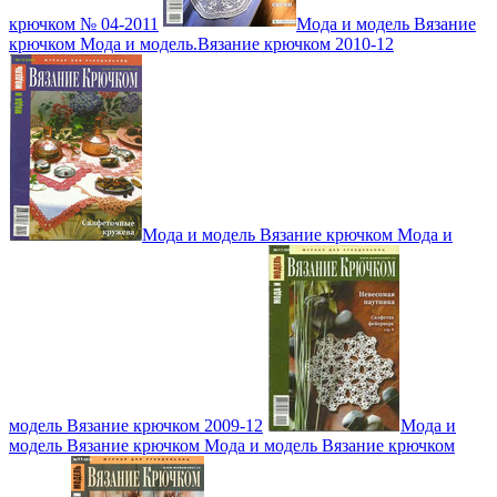
крючком № 04-2011
Мода и модель Вязание
крючком Мода и модель.Вязание крючком 2010-12
Мода и модель Вязание крючком Мода и
модель Вязание крючком 2009-12
Мода и
модель Вязание крючком Мода и модель Вязание крючком