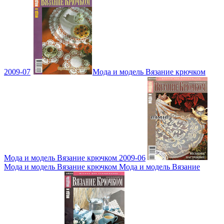
2009-07
Мода и модель Вязание крючком
Мода и модель Вязание крючком 2009-06
Мода и модель Вязание крючком Мода и модель Вязание