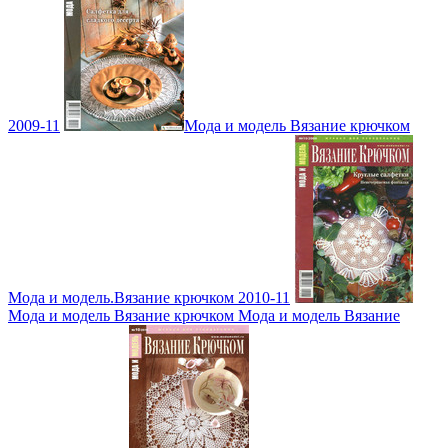
2009-11
Мода и модель Вязание крючком
Мода и модель.Вязание крючком 2010-11
Мода и модель Вязание крючком Мода и модель Вязание