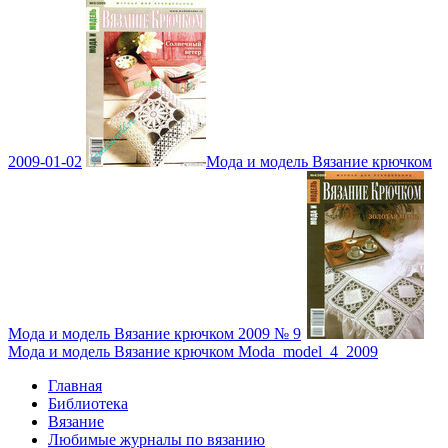
2009-01-02
Мода и модель Вязание крючком
Мода и модель Вязание крючком 2009 № 9
Мода и модель Вязание крючком Moda_model_4_2009
Главная
Библиотека
Вязание
Любимые журналы по вязанию