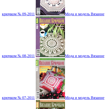
крючком № 09-2011
Мода и модель Вязание
крючком № 08-2011
Мода и модель Вязание
крючком № 07-2011
Мода и модель Вязание