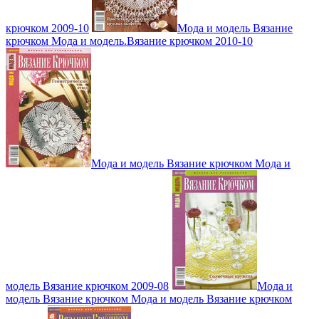
крючком 2009-10
Мода и модель Вязание
крючком Мода и модель.Вязание крючком 2010-10
Мода и модель Вязание крючком Мода и
модель Вязание крючком 2009-08
Мода и
модель Вязание крючком Мода и модель Вязание крючком