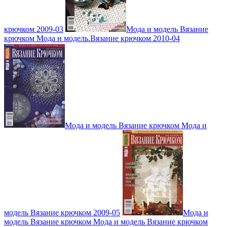
крючком 2009-03
Мода и модель Вязание
крючком Мода и модель.Вязание крючком 2010-04
Мода и модель Вязание крючком Мода и
модель Вязание крючком 2009-05
Мода и
модель Вязание крючком Мода и модель Вязание крючком