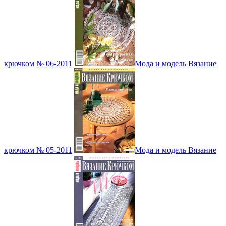
крючком № 06-2011
Мода и модель Вязание
крючком № 05-2011
Мода и модель Вязание