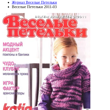
Журнал Веселые Петельки
Веселые Петельки 2011-03