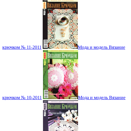
крючком № 11-2011
Мода и модель Вязание
крючком № 10-2011
Мода и модель Вязание