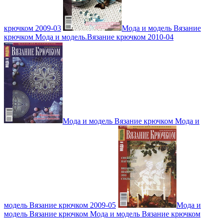
крючком 2009-03
Мода и модель Вязание
крючком Мода и модель.Вязание крючком 2010-04
Мода и модель Вязание крючком Мода и
модель Вязание крючком 2009-05
Мода и
модель Вязание крючком Мода и модель Вязание крючком