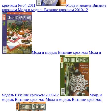
крючком № 04-2011
Мода и модель Вязание
крючком Мода и модель.Вязание крючком 2010-12
Мода и модель Вязание крючком Мода и
модель Вязание крючком 2009-12
Мода и
модель Вязание крючком Мода и модель Вязание крючком