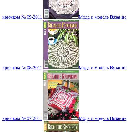
крючком № 09-2011
Мода и модель Вязание
крючком № 08-2011
Мода и модель Вязание
крючком № 07-2011
Мода и модель Вязание