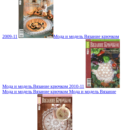
2009-11
Мода и модель Вязание крючком
Мода и модель.Вязание крючком 2010-11
Мода и модель Вязание крючком Мода и модель Вязание