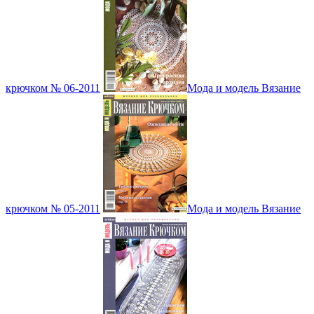
крючком № 06-2011
Мода и модель Вязание
крючком № 05-2011
Мода и модель Вязание