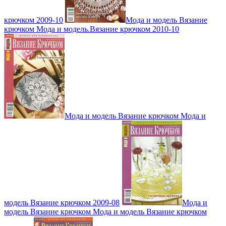
крючком 2009-10
Мода и модель Вязание
крючком Мода и модель.Вязание крючком 2010-10
Мода и модель Вязание крючком Мода и
модель Вязание крючком 2009-08
Мода и
модель Вязание крючком Мода и модель Вязание крючком