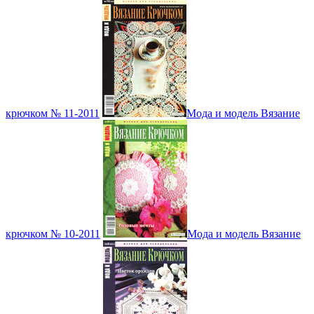
крючком № 11-2011
Мода и модель Вязание
крючком № 10-2011
Мода и модель Вязание