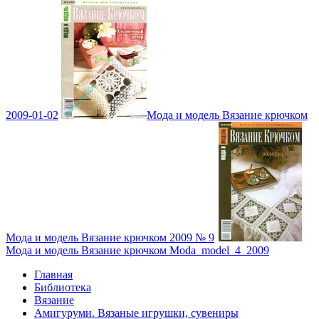
2009-01-02
Мода и модель Вязание крючком
Мода и модель Вязание крючком 2009 № 9
Мода и модель Вязание крючком Moda_model_4_2009
Главная
Библиотека
Вязание
Амигуруми. Вязаные игрушки, сувениры