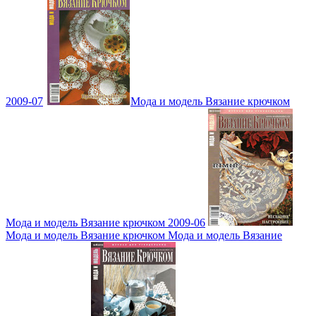
2009-07
Мода и модель Вязание крючком
Мода и модель Вязание крючком 2009-06
Мода и модель Вязание крючком Мода и модель Вязание