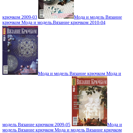
крючком 2009-03
Мода и модель Вязание
крючком Мода и модель.Вязание крючком 2010-04
Мода и модель Вязание крючком Мода и
модель Вязание крючком 2009-05
Мода и
модель Вязание крючком Мода и модель Вязание крючком