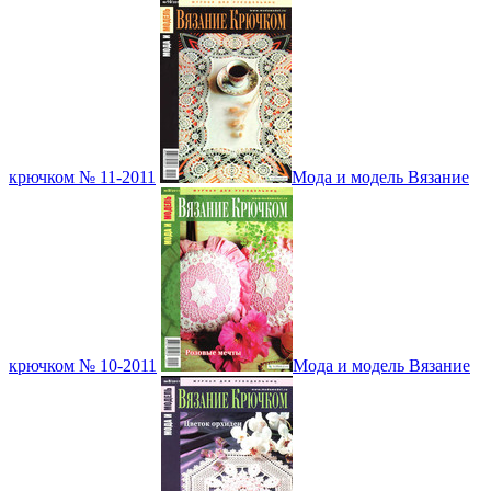
крючком № 11-2011
Мода и модель Вязание
крючком № 10-2011
Мода и модель Вязание