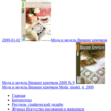
2009-01-02
Мода и модель Вязание крючком
Мода и модель Вязание крючком 2009 № 9
Мода и модель Вязание крючком Moda_model_4_2009
Главная
Библиотека
Рисунок, графический дизайн
Журнал Искусство рисования и живописи