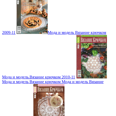
2009-11
Мода и модель Вязание крючком
Мода и модель.Вязание крючком 2010-11
Мода и модель Вязание крючком Мода и модель Вязание