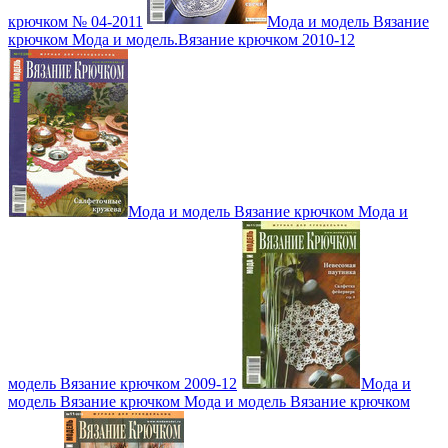
крючком № 04-2011
Мода и модель Вязание
крючком Мода и модель.Вязание крючком 2010-12
Мода и модель Вязание крючком Мода и
модель Вязание крючком 2009-12
Мода и
модель Вязание крючком Мода и модель Вязание крючком