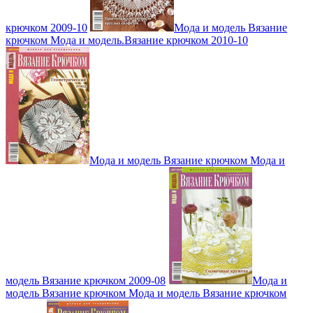
крючком 2009-10
Мода и модель Вязание
крючком Мода и модель.Вязание крючком 2010-10
Мода и модель Вязание крючком Мода и
модель Вязание крючком 2009-08
Мода и
модель Вязание крючком Мода и модель Вязание крючком