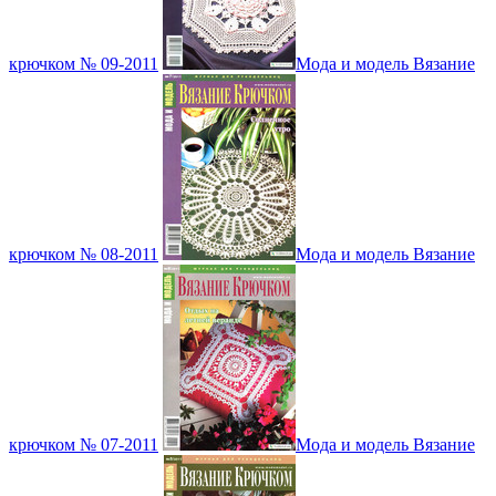
крючком № 09-2011
Мода и модель Вязание
крючком № 08-2011
Мода и модель Вязание
крючком № 07-2011
Мода и модель Вязание