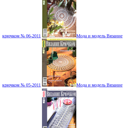
крючком № 06-2011
Мода и модель Вязание
крючком № 05-2011
Мода и модель Вязание