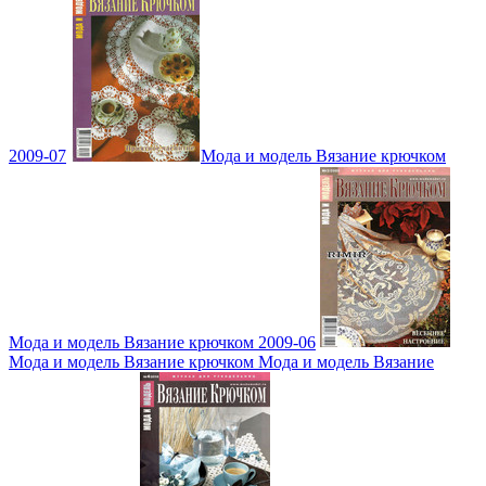
2009-07
Мода и модель Вязание крючком
Мода и модель Вязание крючком 2009-06
Мода и модель Вязание крючком Мода и модель Вязание