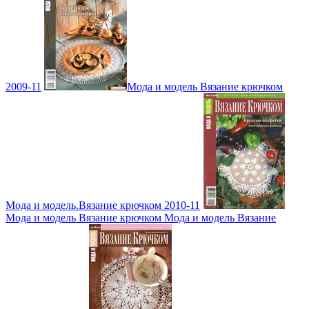
2009-11
Мода и модель Вязание крючком
Мода и модель.Вязание крючком 2010-11
Мода и модель Вязание крючком Мода и модель Вязание