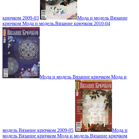
крючком 2009-03
Мода и модель Вязание
крючком Мода и модель.Вязание крючком 2010-04
Мода и модель Вязание крючком Мода и
модель Вязание крючком 2009-05
Мода и
модель Вязание крючком Мода и модель Вязание крючком