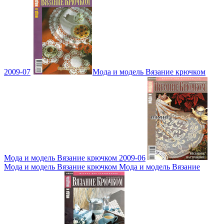
2009-07
Мода и модель Вязание крючком
Мода и модель Вязание крючком 2009-06
Мода и модель Вязание крючком Мода и модель Вязание