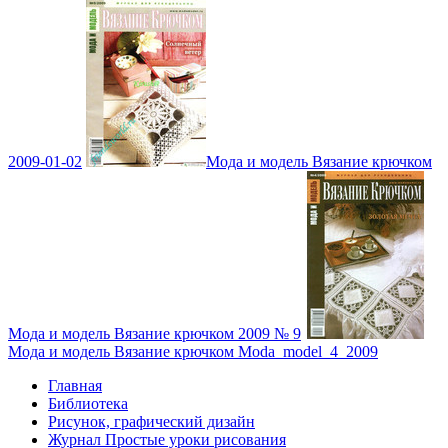
2009-01-02
Мода и модель Вязание крючком
Мода и модель Вязание крючком 2009 № 9
Мода и модель Вязание крючком Moda_model_4_2009
Главная
Библиотека
Рисунок, графический дизайн
Журнал Простые уроки рисования