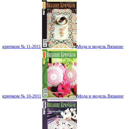
крючком № 11-2011
Мода и модель Вязание
крючком № 10-2011
Мода и модель Вязание