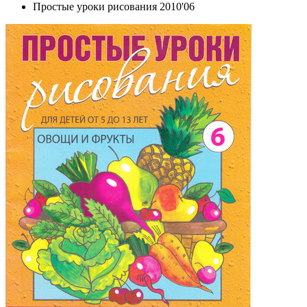
Простые уроки рисования 2010'06