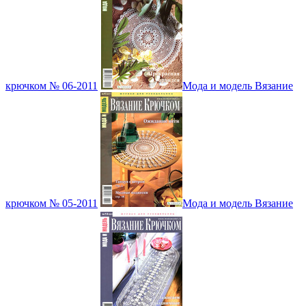
крючком № 06-2011
Мода и модель Вязание
крючком № 05-2011
Мода и модель Вязание