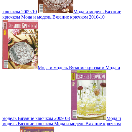
крючком 2009-10
Мода и модель Вязание
крючком Мода и модель.Вязание крючком 2010-10
Мода и модель Вязание крючком Мода и
модель Вязание крючком 2009-08
Мода и
модель Вязание крючком Мода и модель Вязание крючком