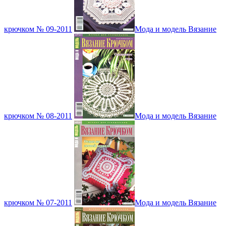
крючком № 09-2011
Мода и модель Вязание
крючком № 08-2011
Мода и модель Вязание
крючком № 07-2011
Мода и модель Вязание