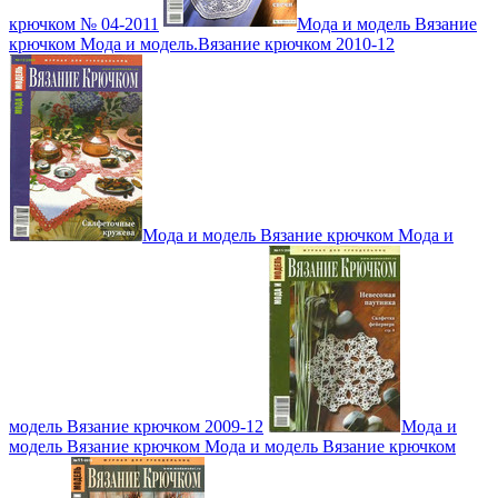
крючком № 04-2011
Мода и модель Вязание
крючком Мода и модель.Вязание крючком 2010-12
Мода и модель Вязание крючком Мода и
модель Вязание крючком 2009-12
Мода и
модель Вязание крючком Мода и модель Вязание крючком