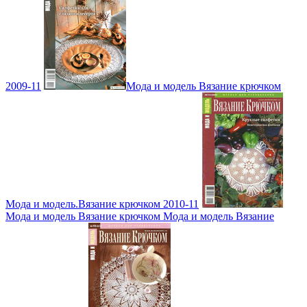
2009-11
Мода и модель Вязание крючком
Мода и модель.Вязание крючком 2010-11
Мода и модель Вязание крючком Мода и модель Вязание