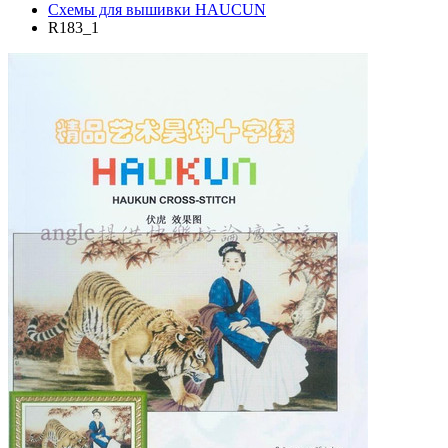
Схемы для вышивки HAUCUN
R183_1