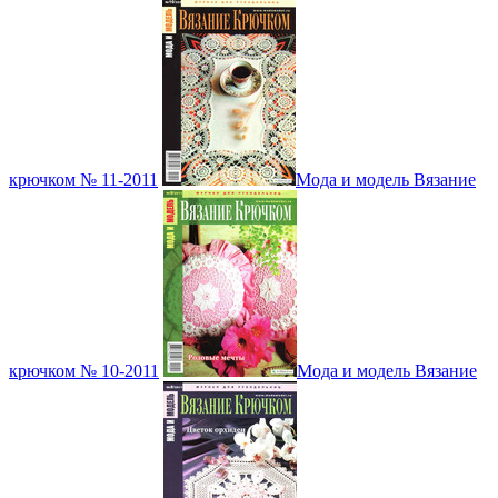
крючком № 11-2011
Мода и модель Вязание
крючком № 10-2011
Мода и модель Вязание