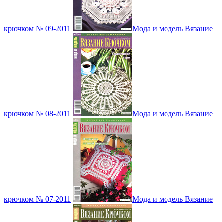
крючком № 09-2011
Мода и модель Вязание
крючком № 08-2011
Мода и модель Вязание
крючком № 07-2011
Мода и модель Вязание