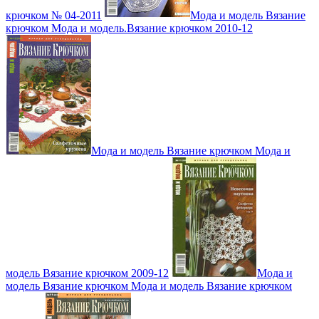
крючком № 04-2011
Мода и модель Вязание
крючком Мода и модель.Вязание крючком 2010-12
Мода и модель Вязание крючком Мода и
модель Вязание крючком 2009-12
Мода и
модель Вязание крючком Мода и модель Вязание крючком