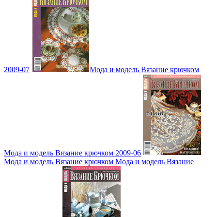
2009-07
Мода и модель Вязание крючком
Мода и модель Вязание крючком 2009-06
Мода и модель Вязание крючком Мода и модель Вязание