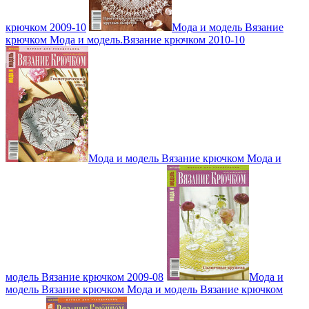
крючком 2009-10
Мода и модель Вязание
крючком Мода и модель.Вязание крючком 2010-10
Мода и модель Вязание крючком Мода и
модель Вязание крючком 2009-08
Мода и
модель Вязание крючком Мода и модель Вязание крючком