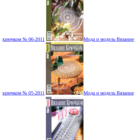
крючком № 06-2011
Мода и модель Вязание
крючком № 05-2011
Мода и модель Вязание