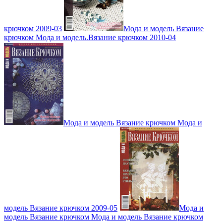
крючком 2009-03
Мода и модель Вязание
крючком Мода и модель.Вязание крючком 2010-04
Мода и модель Вязание крючком Мода и
модель Вязание крючком 2009-05
Мода и
модель Вязание крючком Мода и модель Вязание крючком