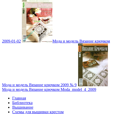
2009-01-02
Мода и модель Вязание крючком
Мода и модель Вязание крючком 2009 № 9
Мода и модель Вязание крючком Moda_model_4_2009
Главная
Библиотека
Вышивание
Схемы для вышивки крестом