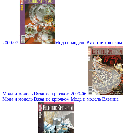
2009-07
Мода и модель Вязание крючком
Мода и модель Вязание крючком 2009-06
Мода и модель Вязание крючком Мода и модель Вязание