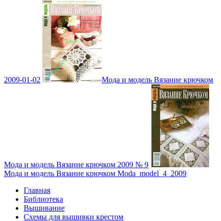
2009-01-02
Мода и модель Вязание крючком
Мода и модель Вязание крючком 2009 № 9
Мода и модель Вязание крючком Moda_model_4_2009
Главная
Библиотека
Вышивание
Схемы для вышивки крестом