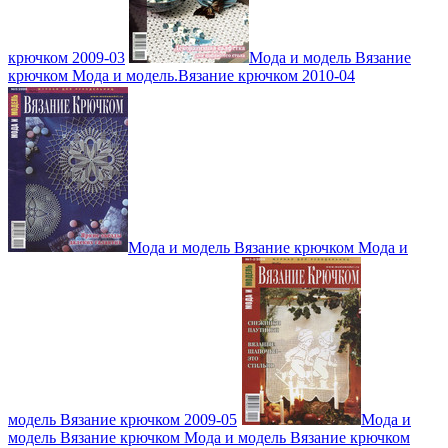
крючком 2009-03
Мода и модель Вязание
крючком Мода и модель.Вязание крючком 2010-04
Мода и модель Вязание крючком Мода и
модель Вязание крючком 2009-05
Мода и
модель Вязание крючком Мода и модель Вязание крючком