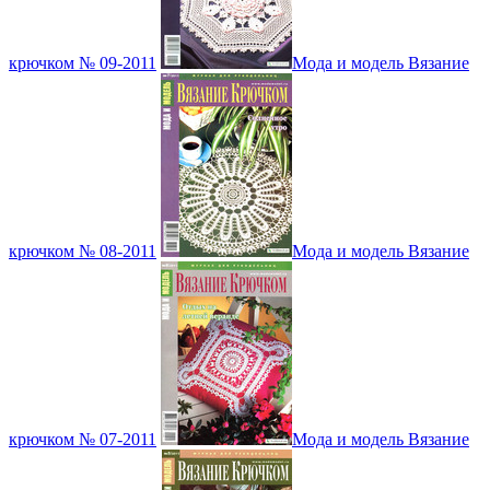
крючком № 09-2011
Мода и модель Вязание
крючком № 08-2011
Мода и модель Вязание
крючком № 07-2011
Мода и модель Вязание