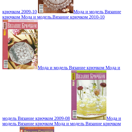
крючком 2009-10
Мода и модель Вязание
крючком Мода и модель.Вязание крючком 2010-10
Мода и модель Вязание крючком Мода и
модель Вязание крючком 2009-08
Мода и
модель Вязание крючком Мода и модель Вязание крючком