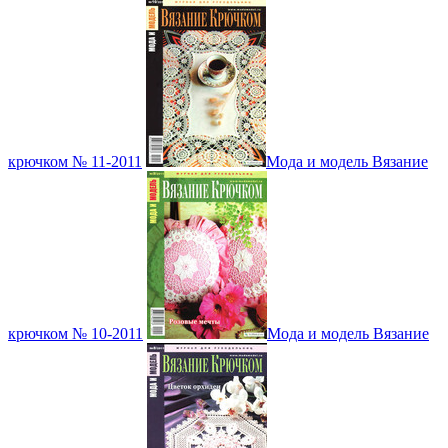
крючком № 11-2011
Мода и модель Вязание
крючком № 10-2011
Мода и модель Вязание