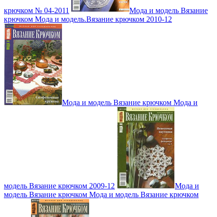
крючком № 04-2011
Мода и модель Вязание
крючком Мода и модель.Вязание крючком 2010-12
Мода и модель Вязание крючком Мода и
модель Вязание крючком 2009-12
Мода и
модель Вязание крючком Мода и модель Вязание крючком