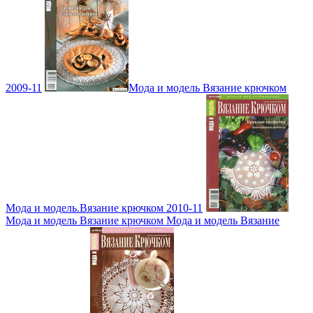
2009-11
Мода и модель Вязание крючком
Мода и модель.Вязание крючком 2010-11
Мода и модель Вязание крючком Мода и модель Вязание