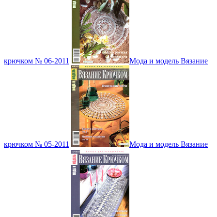
крючком № 06-2011
Мода и модель Вязание
крючком № 05-2011
Мода и модель Вязание