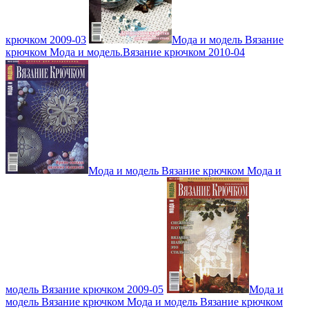
крючком 2009-03
Мода и модель Вязание
крючком Мода и модель.Вязание крючком 2010-04
Мода и модель Вязание крючком Мода и
модель Вязание крючком 2009-05
Мода и
модель Вязание крючком Мода и модель Вязание крючком