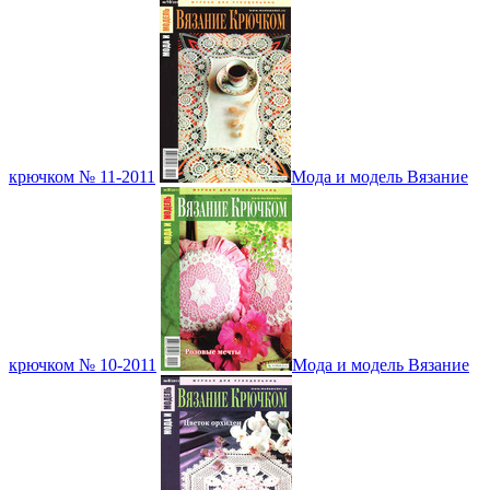
крючком № 11-2011
Мода и модель Вязание
крючком № 10-2011
Мода и модель Вязание