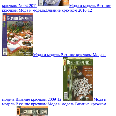
крючком № 04-2011
Мода и модель Вязание
крючком Мода и модель.Вязание крючком 2010-12
Мода и модель Вязание крючком Мода и
модель Вязание крючком 2009-12
Мода и
модель Вязание крючком Мода и модель Вязание крючком