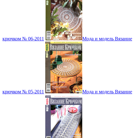
крючком № 06-2011
Мода и модель Вязание
крючком № 05-2011
Мода и модель Вязание