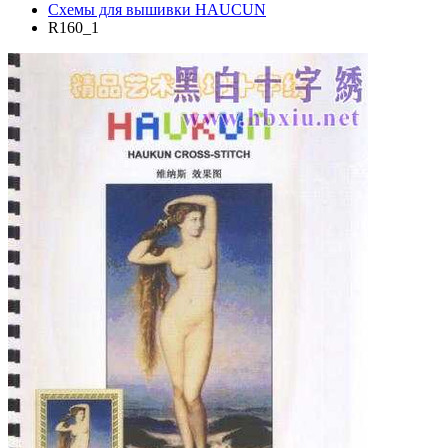
Схемы для вышивки HAUCUN
R160_1