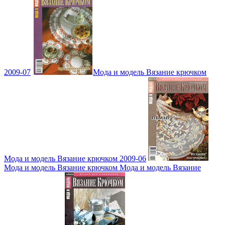
2009-07
Мода и модель Вязание крючком
Мода и модель Вязание крючком 2009-06
Мода и модель Вязание крючком Мода и модель Вязание