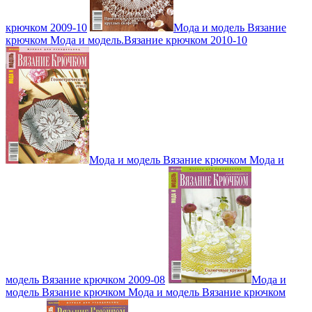
крючком 2009-10
Мода и модель Вязание
крючком Мода и модель.Вязание крючком 2010-10
Мода и модель Вязание крючком Мода и
модель Вязание крючком 2009-08
Мода и
модель Вязание крючком Мода и модель Вязание крючком