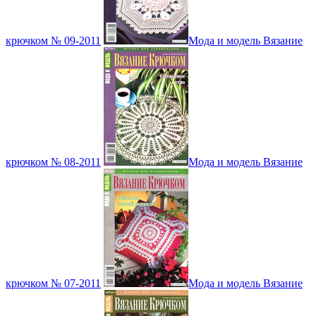
крючком № 09-2011
Мода и модель Вязание
крючком № 08-2011
Мода и модель Вязание
крючком № 07-2011
Мода и модель Вязание