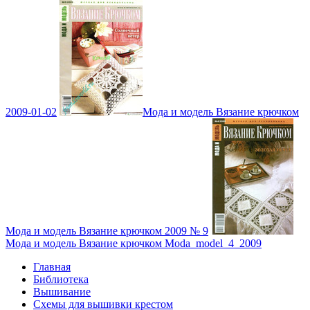
2009-01-02
Мода и модель Вязание крючком
Мода и модель Вязание крючком 2009 № 9
Мода и модель Вязание крючком Moda_model_4_2009
Главная
Библиотека
Вышивание
Схемы для вышивки крестом