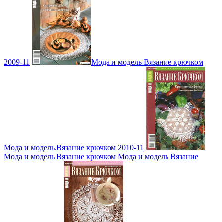
2009-11
Мода и модель Вязание крючком
Мода и модель.Вязание крючком 2010-11
Мода и модель Вязание крючком Мода и модель Вязание