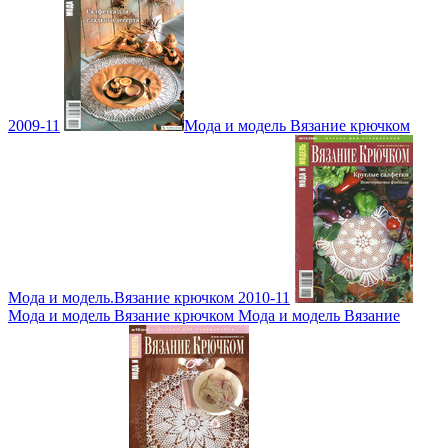
2009-11
Мода и модель Вязание крючком
Мода и модель.Вязание крючком 2010-11
Мода и модель Вязание крючком Мода и модель Вязание