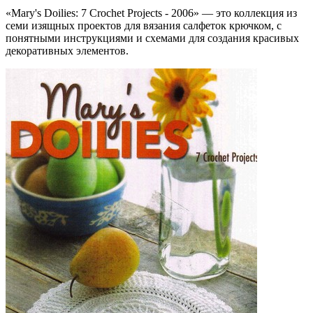
«Mary's Doilies: 7 Crochet Projects - 2006» — это коллекция из
семи изящных проектов для вязания салфеток крючком, с
понятными инструкциями и схемами для создания красивых
декоративных элементов.