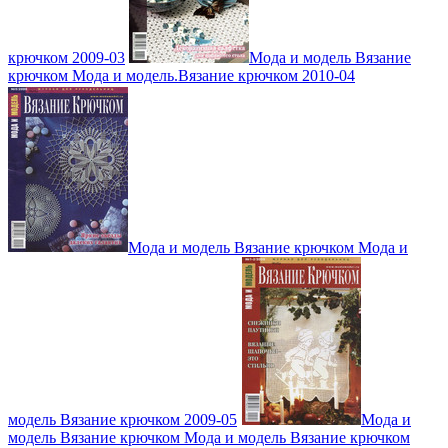
крючком 2009-03
Мода и модель Вязание
крючком Мода и модель.Вязание крючком 2010-04
Мода и модель Вязание крючком Мода и
модель Вязание крючком 2009-05
Мода и
модель Вязание крючком Мода и модель Вязание крючком