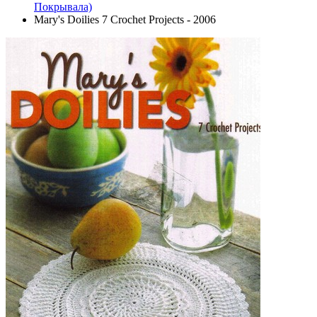
Покрывала)
Mary's Doilies 7 Crochet Projects - 2006