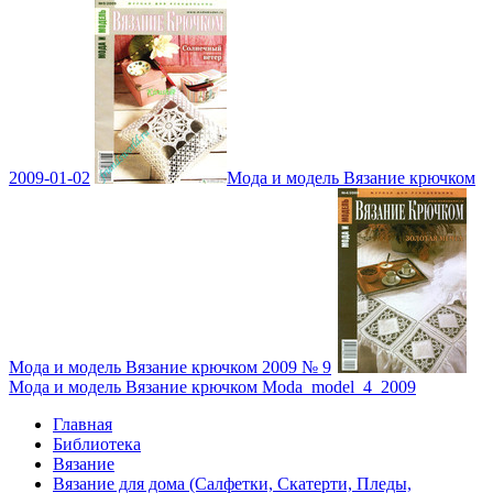
2009-01-02
Мода и модель Вязание крючком
Мода и модель Вязание крючком 2009 № 9
Мода и модель Вязание крючком Moda_model_4_2009
Главная
Библиотека
Вязание
Вязание для дома (Салфетки, Скатерти, Пледы,