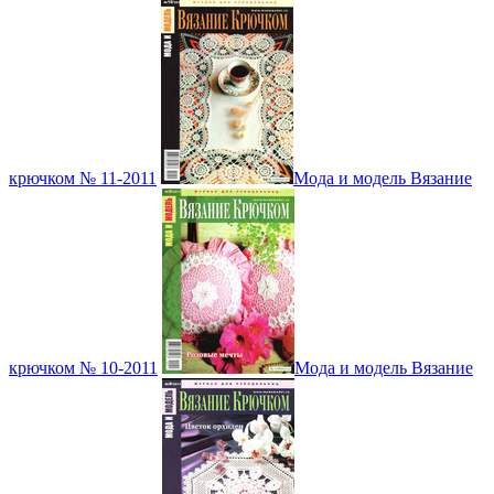
крючком № 11-2011
Мода и модель Вязание
крючком № 10-2011
Мода и модель Вязание