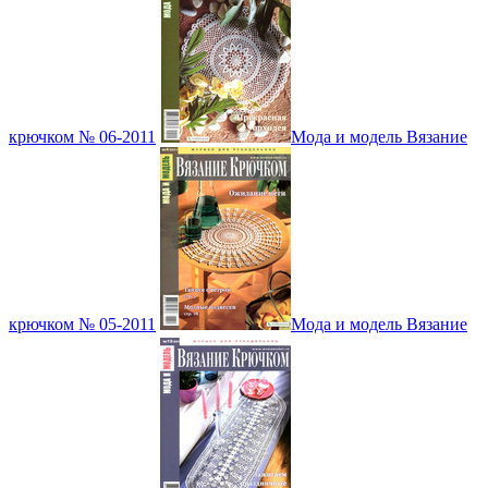
крючком № 06-2011
Мода и модель Вязание
крючком № 05-2011
Мода и модель Вязание