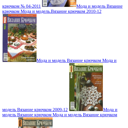
крючком № 04-2011
Мода и модель Вязание
крючком Мода и модель.Вязание крючком 2010-12
Мода и модель Вязание крючком Мода и
модель Вязание крючком 2009-12
Мода и
модель Вязание крючком Мода и модель Вязание крючком