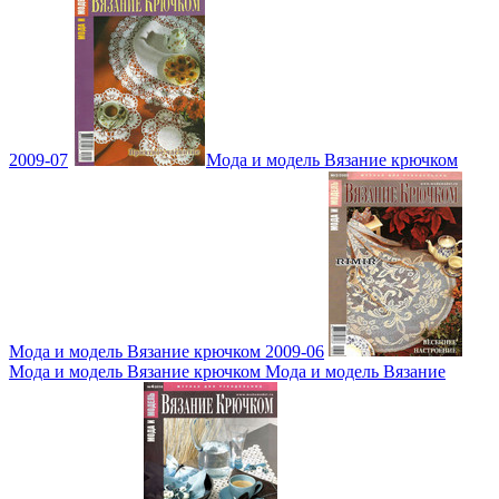
2009-07
Мода и модель Вязание крючком
Мода и модель Вязание крючком 2009-06
Мода и модель Вязание крючком Мода и модель Вязание