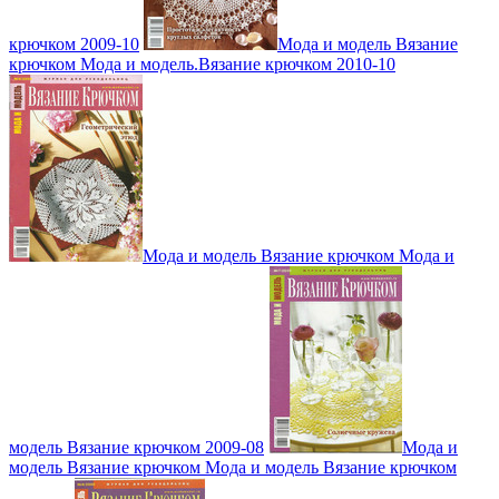
крючком 2009-10
Мода и модель Вязание
крючком Мода и модель.Вязание крючком 2010-10
Мода и модель Вязание крючком Мода и
модель Вязание крючком 2009-08
Мода и
модель Вязание крючком Мода и модель Вязание крючком