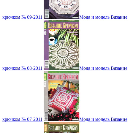
крючком № 09-2011
Мода и модель Вязание
крючком № 08-2011
Мода и модель Вязание
крючком № 07-2011
Мода и модель Вязание