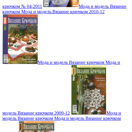
крючком № 04-2011
Мода и модель Вязание
крючком Мода и модель.Вязание крючком 2010-12
Мода и модель Вязание крючком Мода и
модель Вязание крючком 2009-12
Мода и
модель Вязание крючком Мода и модель Вязание крючком