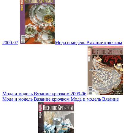
2009-07
Мода и модель Вязание крючком
Мода и модель Вязание крючком 2009-06
Мода и модель Вязание крючком Мода и модель Вязание