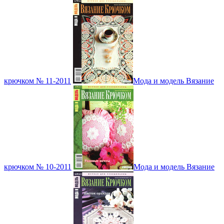
крючком № 11-2011
Мода и модель Вязание
крючком № 10-2011
Мода и модель Вязание