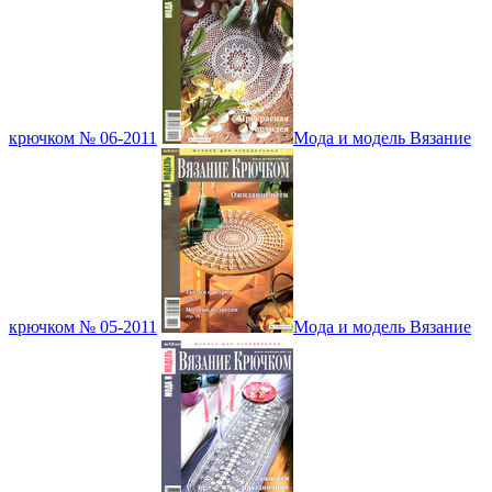
крючком № 06-2011
Мода и модель Вязание
крючком № 05-2011
Мода и модель Вязание