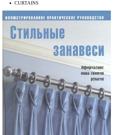
CURTAINS