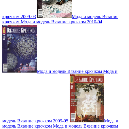
крючком 2009-03
Мода и модель Вязание
крючком Мода и модель.Вязание крючком 2010-04
Мода и модель Вязание крючком Мода и
модель Вязание крючком 2009-05
Мода и
модель Вязание крючком Мода и модель Вязание крючком