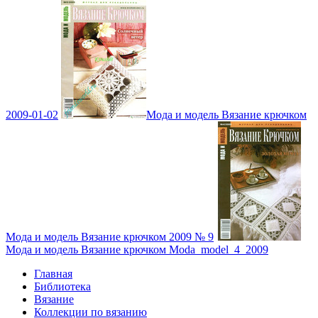
2009-01-02
Мода и модель Вязание крючком
Мода и модель Вязание крючком 2009 № 9
Мода и модель Вязание крючком Moda_model_4_2009
Главная
Библиотека
Вязание
Коллекции по вязанию