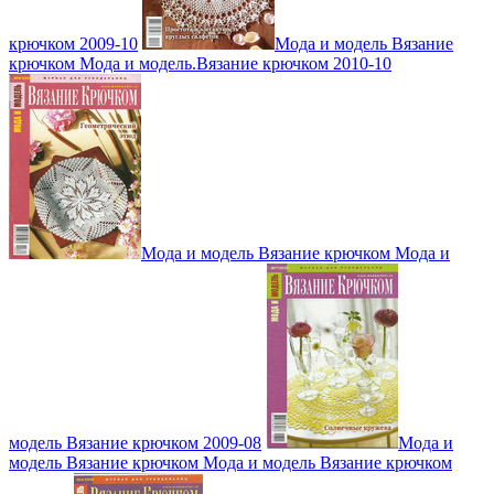
крючком 2009-10
Мода и модель Вязание
крючком Мода и модель.Вязание крючком 2010-10
Мода и модель Вязание крючком Мода и
модель Вязание крючком 2009-08
Мода и
модель Вязание крючком Мода и модель Вязание крючком