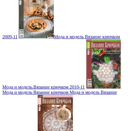
2009-11
Мода и модель Вязание крючком
Мода и модель.Вязание крючком 2010-11
Мода и модель Вязание крючком Мода и модель Вязание