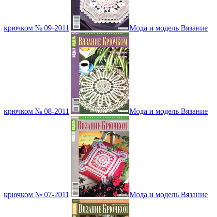
крючком № 09-2011
Мода и модель Вязание
крючком № 08-2011
Мода и модель Вязание
крючком № 07-2011
Мода и модель Вязание