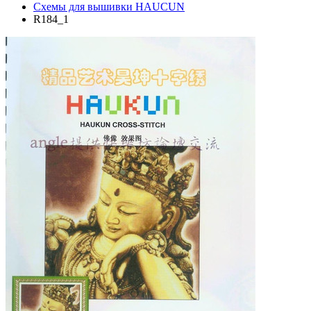
Схемы для вышивки HAUCUN
R184_1