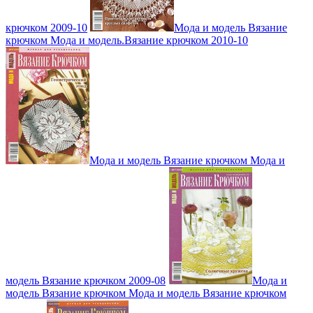
крючком 2009-10
Мода и модель Вязание
крючком Мода и модель.Вязание крючком 2010-10
Мода и модель Вязание крючком Мода и
модель Вязание крючком 2009-08
Мода и
модель Вязание крючком Мода и модель Вязание крючком