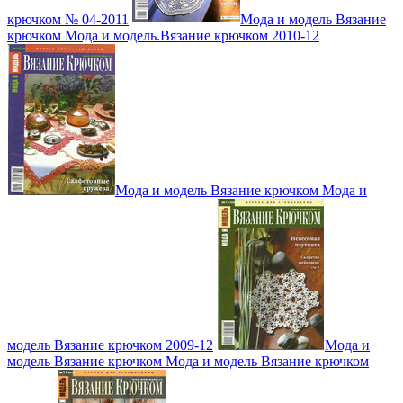
крючком № 04-2011
Мода и модель Вязание
крючком Мода и модель.Вязание крючком 2010-12
Мода и модель Вязание крючком Мода и
модель Вязание крючком 2009-12
Мода и
модель Вязание крючком Мода и модель Вязание крючком