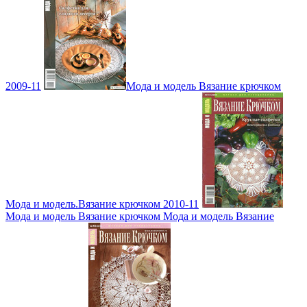
2009-11
Мода и модель Вязание крючком
Мода и модель.Вязание крючком 2010-11
Мода и модель Вязание крючком Мода и модель Вязание