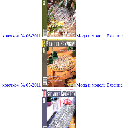
крючком № 06-2011
Мода и модель Вязание
крючком № 05-2011
Мода и модель Вязание