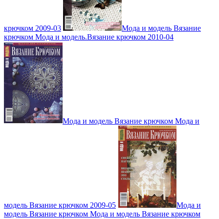
крючком 2009-03
Мода и модель Вязание
крючком Мода и модель.Вязание крючком 2010-04
Мода и модель Вязание крючком Мода и
модель Вязание крючком 2009-05
Мода и
модель Вязание крючком Мода и модель Вязание крючком