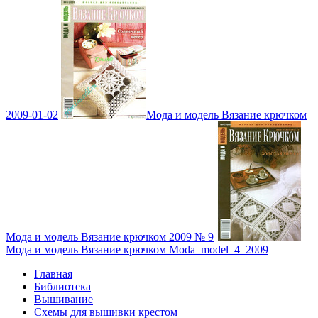
2009-01-02
Мода и модель Вязание крючком
Мода и модель Вязание крючком 2009 № 9
Мода и модель Вязание крючком Moda_model_4_2009
Главная
Библиотека
Вышивание
Схемы для вышивки крестом