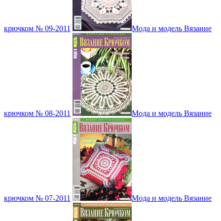
крючком № 09-2011
Мода и модель Вязание
крючком № 08-2011
Мода и модель Вязание
крючком № 07-2011
Мода и модель Вязание