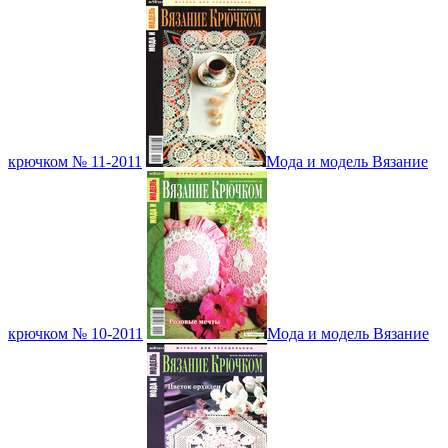
крючком № 11-2011
Мода и модель Вязание
крючком № 10-2011
Мода и модель Вязание