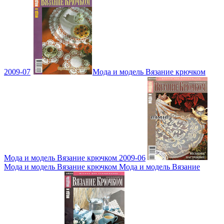
2009-07
Мода и модель Вязание крючком
Мода и модель Вязание крючком 2009-06
Мода и модель Вязание крючком Мода и модель Вязание