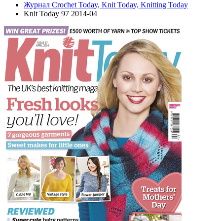
Журнал Crochet Today, Knit Today, Knitting Today
Knit Today 97 2014-04