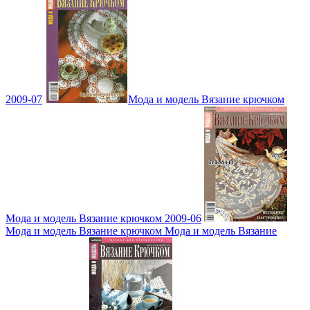
2009-07
Мода и модель Вязание крючком
Мода и модель Вязание крючком 2009-06
Мода и модель Вязание крючком Мода и модель Вязание