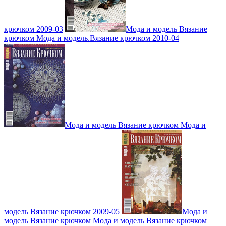
крючком 2009-03
Мода и модель Вязание
крючком Мода и модель.Вязание крючком 2010-04
Мода и модель Вязание крючком Мода и
модель Вязание крючком 2009-05
Мода и
модель Вязание крючком Мода и модель Вязание крючком