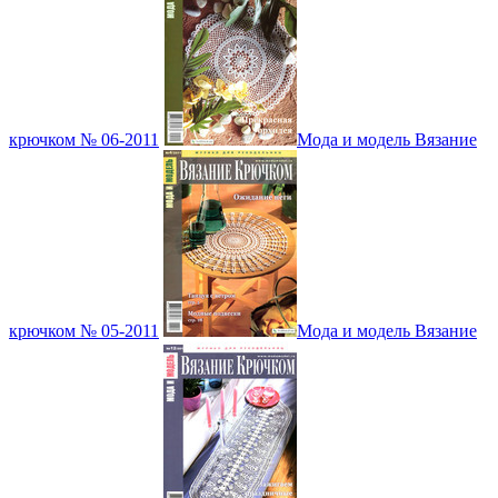
крючком № 06-2011
Мода и модель Вязание
крючком № 05-2011
Мода и модель Вязание