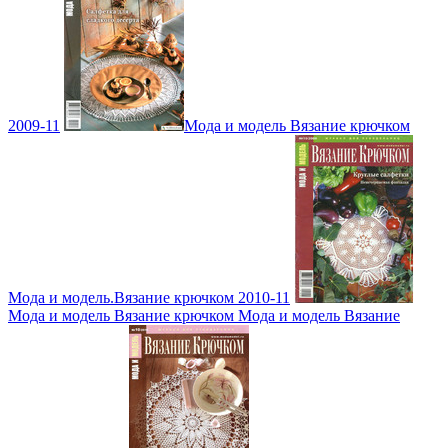
2009-11
Мода и модель Вязание крючком
Мода и модель.Вязание крючком 2010-11
Мода и модель Вязание крючком Мода и модель Вязание