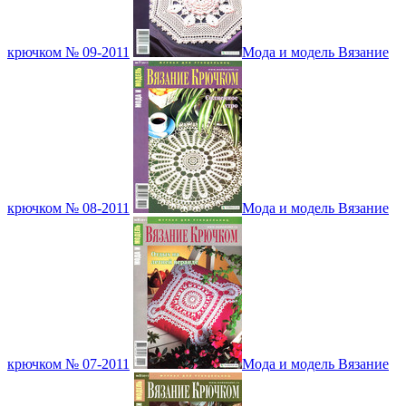
крючком № 09-2011
Мода и модель Вязание
крючком № 08-2011
Мода и модель Вязание
крючком № 07-2011
Мода и модель Вязание