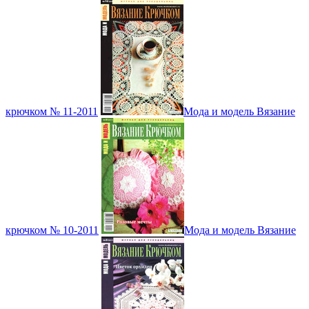
крючком № 11-2011
Мода и модель Вязание
крючком № 10-2011
Мода и модель Вязание