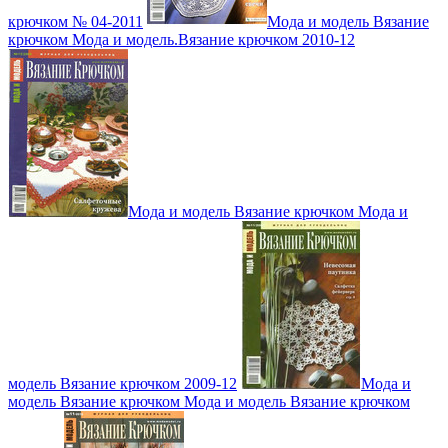
крючком № 04-2011
Мода и модель Вязание
крючком Мода и модель.Вязание крючком 2010-12
Мода и модель Вязание крючком Мода и
модель Вязание крючком 2009-12
Мода и
модель Вязание крючком Мода и модель Вязание крючком