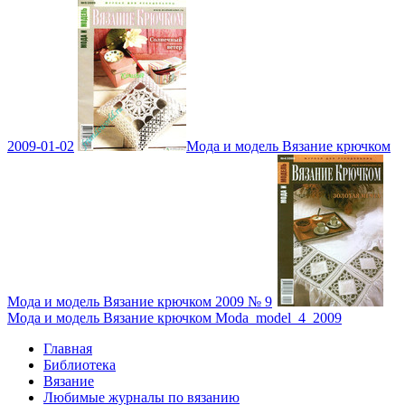
2009-01-02
Мода и модель Вязание крючком
Мода и модель Вязание крючком 2009 № 9
Мода и модель Вязание крючком Moda_model_4_2009
Главная
Библиотека
Вязание
Любимые журналы по вязанию