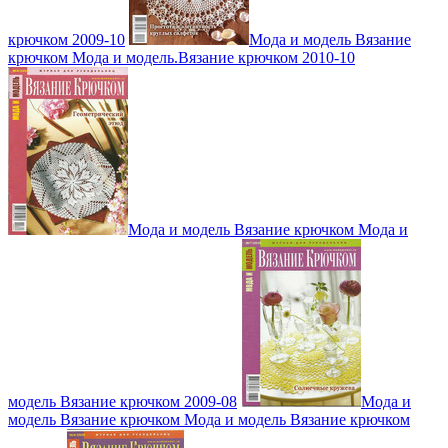
крючком 2009-10
Мода и модель Вязание
крючком Мода и модель.Вязание крючком 2010-10
Мода и модель Вязание крючком Мода и
модель Вязание крючком 2009-08
Мода и
модель Вязание крючком Мода и модель Вязание крючком