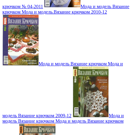
крючком № 04-2011
Мода и модель Вязание
крючком Мода и модель.Вязание крючком 2010-12
Мода и модель Вязание крючком Мода и
модель Вязание крючком 2009-12
Мода и
модель Вязание крючком Мода и модель Вязание крючком