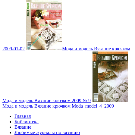
2009-01-02
Мода и модель Вязание крючком
Мода и модель Вязание крючком 2009 № 9
Мода и модель Вязание крючком Moda_model_4_2009
Главная
Библиотека
Вязание
Любимые журналы по вязанию