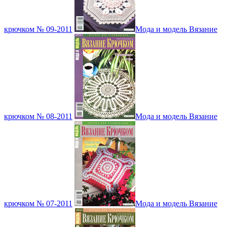
крючком № 09-2011
Мода и модель Вязание
крючком № 08-2011
Мода и модель Вязание
крючком № 07-2011
Мода и модель Вязание