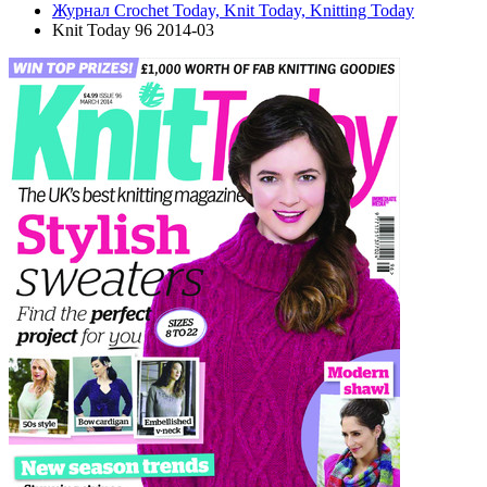
Журнал Crochet Today, Knit Today, Knitting Today
Knit Today 96 2014-03