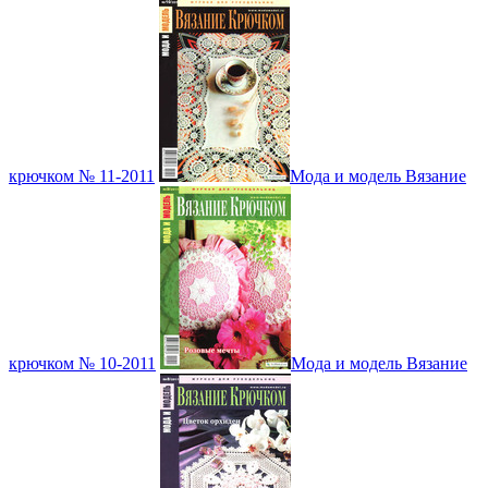
крючком № 11-2011
Мода и модель Вязание
крючком № 10-2011
Мода и модель Вязание