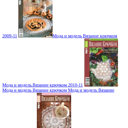
2009-11
Мода и модель Вязание крючком
Мода и модель.Вязание крючком 2010-11
Мода и модель Вязание крючком Мода и модель Вязание