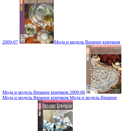
2009-07
Мода и модель Вязание крючком
Мода и модель Вязание крючком 2009-06
Мода и модель Вязание крючком Мода и модель Вязание