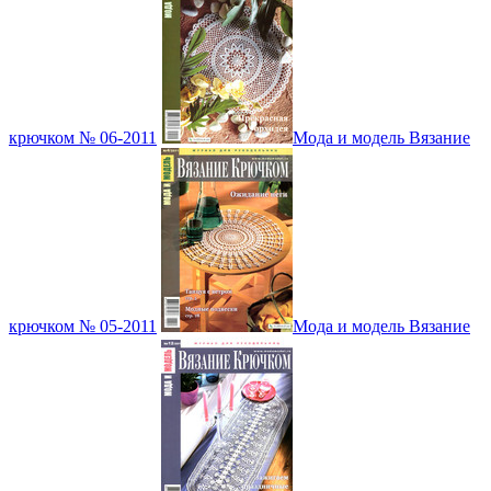
крючком № 06-2011
Мода и модель Вязание
крючком № 05-2011
Мода и модель Вязание