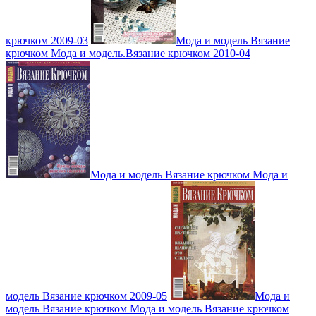
крючком 2009-03
Мода и модель Вязание
крючком Мода и модель.Вязание крючком 2010-04
Мода и модель Вязание крючком Мода и
модель Вязание крючком 2009-05
Мода и
модель Вязание крючком Мода и модель Вязание крючком