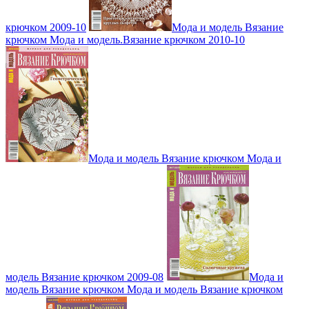
крючком 2009-10
Мода и модель Вязание
крючком Мода и модель.Вязание крючком 2010-10
Мода и модель Вязание крючком Мода и
модель Вязание крючком 2009-08
Мода и
модель Вязание крючком Мода и модель Вязание крючком