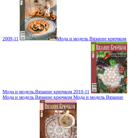
2009-11
Мода и модель Вязание крючком
Мода и модель.Вязание крючком 2010-11
Мода и модель Вязание крючком Мода и модель Вязание