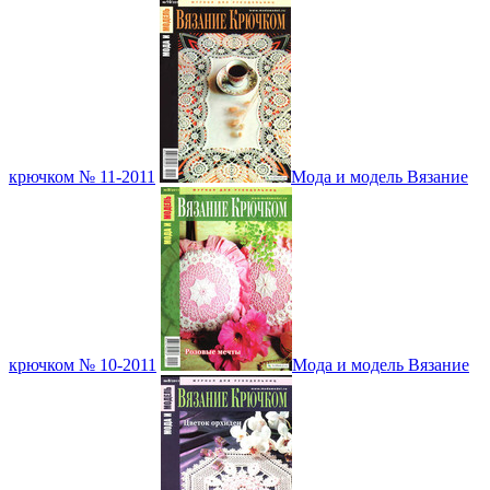
крючком № 11-2011
Мода и модель Вязание
крючком № 10-2011
Мода и модель Вязание