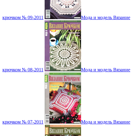
крючком № 09-2011
Мода и модель Вязание
крючком № 08-2011
Мода и модель Вязание
крючком № 07-2011
Мода и модель Вязание