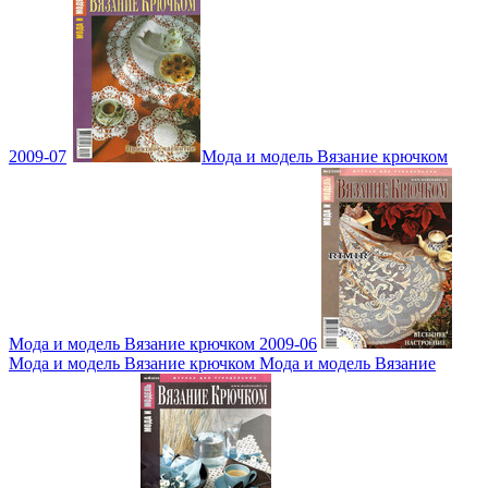
2009-07
Мода и модель Вязание крючком
Мода и модель Вязание крючком 2009-06
Мода и модель Вязание крючком Мода и модель Вязание