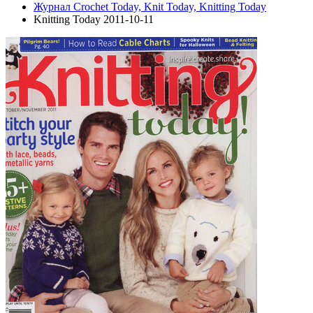
Журнал Crochet Today, Knit Today, Knitting Today
Knitting Today 2011-10-11