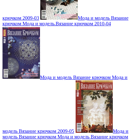
крючком 2009-03
Мода и модель Вязание
крючком Мода и модель.Вязание крючком 2010-04
Мода и модель Вязание крючком Мода и
модель Вязание крючком 2009-05
Мода и
модель Вязание крючком Мода и модель Вязание крючком