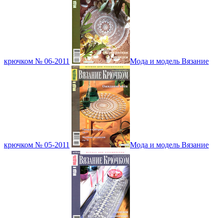
крючком № 06-2011
Мода и модель Вязание
крючком № 05-2011
Мода и модель Вязание