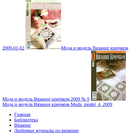
2009-01-02
Мода и модель Вязание крючком
Мода и модель Вязание крючком 2009 № 9
Мода и модель Вязание крючком Moda_model_4_2009
Главная
Библиотека
Вязание
Любимые журналы по вязанию