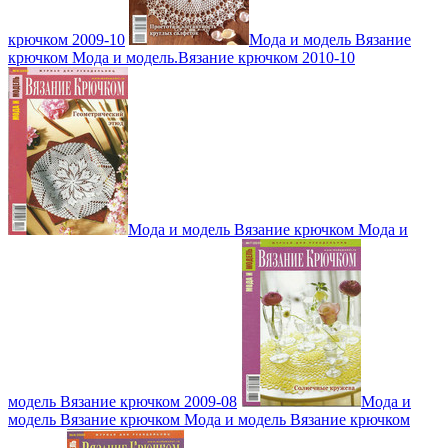
крючком 2009-10
Мода и модель Вязание
крючком Мода и модель.Вязание крючком 2010-10
Мода и модель Вязание крючком Мода и
модель Вязание крючком 2009-08
Мода и
модель Вязание крючком Мода и модель Вязание крючком