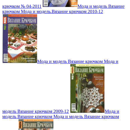
крючком № 04-2011
Мода и модель Вязание
крючком Мода и модель.Вязание крючком 2010-12
Мода и модель Вязание крючком Мода и
модель Вязание крючком 2009-12
Мода и
модель Вязание крючком Мода и модель Вязание крючком