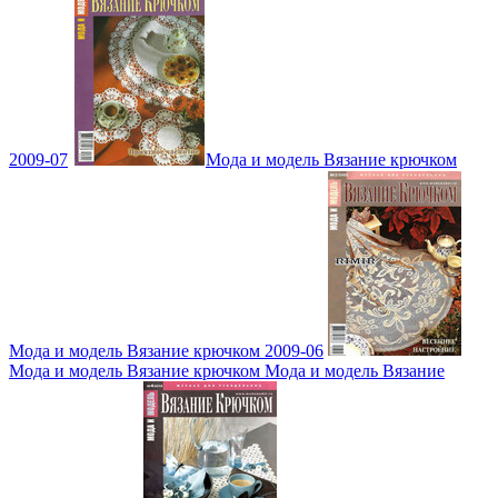
2009-07
Мода и модель Вязание крючком
Мода и модель Вязание крючком 2009-06
Мода и модель Вязание крючком Мода и модель Вязание