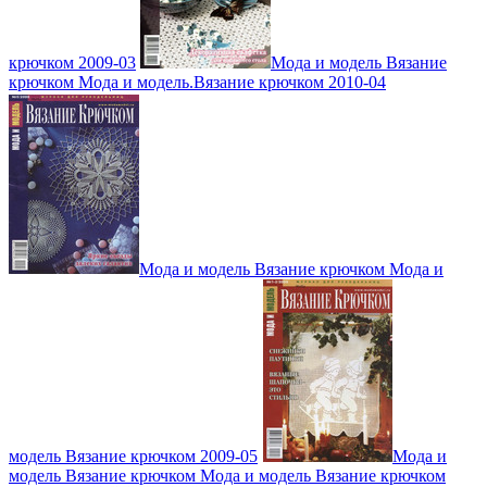
крючком 2009-03
Мода и модель Вязание
крючком Мода и модель.Вязание крючком 2010-04
Мода и модель Вязание крючком Мода и
модель Вязание крючком 2009-05
Мода и
модель Вязание крючком Мода и модель Вязание крючком