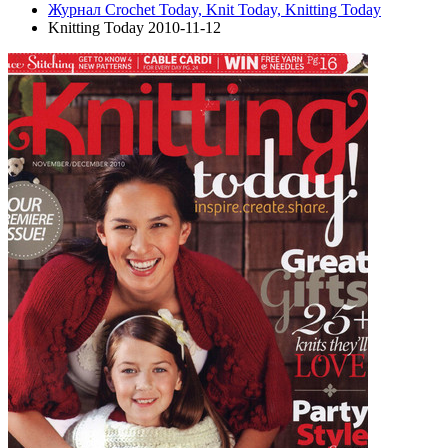
Журнал Crochet Today, Knit Today, Knitting Today
Knitting Today 2010-11-12