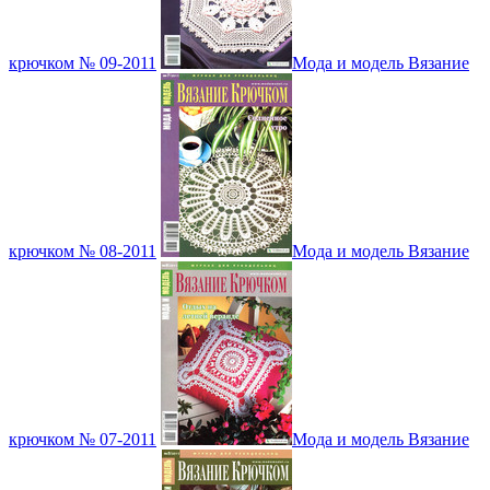
крючком № 09-2011
Мода и модель Вязание
крючком № 08-2011
Мода и модель Вязание
крючком № 07-2011
Мода и модель Вязание