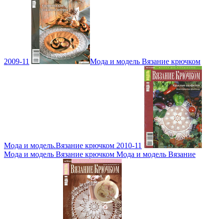
2009-11
Мода и модель Вязание крючком
Мода и модель.Вязание крючком 2010-11
Мода и модель Вязание крючком Мода и модель Вязание