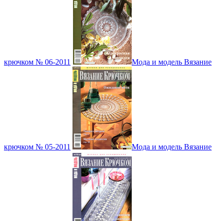
крючком № 06-2011
Мода и модель Вязание
крючком № 05-2011
Мода и модель Вязание