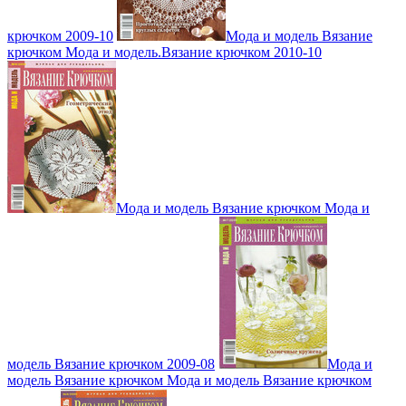
крючком 2009-10
Мода и модель Вязание
крючком Мода и модель.Вязание крючком 2010-10
Мода и модель Вязание крючком Мода и
модель Вязание крючком 2009-08
Мода и
модель Вязание крючком Мода и модель Вязание крючком