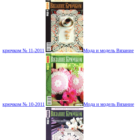
крючком № 11-2011
Мода и модель Вязание
крючком № 10-2011
Мода и модель Вязание