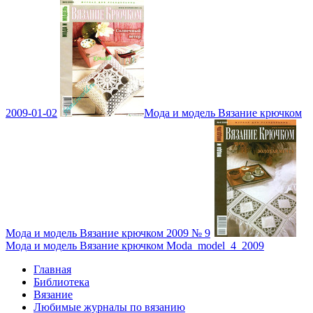
2009-01-02
Мода и модель Вязание крючком
Мода и модель Вязание крючком 2009 № 9
Мода и модель Вязание крючком Moda_model_4_2009
Главная
Библиотека
Вязание
Любимые журналы по вязанию