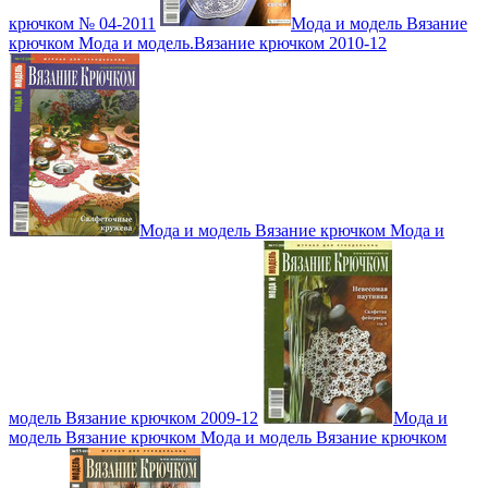
крючком № 04-2011
Мода и модель Вязание
крючком Мода и модель.Вязание крючком 2010-12
Мода и модель Вязание крючком Мода и
модель Вязание крючком 2009-12
Мода и
модель Вязание крючком Мода и модель Вязание крючком