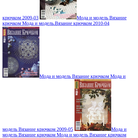
крючком 2009-03
Мода и модель Вязание
крючком Мода и модель.Вязание крючком 2010-04
Мода и модель Вязание крючком Мода и
модель Вязание крючком 2009-05
Мода и
модель Вязание крючком Мода и модель Вязание крючком