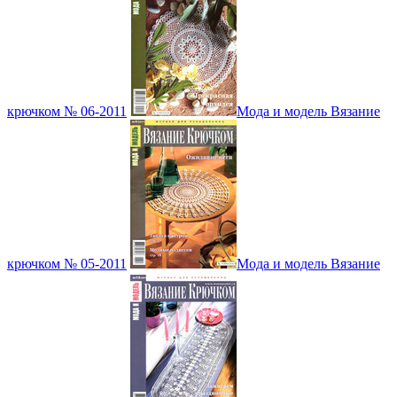
крючком № 06-2011
Мода и модель Вязание
крючком № 05-2011
Мода и модель Вязание