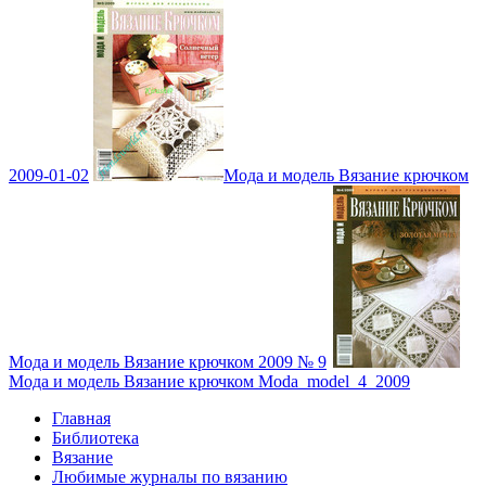
2009-01-02
Мода и модель Вязание крючком
Мода и модель Вязание крючком 2009 № 9
Мода и модель Вязание крючком Moda_model_4_2009
Главная
Библиотека
Вязание
Любимые журналы по вязанию