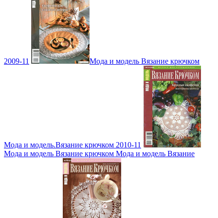
2009-11
Мода и модель Вязание крючком
Мода и модель.Вязание крючком 2010-11
Мода и модель Вязание крючком Мода и модель Вязание