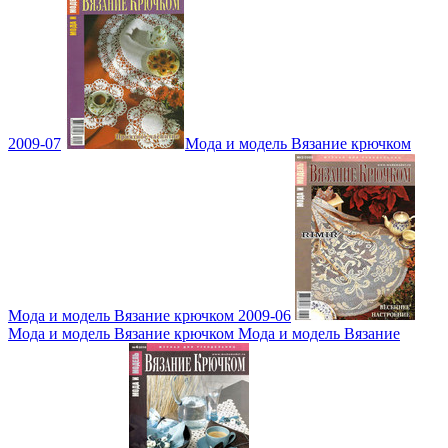
2009-07
Мода и модель Вязание крючком
Мода и модель Вязание крючком 2009-06
Мода и модель Вязание крючком Мода и модель Вязание