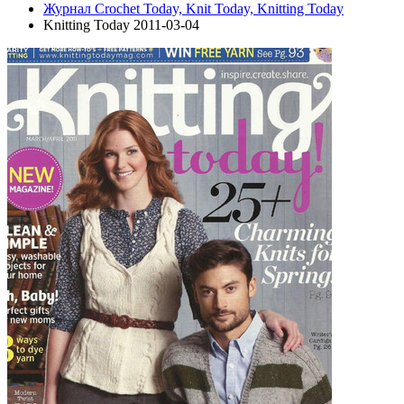
Журнал Crochet Today, Knit Today, Knitting Today
Knitting Today 2011-03-04