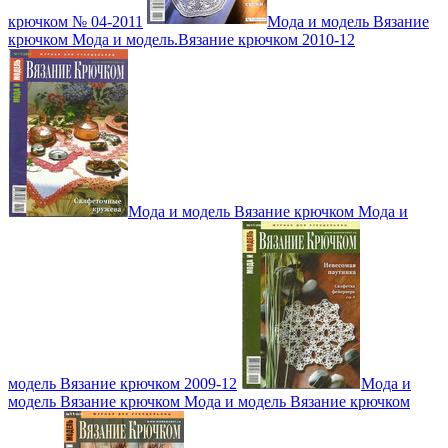
крючком № 04-2011
Мода и модель Вязание
крючком Мода и модель.Вязание крючком 2010-12
Мода и модель Вязание крючком Мода и
модель Вязание крючком 2009-12
Мода и
модель Вязание крючком Мода и модель Вязание крючком