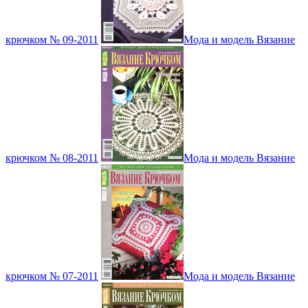
крючком № 09-2011
Мода и модель Вязание
крючком № 08-2011
Мода и модель Вязание
крючком № 07-2011
Мода и модель Вязание