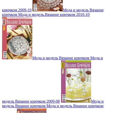
крючком 2009-10
Мода и модель Вязание
крючком Мода и модель.Вязание крючком 2010-10
Мода и модель Вязание крючком Мода и
модель Вязание крючком 2009-08
Мода и
модель Вязание крючком Мода и модель Вязание крючком