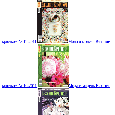
крючком № 11-2011
Мода и модель Вязание
крючком № 10-2011
Мода и модель Вязание