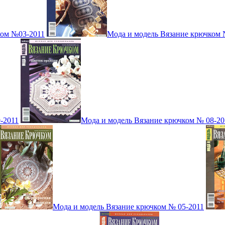
ком №03-2011
Мода и модель Вязание крючком 
-2011
Мода и модель Вязание крючком № 08-20
Мода и модель Вязание крючком № 05-2011