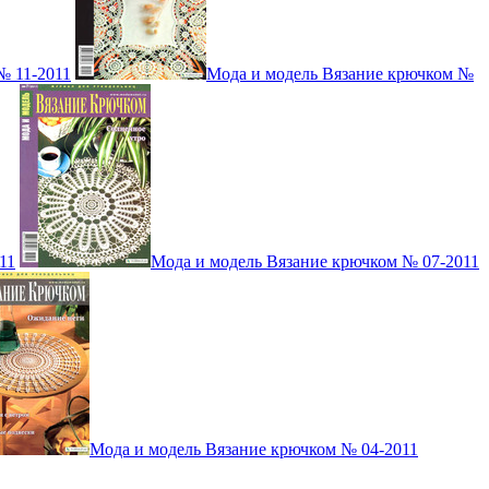
№ 11-2011
Мода и модель Вязание крючком №
11
Мода и модель Вязание крючком № 07-2011
Мода и модель Вязание крючком № 04-2011