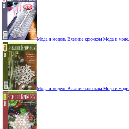
Мода и модель Вязание крючком Мода и моде
Мода и модель Вязание крючком Мода и моде