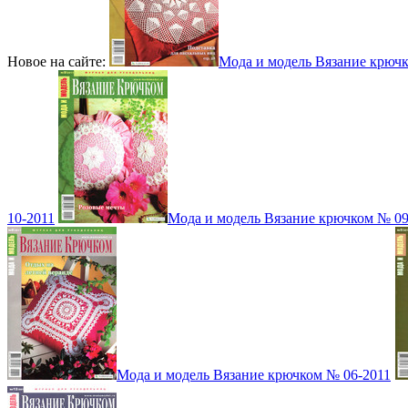
Новое на сайте:
Мода и модель Вязание крюч
10-2011
Мода и модель Вязание крючком № 09
Мода и модель Вязание крючком № 06-2011