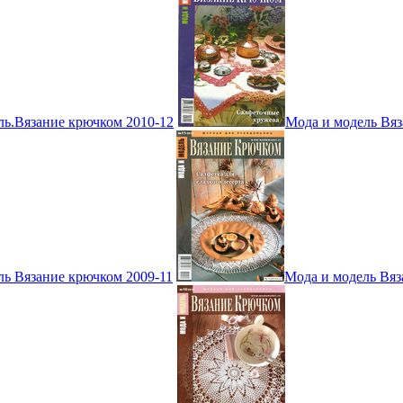
ль.Вязание крючком 2010-12
Мода и модель Вяз
ль Вязание крючком 2009-11
Мода и модель Вяз