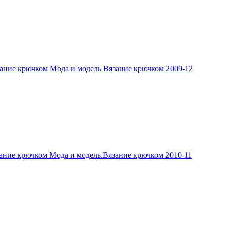
ание крючком Мода и модель Вязание крючком 2009-12
ание крючком Мода и модель.Вязание крючком 2010-11