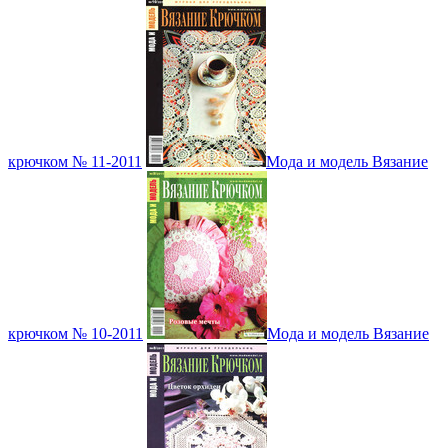
крючком № 11-2011
Мода и модель Вязание
крючком № 10-2011
Мода и модель Вязание