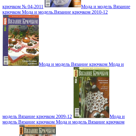
крючком № 04-2011
Мода и модель Вязание
крючком Мода и модель.Вязание крючком 2010-12
Мода и модель Вязание крючком Мода и
модель Вязание крючком 2009-12
Мода и
модель Вязание крючком Мода и модель Вязание крючком