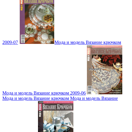
2009-07
Мода и модель Вязание крючком
Мода и модель Вязание крючком 2009-06
Мода и модель Вязание крючком Мода и модель Вязание