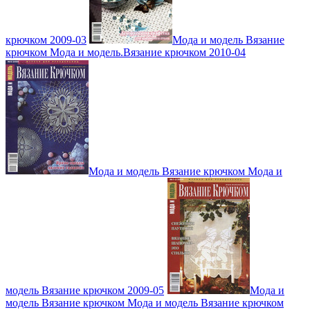
крючком 2009-03
Мода и модель Вязание
крючком Мода и модель.Вязание крючком 2010-04
Мода и модель Вязание крючком Мода и
модель Вязание крючком 2009-05
Мода и
модель Вязание крючком Мода и модель Вязание крючком