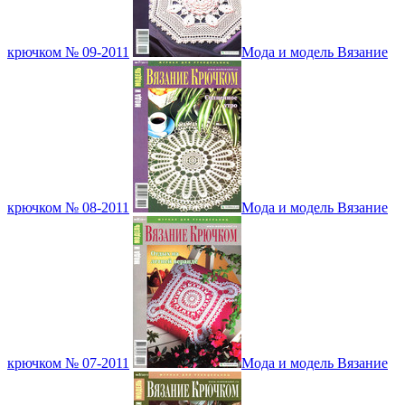
крючком № 09-2011
Мода и модель Вязание
крючком № 08-2011
Мода и модель Вязание
крючком № 07-2011
Мода и модель Вязание