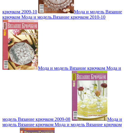
крючком 2009-10
Мода и модель Вязание
крючком Мода и модель.Вязание крючком 2010-10
Мода и модель Вязание крючком Мода и
модель Вязание крючком 2009-08
Мода и
модель Вязание крючком Мода и модель Вязание крючком