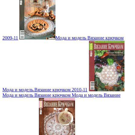
2009-11
Мода и модель Вязание крючком
Мода и модель.Вязание крючком 2010-11
Мода и модель Вязание крючком Мода и модель Вязание