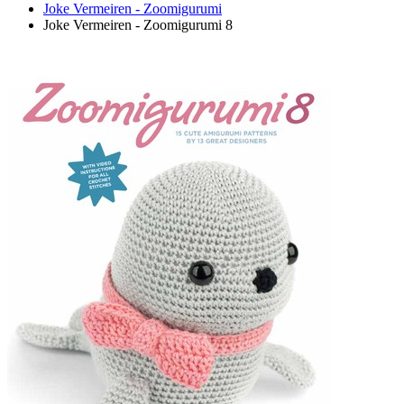
Joke Vermeiren - Zoomigurumi
Joke Vermeiren - Zoomigurumi 8