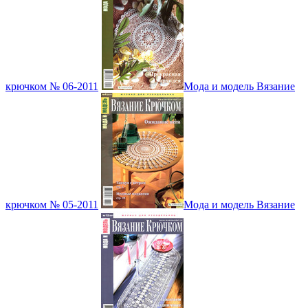
крючком № 06-2011
Мода и модель Вязание
крючком № 05-2011
Мода и модель Вязание