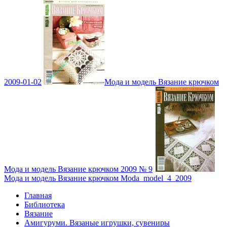
2009-01-02
Мода и модель Вязание крючком
Мода и модель Вязание крючком 2009 № 9
Мода и модель Вязание крючком Moda_model_4_2009
Главная
Библиотека
Вязание
Амигуруми. Вязаные игрушки, сувениры