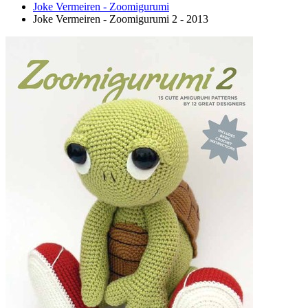
Joke Vermeiren - Zoomigurumi
Joke Vermeiren - Zoomigurumi 2 - 2013