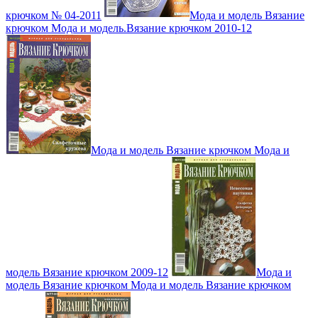
крючком № 04-2011
Мода и модель Вязание
крючком Мода и модель.Вязание крючком 2010-12
Мода и модель Вязание крючком Мода и
модель Вязание крючком 2009-12
Мода и
модель Вязание крючком Мода и модель Вязание крючком