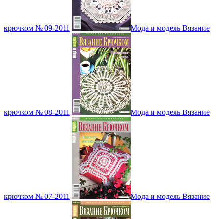
крючком № 09-2011
Мода и модель Вязание
крючком № 08-2011
Мода и модель Вязание
крючком № 07-2011
Мода и модель Вязание