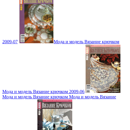
2009-07
Мода и модель Вязание крючком
Мода и модель Вязание крючком 2009-06
Мода и модель Вязание крючком Мода и модель Вязание