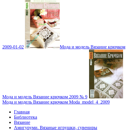
2009-01-02
Мода и модель Вязание крючком
Мода и модель Вязание крючком 2009 № 9
Мода и модель Вязание крючком Moda_model_4_2009
Главная
Библиотека
Вязание
Амигуруми. Вязаные игрушки, сувениры