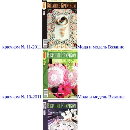
крючком № 11-2011
Мода и модель Вязание
крючком № 10-2011
Мода и модель Вязание