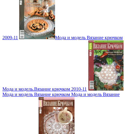
2009-11
Мода и модель Вязание крючком
Мода и модель.Вязание крючком 2010-11
Мода и модель Вязание крючком Мода и модель Вязание