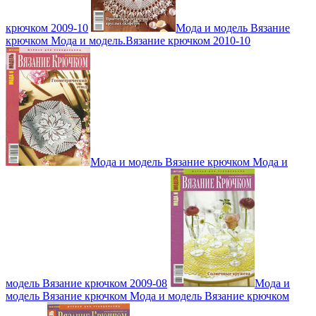
крючком 2009-10
Мода и модель Вязание
крючком Мода и модель.Вязание крючком 2010-10
Мода и модель Вязание крючком Мода и
модель Вязание крючком 2009-08
Мода и
модель Вязание крючком Мода и модель Вязание крючком