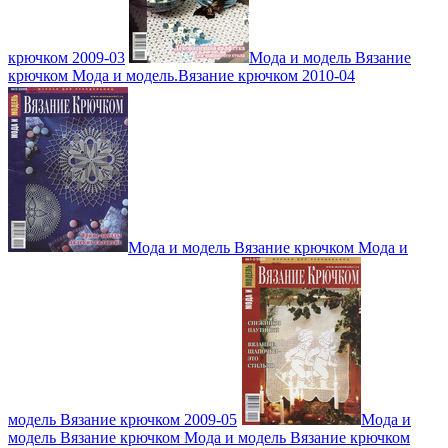
крючком 2009-03
Мода и модель Вязание
крючком Мода и модель.Вязание крючком 2010-04
Мода и модель Вязание крючком Мода и
модель Вязание крючком 2009-05
Мода и
модель Вязание крючком Мода и модель Вязание крючком