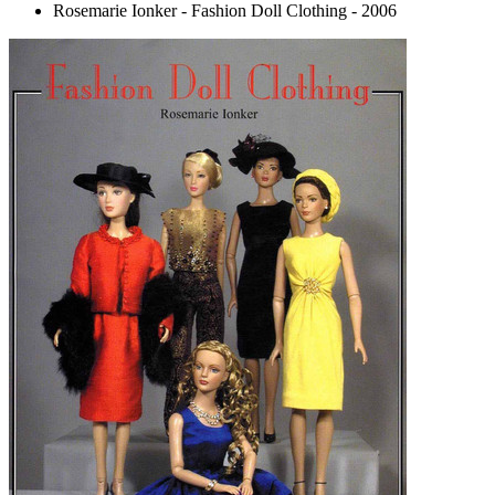
Rosemarie Ionker - Fashion Doll Clothing - 2006