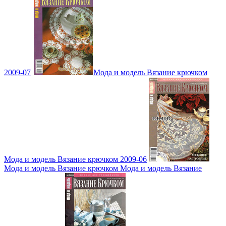
2009-07
Мода и модель Вязание крючком
Мода и модель Вязание крючком 2009-06
Мода и модель Вязание крючком Мода и модель Вязание