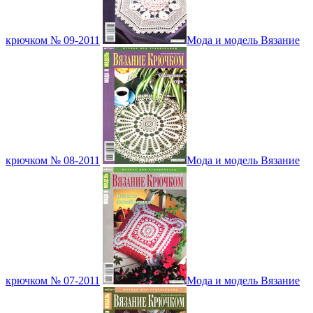
крючком № 09-2011
Мода и модель Вязание
крючком № 08-2011
Мода и модель Вязание
крючком № 07-2011
Мода и модель Вязание