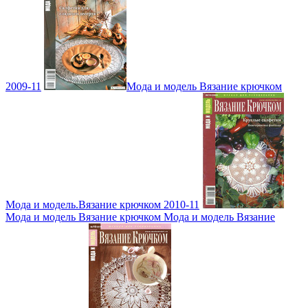
2009-11
Мода и модель Вязание крючком
Мода и модель.Вязание крючком 2010-11
Мода и модель Вязание крючком Мода и модель Вязание