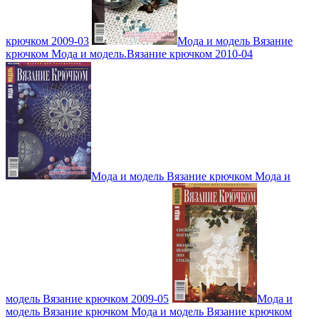
крючком 2009-03
Мода и модель Вязание
крючком Мода и модель.Вязание крючком 2010-04
Мода и модель Вязание крючком Мода и
модель Вязание крючком 2009-05
Мода и
модель Вязание крючком Мода и модель Вязание крючком