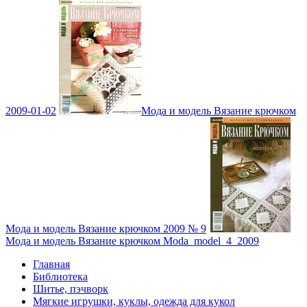
2009-01-02
Мода и модель Вязание крючком
Мода и модель Вязание крючком 2009 № 9
Мода и модель Вязание крючком Moda_model_4_2009
Главная
Библиотека
Шитье, пэчворк
Мягкие игрушки, куклы, одежда для кукол