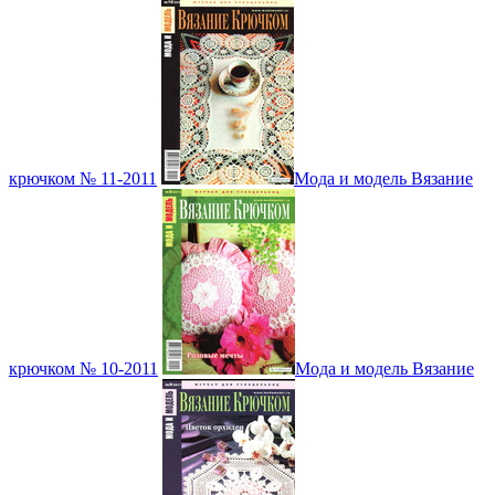
крючком № 11-2011
Мода и модель Вязание
крючком № 10-2011
Мода и модель Вязание