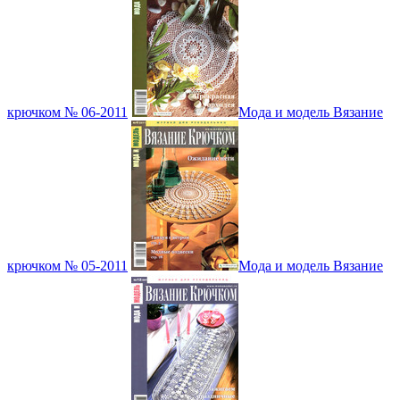
крючком № 06-2011
Мода и модель Вязание
крючком № 05-2011
Мода и модель Вязание