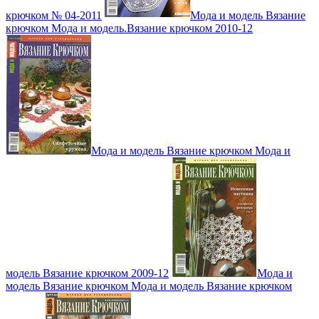
крючком № 04-2011
Мода и модель Вязание
крючком Мода и модель.Вязание крючком 2010-12
Мода и модель Вязание крючком Мода и
модель Вязание крючком 2009-12
Мода и
модель Вязание крючком Мода и модель Вязание крючком