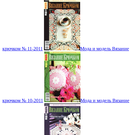
крючком № 11-2011
Мода и модель Вязание
крючком № 10-2011
Мода и модель Вязание