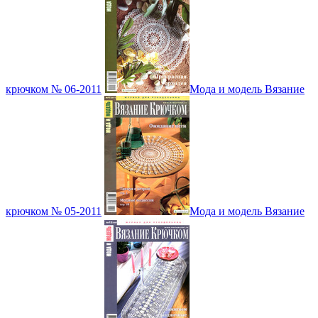
крючком № 06-2011
Мода и модель Вязание
крючком № 05-2011
Мода и модель Вязание