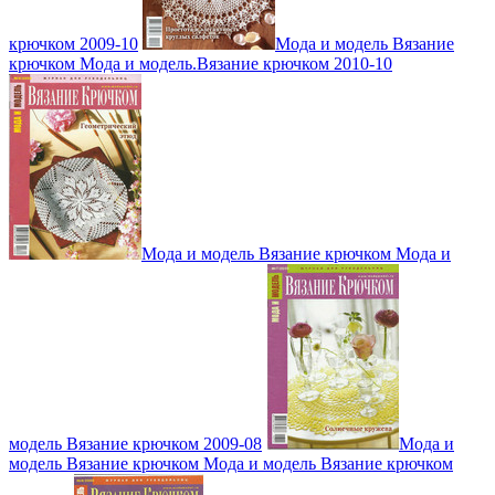
крючком 2009-10
Мода и модель Вязание
крючком Мода и модель.Вязание крючком 2010-10
Мода и модель Вязание крючком Мода и
модель Вязание крючком 2009-08
Мода и
модель Вязание крючком Мода и модель Вязание крючком