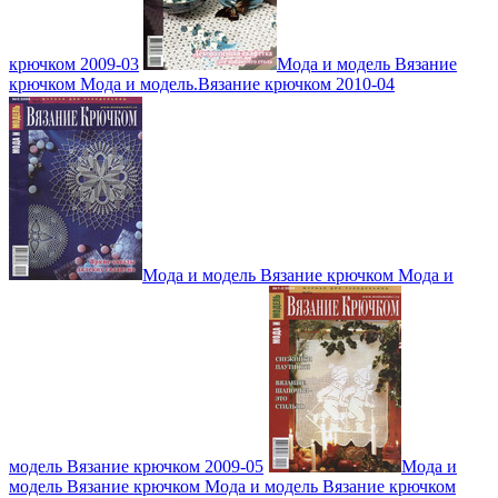
крючком 2009-03
Мода и модель Вязание
крючком Мода и модель.Вязание крючком 2010-04
Мода и модель Вязание крючком Мода и
модель Вязание крючком 2009-05
Мода и
модель Вязание крючком Мода и модель Вязание крючком