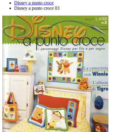
Disney a punto croce
Disney a punto croce 03