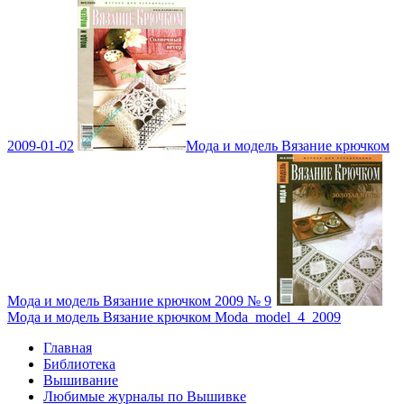
2009-01-02
Мода и модель Вязание крючком
Мода и модель Вязание крючком 2009 № 9
Мода и модель Вязание крючком Moda_model_4_2009
Главная
Библиотека
Вышивание
Любимые журналы по Вышивке