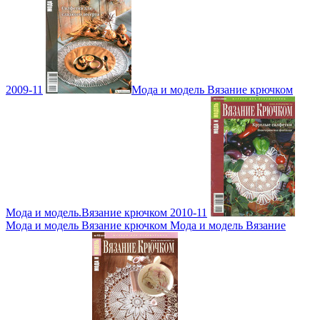
2009-11
Мода и модель Вязание крючком
Мода и модель.Вязание крючком 2010-11
Мода и модель Вязание крючком Мода и модель Вязание