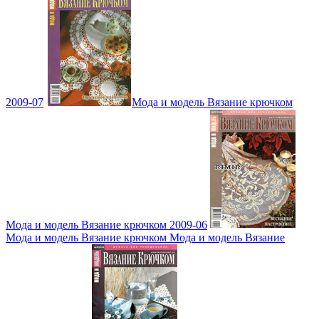
2009-07
Мода и модель Вязание крючком
Мода и модель Вязание крючком 2009-06
Мода и модель Вязание крючком Мода и модель Вязание