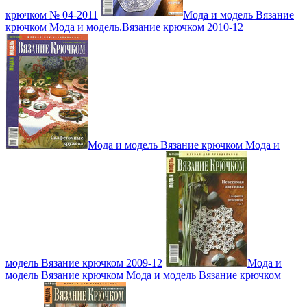
крючком № 04-2011
Мода и модель Вязание
крючком Мода и модель.Вязание крючком 2010-12
Мода и модель Вязание крючком Мода и
модель Вязание крючком 2009-12
Мода и
модель Вязание крючком Мода и модель Вязание крючком