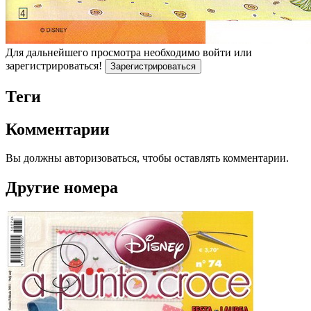
Для дальнейшего просмотра необходимо войти или
зарегистрироваться!
Зарегистрироваться
Теги
Комментарии
Вы должны авторизоваться, чтобы оставлять комментарии.
Другие номера