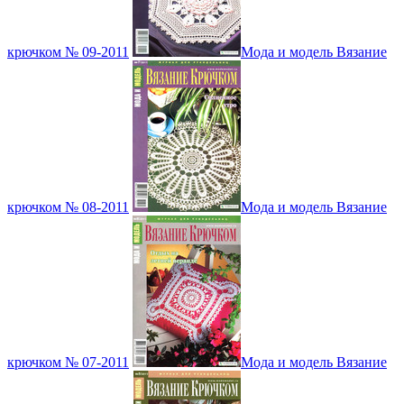
крючком № 09-2011
Мода и модель Вязание
крючком № 08-2011
Мода и модель Вязание
крючком № 07-2011
Мода и модель Вязание