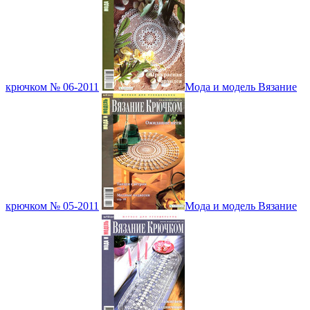
крючком № 06-2011
Мода и модель Вязание
крючком № 05-2011
Мода и модель Вязание