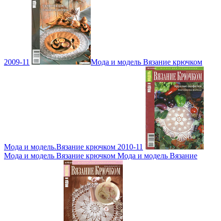
2009-11
Мода и модель Вязание крючком
Мода и модель.Вязание крючком 2010-11
Мода и модель Вязание крючком Мода и модель Вязание