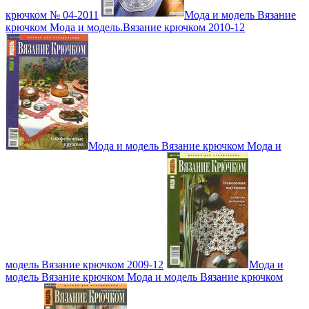
крючком № 04-2011
Мода и модель Вязание
крючком Мода и модель.Вязание крючком 2010-12
Мода и модель Вязание крючком Мода и
модель Вязание крючком 2009-12
Мода и
модель Вязание крючком Мода и модель Вязание крючком