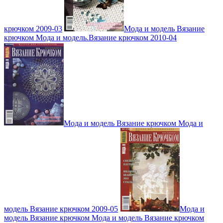
крючком 2009-03
Мода и модель Вязание
крючком Мода и модель.Вязание крючком 2010-04
Мода и модель Вязание крючком Мода и
модель Вязание крючком 2009-05
Мода и
модель Вязание крючком Мода и модель Вязание крючком