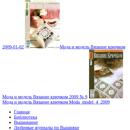
2009-01-02
Мода и модель Вязание крючком
Мода и модель Вязание крючком 2009 № 9
Мода и модель Вязание крючком Moda_model_4_2009
Главная
Библиотека
Вышивание
Любимые журналы по Вышивке