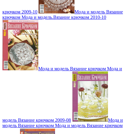
крючком 2009-10
Мода и модель Вязание
крючком Мода и модель.Вязание крючком 2010-10
Мода и модель Вязание крючком Мода и
модель Вязание крючком 2009-08
Мода и
модель Вязание крючком Мода и модель Вязание крючком