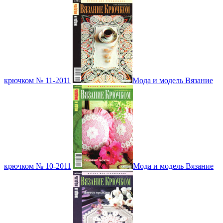
крючком № 11-2011
Мода и модель Вязание
крючком № 10-2011
Мода и модель Вязание