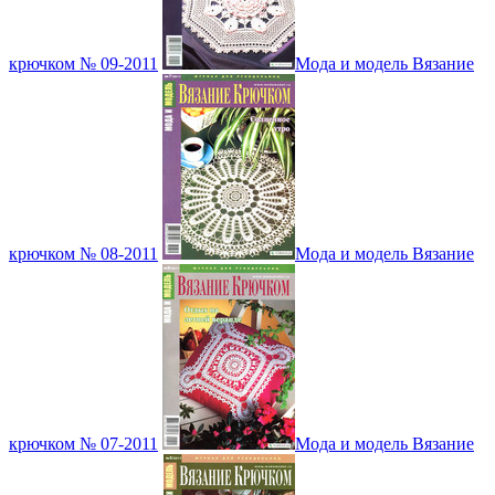
крючком № 09-2011
Мода и модель Вязание
крючком № 08-2011
Мода и модель Вязание
крючком № 07-2011
Мода и модель Вязание