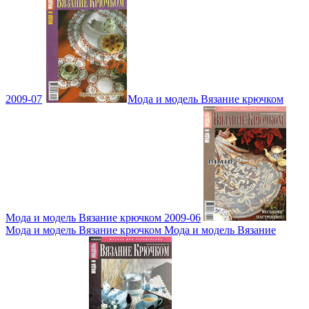
2009-07
Мода и модель Вязание крючком
Мода и модель Вязание крючком 2009-06
Мода и модель Вязание крючком Мода и модель Вязание