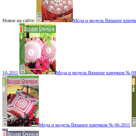
Новое на сайте:
Мода и модель Вязание крюч
10-2011
Мода и модель Вязание крючком № 09
Мода и модель Вязание крючком № 06-2011