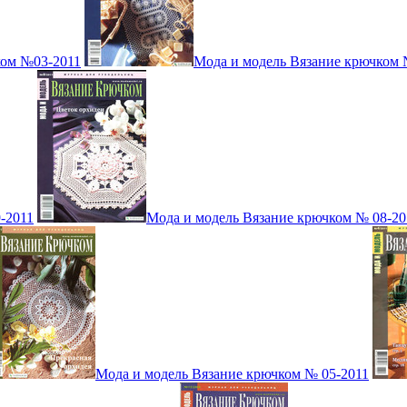
ком №03-2011
Мода и модель Вязание крючком 
-2011
Мода и модель Вязание крючком № 08-20
Мода и модель Вязание крючком № 05-2011