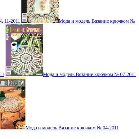
№ 11-2011
Мода и модель Вязание крючком №
11
Мода и модель Вязание крючком № 07-2011
Мода и модель Вязание крючком № 04-2011