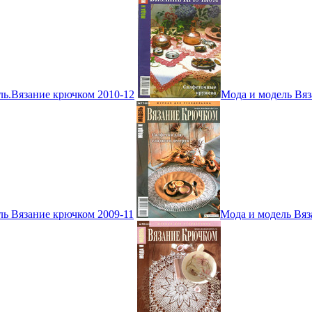
ль.Вязание крючком 2010-12
Мода и модель Вяз
ль Вязание крючком 2009-11
Мода и модель Вяз