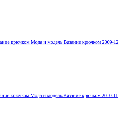
ание крючком Мода и модель Вязание крючком 2009-12
ание крючком Мода и модель.Вязание крючком 2010-11