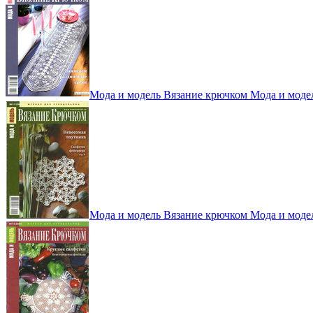
Мода и модель Вязание крючком Мода и моде
Мода и модель Вязание крючком Мода и моде