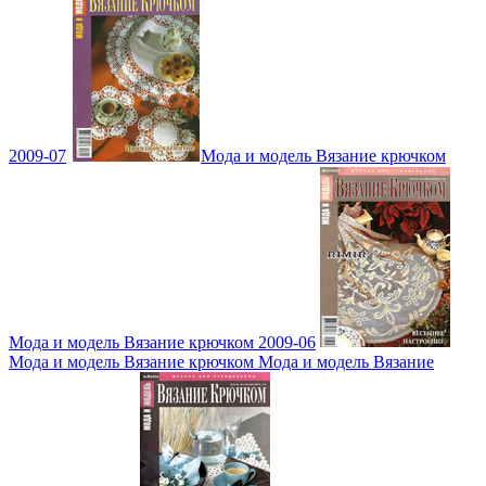
2009-07
Мода и модель Вязание крючком
Мода и модель Вязание крючком 2009-06
Мода и модель Вязание крючком Мода и модель Вязание