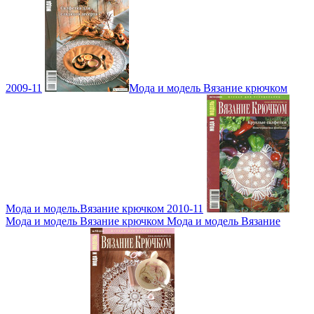
2009-11
Мода и модель Вязание крючком
Мода и модель.Вязание крючком 2010-11
Мода и модель Вязание крючком Мода и модель Вязание