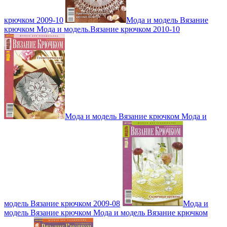
крючком 2009-10
Мода и модель Вязание
крючком Мода и модель.Вязание крючком 2010-10
Мода и модель Вязание крючком Мода и
модель Вязание крючком 2009-08
Мода и
модель Вязание крючком Мода и модель Вязание крючком