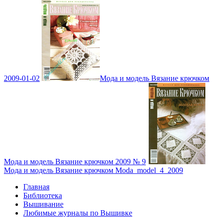
2009-01-02
Мода и модель Вязание крючком
Мода и модель Вязание крючком 2009 № 9
Мода и модель Вязание крючком Moda_model_4_2009
Главная
Библиотека
Вышивание
Любимые журналы по Вышивке