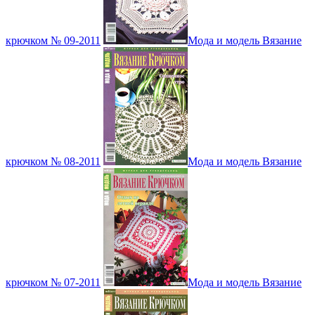
крючком № 09-2011
Мода и модель Вязание
крючком № 08-2011
Мода и модель Вязание
крючком № 07-2011
Мода и модель Вязание