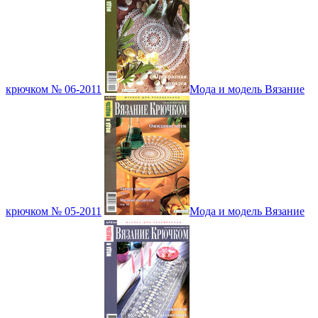
крючком № 06-2011
Мода и модель Вязание
крючком № 05-2011
Мода и модель Вязание