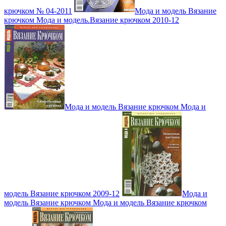
крючком № 04-2011
Мода и модель Вязание
крючком Мода и модель.Вязание крючком 2010-12
Мода и модель Вязание крючком Мода и
модель Вязание крючком 2009-12
Мода и
модель Вязание крючком Мода и модель Вязание крючком