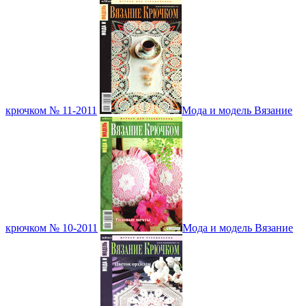
крючком № 11-2011
Мода и модель Вязание
крючком № 10-2011
Мода и модель Вязание