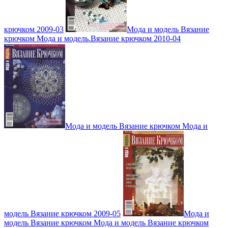
крючком 2009-03
Мода и модель Вязание
крючком Мода и модель.Вязание крючком 2010-04
Мода и модель Вязание крючком Мода и
модель Вязание крючком 2009-05
Мода и
модель Вязание крючком Мода и модель Вязание крючком