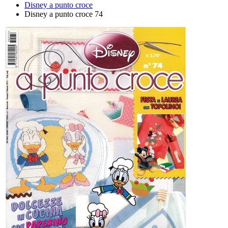
Disney a punto croce
Disney a punto croce 74