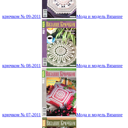
крючком № 09-2011
Мода и модель Вязание
крючком № 08-2011
Мода и модель Вязание
крючком № 07-2011
Мода и модель Вязание