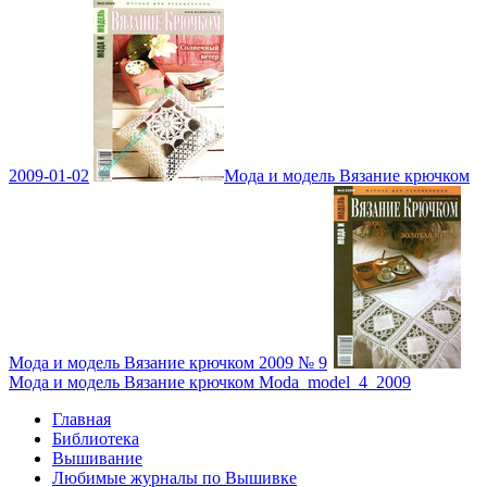
2009-01-02
Мода и модель Вязание крючком
Мода и модель Вязание крючком 2009 № 9
Мода и модель Вязание крючком Moda_model_4_2009
Главная
Библиотека
Вышивание
Любимые журналы по Вышивке