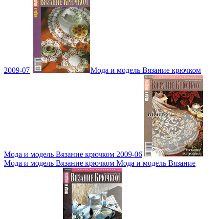
2009-07
Мода и модель Вязание крючком
Мода и модель Вязание крючком 2009-06
Мода и модель Вязание крючком Мода и модель Вязание