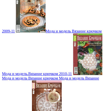
2009-11
Мода и модель Вязание крючком
Мода и модель.Вязание крючком 2010-11
Мода и модель Вязание крючком Мода и модель Вязание