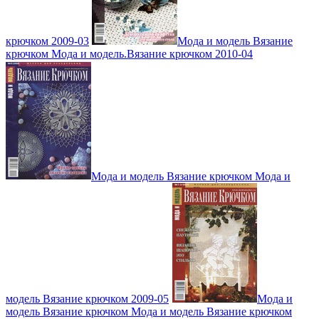
крючком 2009-03
Мода и модель Вязание
крючком Мода и модель.Вязание крючком 2010-04
Мода и модель Вязание крючком Мода и
модель Вязание крючком 2009-05
Мода и
модель Вязание крючком Мода и модель Вязание крючком