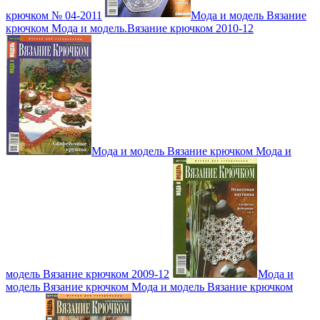
крючком № 04-2011
Мода и модель Вязание
крючком Мода и модель.Вязание крючком 2010-12
Мода и модель Вязание крючком Мода и
модель Вязание крючком 2009-12
Мода и
модель Вязание крючком Мода и модель Вязание крючком