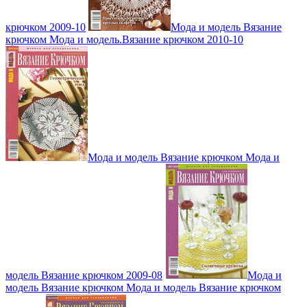
крючком 2009-10
Мода и модель Вязание
крючком Мода и модель.Вязание крючком 2010-10
Мода и модель Вязание крючком Мода и
модель Вязание крючком 2009-08
Мода и
модель Вязание крючком Мода и модель Вязание крючком