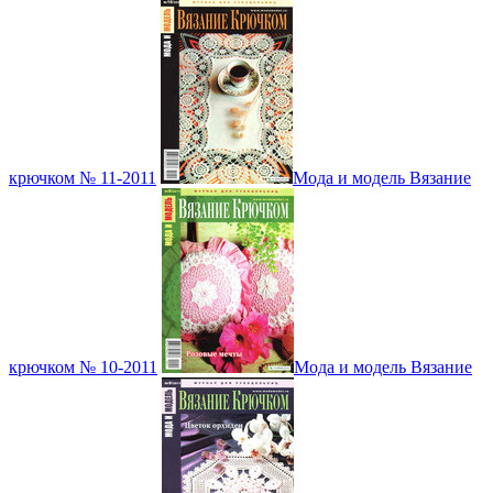
крючком № 11-2011
Мода и модель Вязание
крючком № 10-2011
Мода и модель Вязание