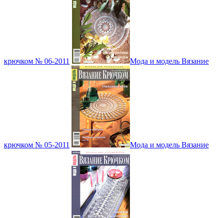
крючком № 06-2011
Мода и модель Вязание
крючком № 05-2011
Мода и модель Вязание