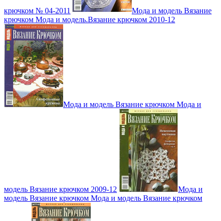
крючком № 04-2011
Мода и модель Вязание
крючком Мода и модель.Вязание крючком 2010-12
Мода и модель Вязание крючком Мода и
модель Вязание крючком 2009-12
Мода и
модель Вязание крючком Мода и модель Вязание крючком