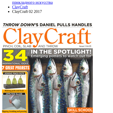
прикладного искусства
ClayCraft
ClayCraft 02 2017