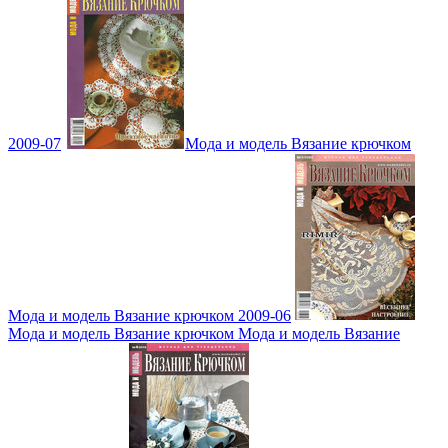
2009-07
Мода и модель Вязание крючком
Мода и модель Вязание крючком 2009-06
Мода и модель Вязание крючком Мода и модель Вязание