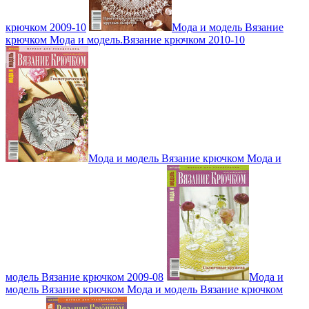
крючком 2009-10
Мода и модель Вязание
крючком Мода и модель.Вязание крючком 2010-10
Мода и модель Вязание крючком Мода и
модель Вязание крючком 2009-08
Мода и
модель Вязание крючком Мода и модель Вязание крючком