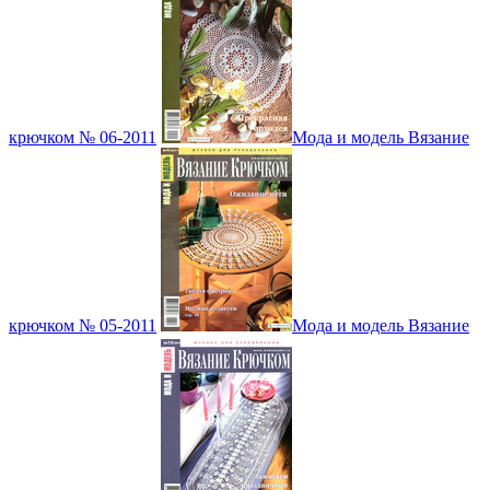
крючком № 06-2011
Мода и модель Вязание
крючком № 05-2011
Мода и модель Вязание