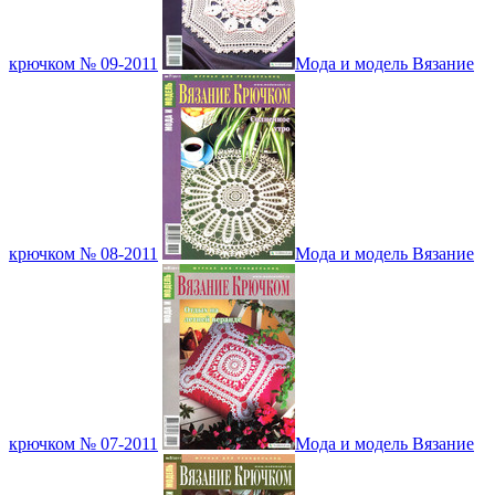
крючком № 09-2011
Мода и модель Вязание
крючком № 08-2011
Мода и модель Вязание
крючком № 07-2011
Мода и модель Вязание