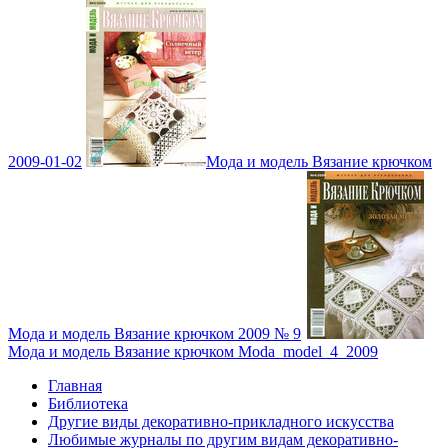
2009-01-02
Мода и модель Вязание крючком
Мода и модель Вязание крючком 2009 № 9
Мода и модель Вязание крючком Moda_model_4_2009
Главная
Библиотека
Другие виды декоративно-прикладного искусства
Любимые журналы по другим видам декоративно-