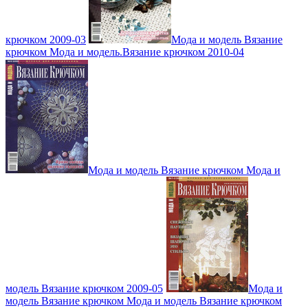
крючком 2009-03
Мода и модель Вязание
крючком Мода и модель.Вязание крючком 2010-04
Мода и модель Вязание крючком Мода и
модель Вязание крючком 2009-05
Мода и
модель Вязание крючком Мода и модель Вязание крючком