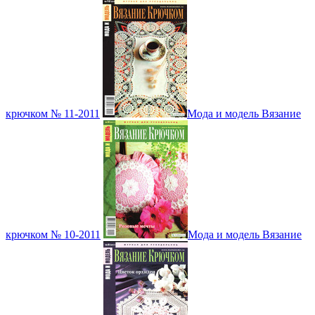
крючком № 11-2011
Мода и модель Вязание
крючком № 10-2011
Мода и модель Вязание