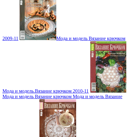
2009-11
Мода и модель Вязание крючком
Мода и модель.Вязание крючком 2010-11
Мода и модель Вязание крючком Мода и модель Вязание