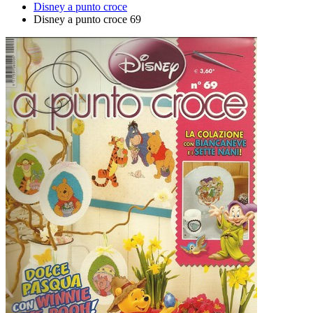
Disney a punto croce
Disney a punto croce 69