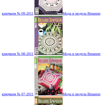
крючком № 09-2011
Мода и модель Вязание
крючком № 08-2011
Мода и модель Вязание
крючком № 07-2011
Мода и модель Вязание