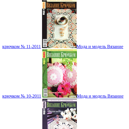
крючком № 11-2011
Мода и модель Вязание
крючком № 10-2011
Мода и модель Вязание