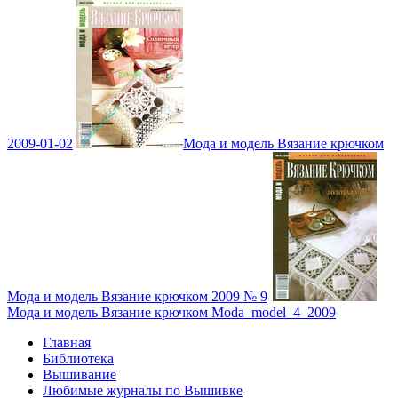
2009-01-02
Мода и модель Вязание крючком
Мода и модель Вязание крючком 2009 № 9
Мода и модель Вязание крючком Moda_model_4_2009
Главная
Библиотека
Вышивание
Любимые журналы по Вышивке