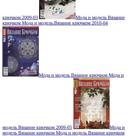
крючком 2009-03
Мода и модель Вязание
крючком Мода и модель.Вязание крючком 2010-04
Мода и модель Вязание крючком Мода и
модель Вязание крючком 2009-05
Мода и
модель Вязание крючком Мода и модель Вязание крючком