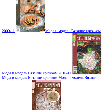
2009-11
Мода и модель Вязание крючком
Мода и модель.Вязание крючком 2010-11
Мода и модель Вязание крючком Мода и модель Вязание