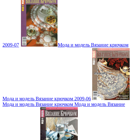
2009-07
Мода и модель Вязание крючком
Мода и модель Вязание крючком 2009-06
Мода и модель Вязание крючком Мода и модель Вязание