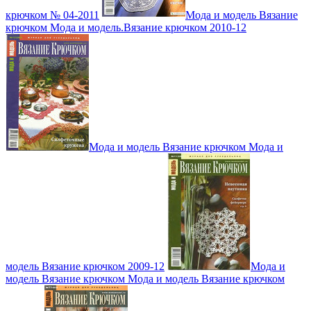
крючком № 04-2011
Мода и модель Вязание
крючком Мода и модель.Вязание крючком 2010-12
Мода и модель Вязание крючком Мода и
модель Вязание крючком 2009-12
Мода и
модель Вязание крючком Мода и модель Вязание крючком