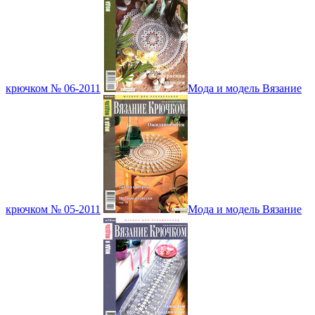
крючком № 06-2011
Мода и модель Вязание
крючком № 05-2011
Мода и модель Вязание