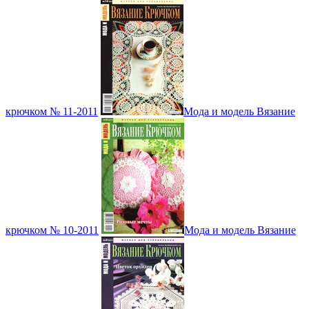
крючком № 11-2011
Мода и модель Вязание
крючком № 10-2011
Мода и модель Вязание