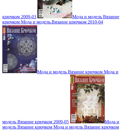
крючком 2009-03
Мода и модель Вязание
крючком Мода и модель.Вязание крючком 2010-04
Мода и модель Вязание крючком Мода и
модель Вязание крючком 2009-05
Мода и
модель Вязание крючком Мода и модель Вязание крючком