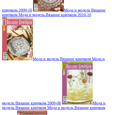
крючком 2009-10
Мода и модель Вязание
крючком Мода и модель.Вязание крючком 2010-10
Мода и модель Вязание крючком Мода и
модель Вязание крючком 2009-08
Мода и
модель Вязание крючком Мода и модель Вязание крючком