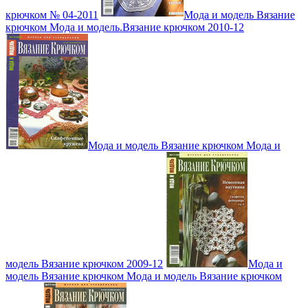
крючком № 04-2011
Мода и модель Вязание
крючком Мода и модель.Вязание крючком 2010-12
Мода и модель Вязание крючком Мода и
модель Вязание крючком 2009-12
Мода и
модель Вязание крючком Мода и модель Вязание крючком