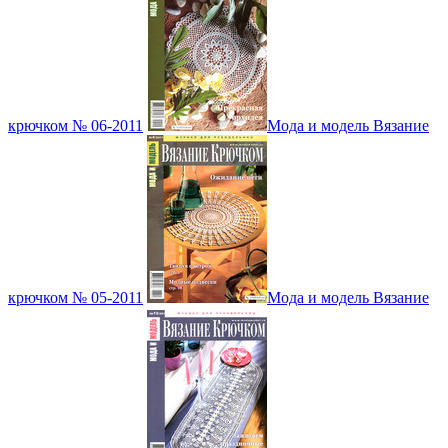
крючком № 06-2011
Мода и модель Вязание
крючком № 05-2011
Мода и модель Вязание