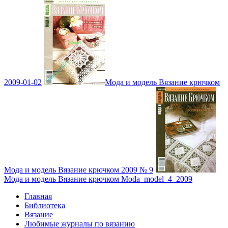
2009-01-02
Мода и модель Вязание крючком
Мода и модель Вязание крючком 2009 № 9
Мода и модель Вязание крючком Moda_model_4_2009
Главная
Библиотека
Вязание
Любимые журналы по вязанию