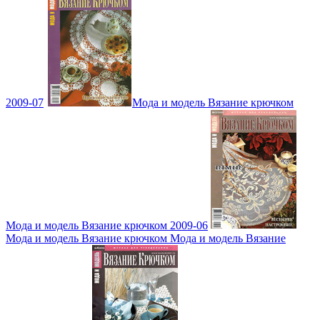
2009-07
Мода и модель Вязание крючком
Мода и модель Вязание крючком 2009-06
Мода и модель Вязание крючком Мода и модель Вязание