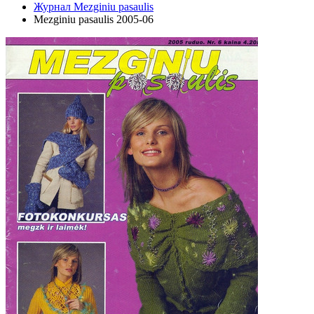
Журнал Mezginiu pasaulis
Mezginiu pasaulis 2005-06