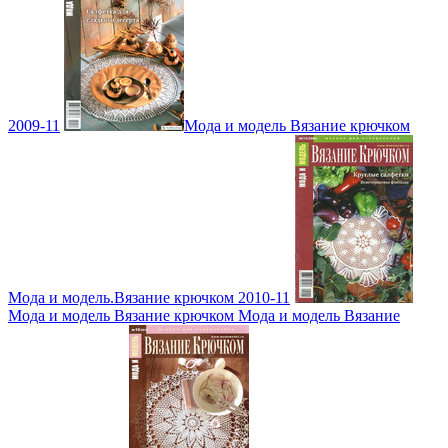
2009-11
Мода и модель Вязание крючком
Мода и модель.Вязание крючком 2010-11
Мода и модель Вязание крючком Мода и модель Вязание