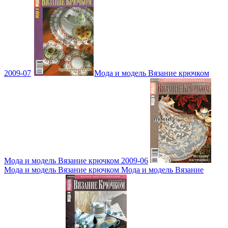
2009-07
Мода и модель Вязание крючком
Мода и модель Вязание крючком 2009-06
Мода и модель Вязание крючком Мода и модель Вязание