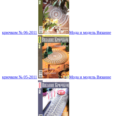
крючком № 06-2011
Мода и модель Вязание
крючком № 05-2011
Мода и модель Вязание