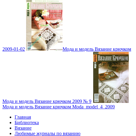
2009-01-02
Мода и модель Вязание крючком
Мода и модель Вязание крючком 2009 № 9
Мода и модель Вязание крючком Moda_model_4_2009
Главная
Библиотека
Вязание
Любимые журналы по вязанию