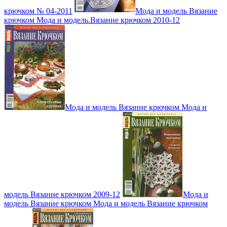
крючком № 04-2011
Мода и модель Вязание
крючком Мода и модель.Вязание крючком 2010-12
Мода и модель Вязание крючком Мода и
модель Вязание крючком 2009-12
Мода и
модель Вязание крючком Мода и модель Вязание крючком