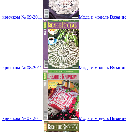
крючком № 09-2011
Мода и модель Вязание
крючком № 08-2011
Мода и модель Вязание
крючком № 07-2011
Мода и модель Вязание