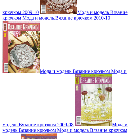
крючком 2009-10
Мода и модель Вязание
крючком Мода и модель.Вязание крючком 2010-10
Мода и модель Вязание крючком Мода и
модель Вязание крючком 2009-08
Мода и
модель Вязание крючком Мода и модель Вязание крючком