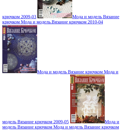
крючком 2009-03
Мода и модель Вязание
крючком Мода и модель.Вязание крючком 2010-04
Мода и модель Вязание крючком Мода и
модель Вязание крючком 2009-05
Мода и
модель Вязание крючком Мода и модель Вязание крючком