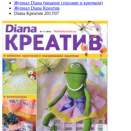
Журнал Diana (вязание спицами и крючком)
Журнал Diana Креатив
Diana Креатив 2013'07