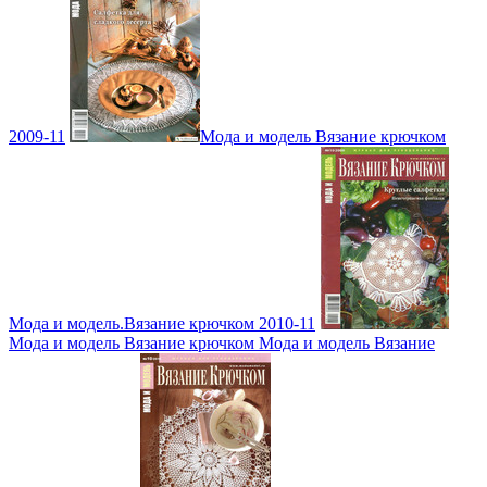
2009-11
Мода и модель Вязание крючком
Мода и модель.Вязание крючком 2010-11
Мода и модель Вязание крючком Мода и модель Вязание