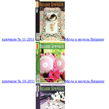
крючком № 11-2011
Мода и модель Вязание
крючком № 10-2011
Мода и модель Вязание