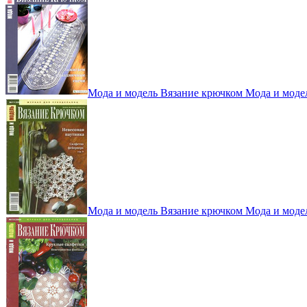
Мода и модель Вязание крючком Мода и моде
Мода и модель Вязание крючком Мода и моде