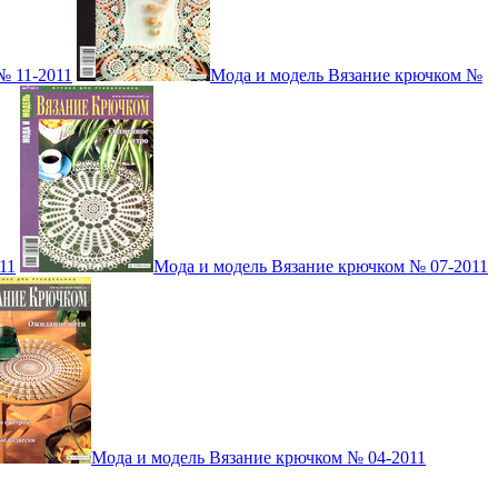
№ 11-2011
Мода и модель Вязание крючком №
11
Мода и модель Вязание крючком № 07-2011
Мода и модель Вязание крючком № 04-2011