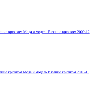
ание крючком Мода и модель Вязание крючком 2009-12
ание крючком Мода и модель.Вязание крючком 2010-11