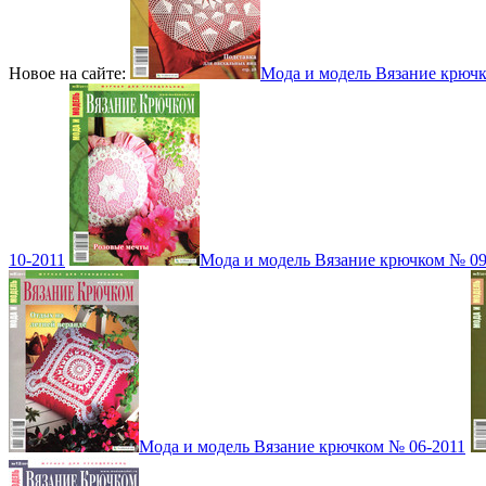
Новое на сайте:
Мода и модель Вязание крюч
10-2011
Мода и модель Вязание крючком № 09
Мода и модель Вязание крючком № 06-2011