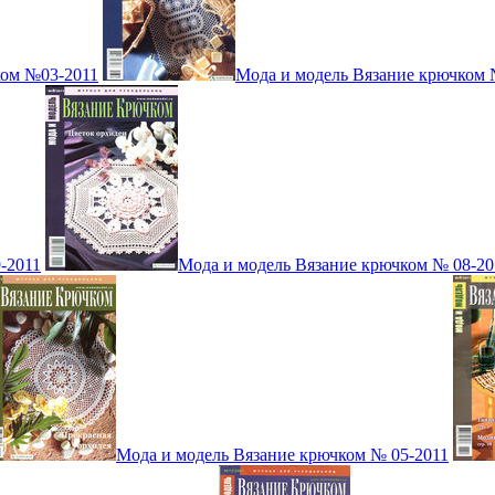
ком №03-2011
Мода и модель Вязание крючком 
-2011
Мода и модель Вязание крючком № 08-20
Мода и модель Вязание крючком № 05-2011