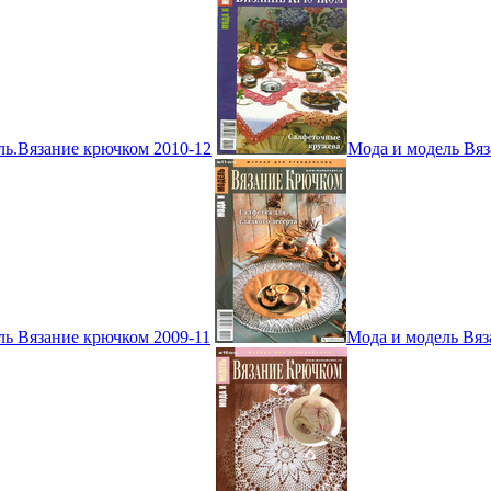
ль.Вязание крючком 2010-12
Мода и модель Вяз
ль Вязание крючком 2009-11
Мода и модель Вяз