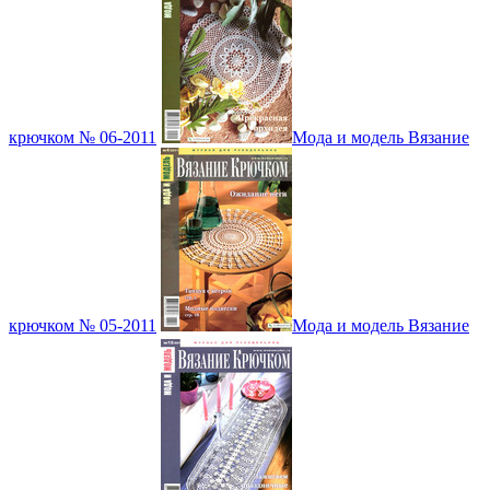
крючком № 06-2011
Мода и модель Вязание
крючком № 05-2011
Мода и модель Вязание