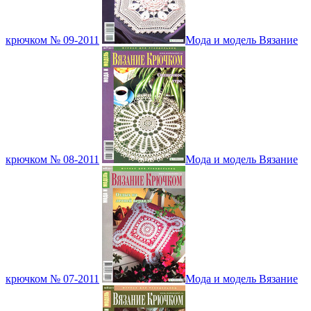
крючком № 09-2011
Мода и модель Вязание
крючком № 08-2011
Мода и модель Вязание
крючком № 07-2011
Мода и модель Вязание