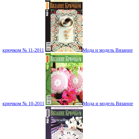
крючком № 11-2011
Мода и модель Вязание
крючком № 10-2011
Мода и модель Вязание