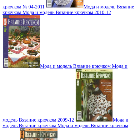
крючком № 04-2011
Мода и модель Вязание
крючком Мода и модель.Вязание крючком 2010-12
Мода и модель Вязание крючком Мода и
модель Вязание крючком 2009-12
Мода и
модель Вязание крючком Мода и модель Вязание крючком