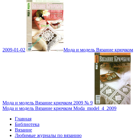
2009-01-02
Мода и модель Вязание крючком
Мода и модель Вязание крючком 2009 № 9
Мода и модель Вязание крючком Moda_model_4_2009
Главная
Библиотека
Вязание
Любимые журналы по вязанию