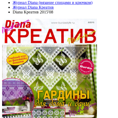
Журнал Diana (вязание спицами и крючком)
Журнал Diana Креатив
Diana Креатив 2015'08