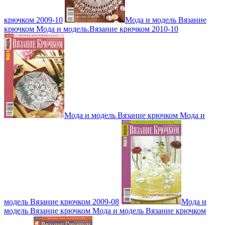
крючком 2009-10
Мода и модель Вязание
крючком Мода и модель.Вязание крючком 2010-10
Мода и модель Вязание крючком Мода и
модель Вязание крючком 2009-08
Мода и
модель Вязание крючком Мода и модель Вязание крючком