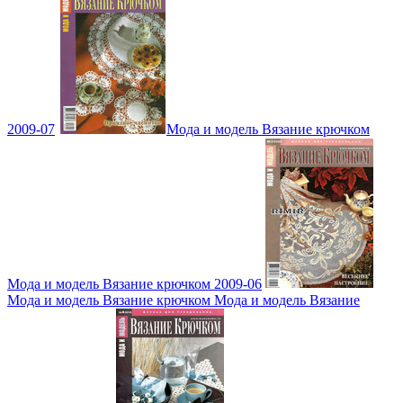
2009-07
Мода и модель Вязание крючком
Мода и модель Вязание крючком 2009-06
Мода и модель Вязание крючком Мода и модель Вязание