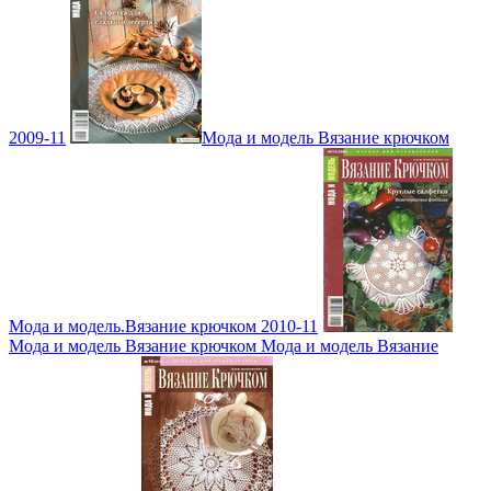
2009-11
Мода и модель Вязание крючком
Мода и модель.Вязание крючком 2010-11
Мода и модель Вязание крючком Мода и модель Вязание