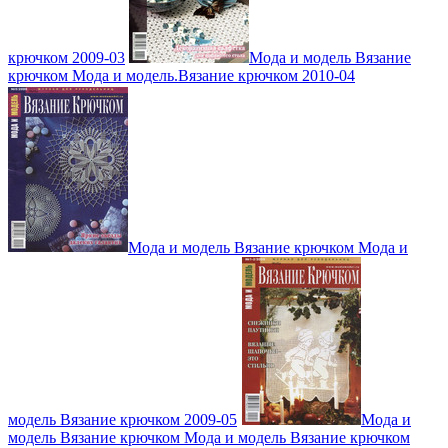
крючком 2009-03
Мода и модель Вязание
крючком Мода и модель.Вязание крючком 2010-04
Мода и модель Вязание крючком Мода и
модель Вязание крючком 2009-05
Мода и
модель Вязание крючком Мода и модель Вязание крючком