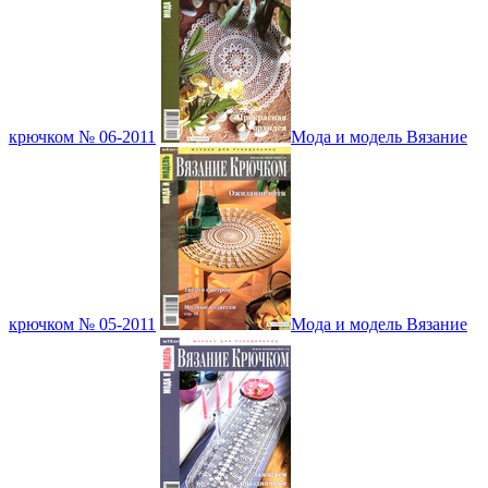
крючком № 06-2011
Мода и модель Вязание
крючком № 05-2011
Мода и модель Вязание