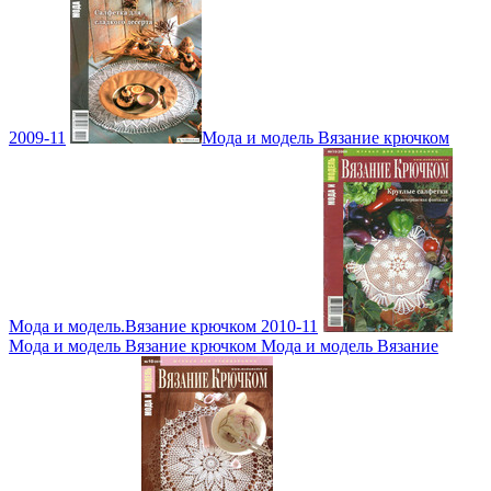
2009-11
Мода и модель Вязание крючком
Мода и модель.Вязание крючком 2010-11
Мода и модель Вязание крючком Мода и модель Вязание