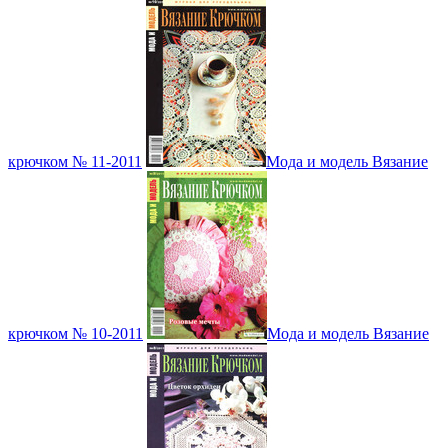
крючком № 11-2011
Мода и модель Вязание
крючком № 10-2011
Мода и модель Вязание