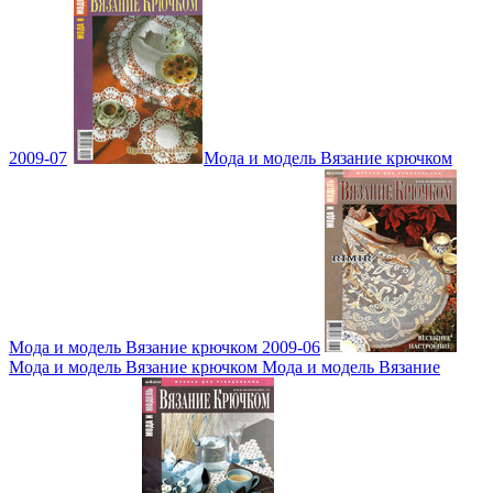
2009-07
Мода и модель Вязание крючком
Мода и модель Вязание крючком 2009-06
Мода и модель Вязание крючком Мода и модель Вязание