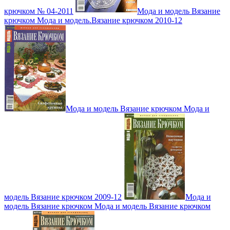
крючком № 04-2011
Мода и модель Вязание
крючком Мода и модель.Вязание крючком 2010-12
Мода и модель Вязание крючком Мода и
модель Вязание крючком 2009-12
Мода и
модель Вязание крючком Мода и модель Вязание крючком