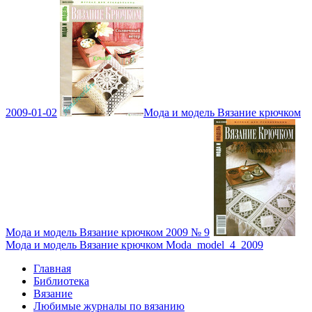
2009-01-02
Мода и модель Вязание крючком
Мода и модель Вязание крючком 2009 № 9
Мода и модель Вязание крючком Moda_model_4_2009
Главная
Библиотека
Вязание
Любимые журналы по вязанию