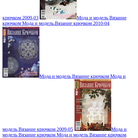
крючком 2009-03
Мода и модель Вязание
крючком Мода и модель.Вязание крючком 2010-04
Мода и модель Вязание крючком Мода и
модель Вязание крючком 2009-05
Мода и
модель Вязание крючком Мода и модель Вязание крючком