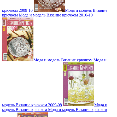
крючком 2009-10
Мода и модель Вязание
крючком Мода и модель.Вязание крючком 2010-10
Мода и модель Вязание крючком Мода и
модель Вязание крючком 2009-08
Мода и
модель Вязание крючком Мода и модель Вязание крючком