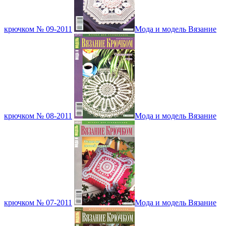
крючком № 09-2011
Мода и модель Вязание
крючком № 08-2011
Мода и модель Вязание
крючком № 07-2011
Мода и модель Вязание