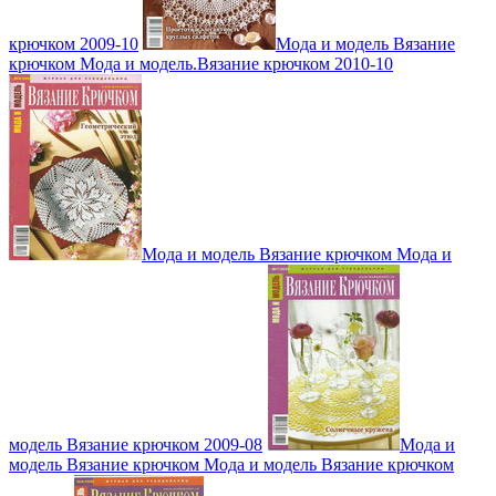
крючком 2009-10
Мода и модель Вязание
крючком Мода и модель.Вязание крючком 2010-10
Мода и модель Вязание крючком Мода и
модель Вязание крючком 2009-08
Мода и
модель Вязание крючком Мода и модель Вязание крючком