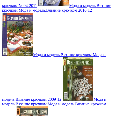
крючком № 04-2011
Мода и модель Вязание
крючком Мода и модель.Вязание крючком 2010-12
Мода и модель Вязание крючком Мода и
модель Вязание крючком 2009-12
Мода и
модель Вязание крючком Мода и модель Вязание крючком