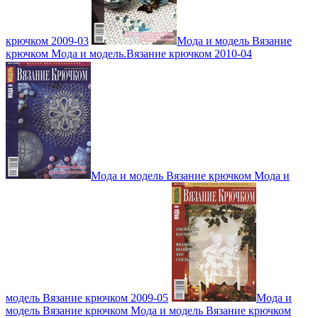
крючком 2009-03
Мода и модель Вязание
крючком Мода и модель.Вязание крючком 2010-04
Мода и модель Вязание крючком Мода и
модель Вязание крючком 2009-05
Мода и
модель Вязание крючком Мода и модель Вязание крючком