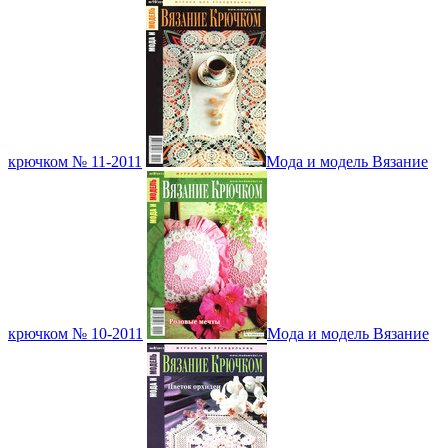
крючком № 11-2011
Мода и модель Вязание
крючком № 10-2011
Мода и модель Вязание