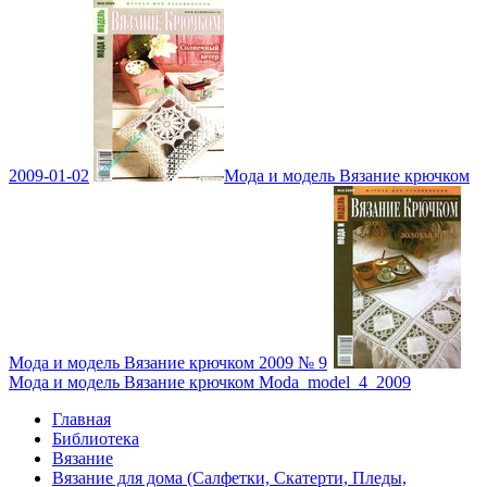
2009-01-02
Мода и модель Вязание крючком
Мода и модель Вязание крючком 2009 № 9
Мода и модель Вязание крючком Moda_model_4_2009
Главная
Библиотека
Вязание
Вязание для дома (Салфетки, Скатерти, Пледы,