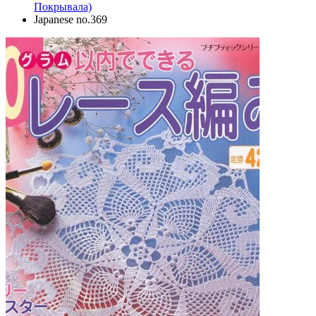
Покрывала)
Japanese no.369