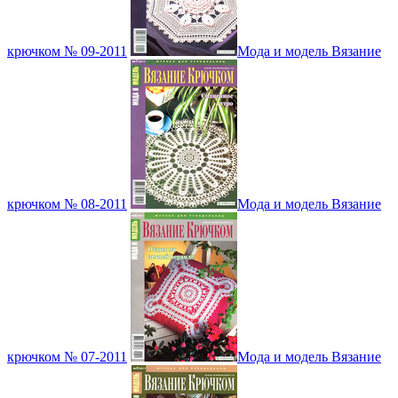
крючком № 09-2011
Мода и модель Вязание
крючком № 08-2011
Мода и модель Вязание
крючком № 07-2011
Мода и модель Вязание