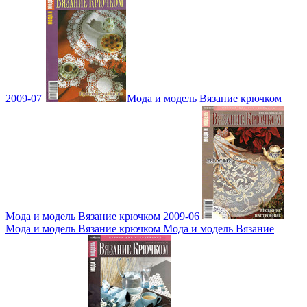
2009-07
Мода и модель Вязание крючком
Мода и модель Вязание крючком 2009-06
Мода и модель Вязание крючком Мода и модель Вязание