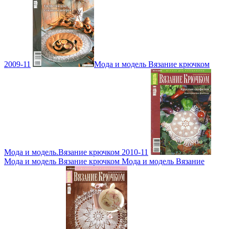
2009-11
Мода и модель Вязание крючком
Мода и модель.Вязание крючком 2010-11
Мода и модель Вязание крючком Мода и модель Вязание