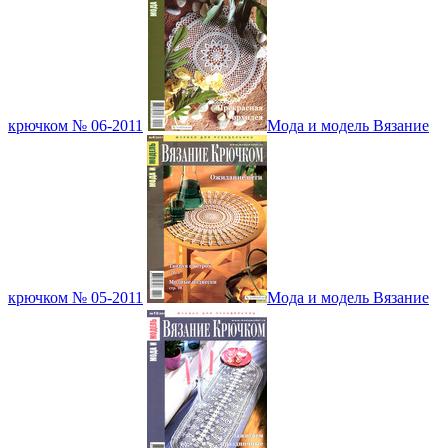
крючком № 06-2011
Мода и модель Вязание
крючком № 05-2011
Мода и модель Вязание