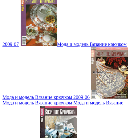
2009-07
Мода и модель Вязание крючком
Мода и модель Вязание крючком 2009-06
Мода и модель Вязание крючком Мода и модель Вязание