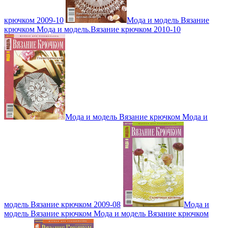
крючком 2009-10
Мода и модель Вязание
крючком Мода и модель.Вязание крючком 2010-10
Мода и модель Вязание крючком Мода и
модель Вязание крючком 2009-08
Мода и
модель Вязание крючком Мода и модель Вязание крючком