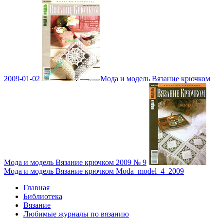
2009-01-02
Мода и модель Вязание крючком
Мода и модель Вязание крючком 2009 № 9
Мода и модель Вязание крючком Moda_model_4_2009
Главная
Библиотека
Вязание
Любимые журналы по вязанию