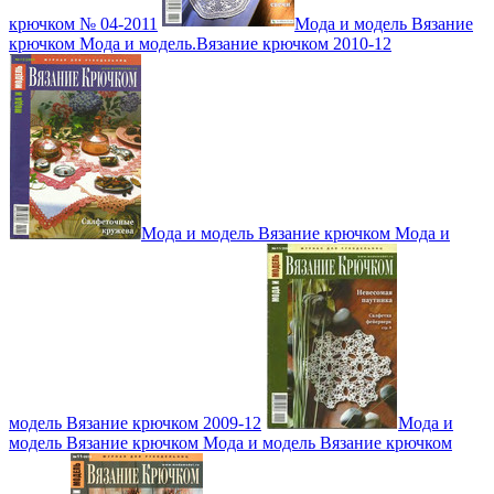
крючком № 04-2011
Мода и модель Вязание
крючком Мода и модель.Вязание крючком 2010-12
Мода и модель Вязание крючком Мода и
модель Вязание крючком 2009-12
Мода и
модель Вязание крючком Мода и модель Вязание крючком