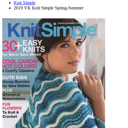
Knit Simple
2019 VK Knit Simple Spring-Summer