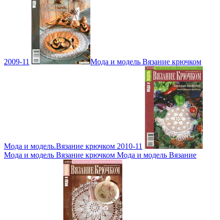
2009-11
Мода и модель Вязание крючком
Мода и модель.Вязание крючком 2010-11
Мода и модель Вязание крючком Мода и модель Вязание