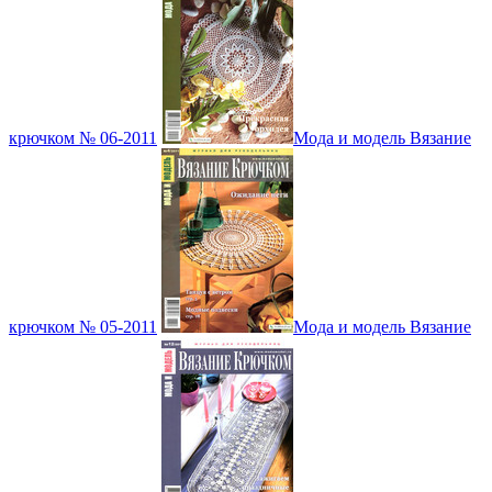
крючком № 06-2011
Мода и модель Вязание
крючком № 05-2011
Мода и модель Вязание