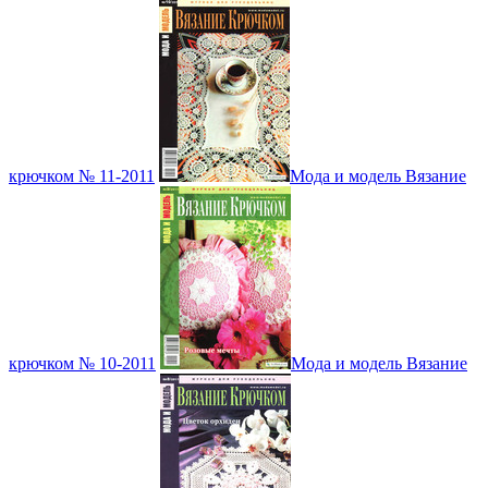
крючком № 11-2011
Мода и модель Вязание
крючком № 10-2011
Мода и модель Вязание