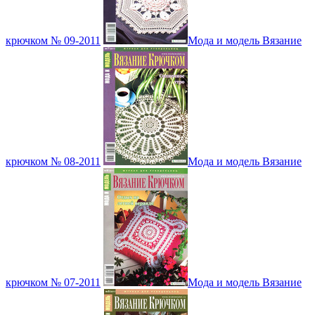
крючком № 09-2011
Мода и модель Вязание
крючком № 08-2011
Мода и модель Вязание
крючком № 07-2011
Мода и модель Вязание