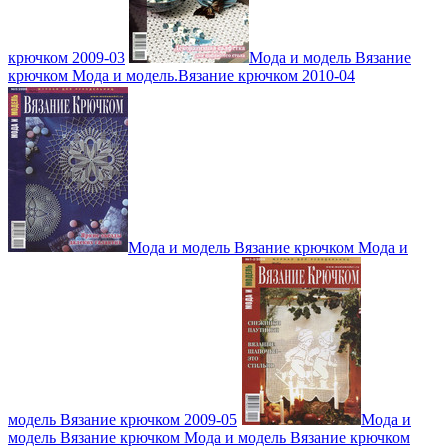
крючком 2009-03
Мода и модель Вязание
крючком Мода и модель.Вязание крючком 2010-04
Мода и модель Вязание крючком Мода и
модель Вязание крючком 2009-05
Мода и
модель Вязание крючком Мода и модель Вязание крючком