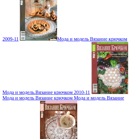
2009-11
Мода и модель Вязание крючком
Мода и модель.Вязание крючком 2010-11
Мода и модель Вязание крючком Мода и модель Вязание