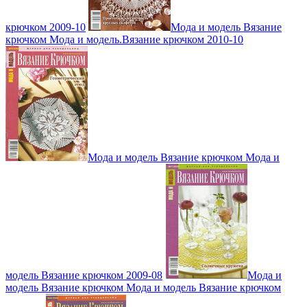
крючком 2009-10
Мода и модель Вязание
крючком Мода и модель.Вязание крючком 2010-10
Мода и модель Вязание крючком Мода и
модель Вязание крючком 2009-08
Мода и
модель Вязание крючком Мода и модель Вязание крючком