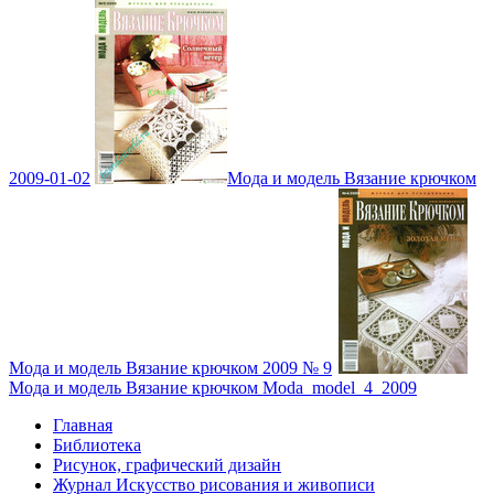
2009-01-02
Мода и модель Вязание крючком
Мода и модель Вязание крючком 2009 № 9
Мода и модель Вязание крючком Moda_model_4_2009
Главная
Библиотека
Рисунок, графический дизайн
Журнал Искусство рисования и живописи