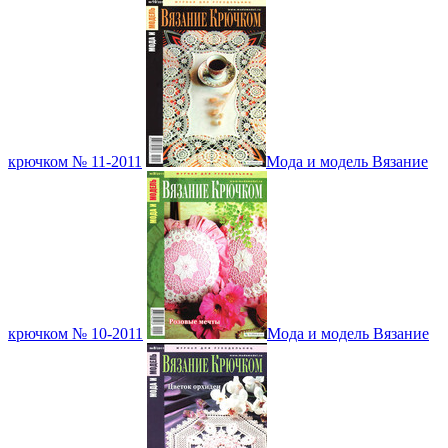
крючком № 11-2011
Мода и модель Вязание
крючком № 10-2011
Мода и модель Вязание