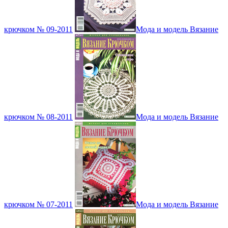
крючком № 09-2011
Мода и модель Вязание
крючком № 08-2011
Мода и модель Вязание
крючком № 07-2011
Мода и модель Вязание