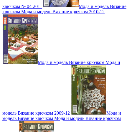
крючком № 04-2011
Мода и модель Вязание
крючком Мода и модель.Вязание крючком 2010-12
Мода и модель Вязание крючком Мода и
модель Вязание крючком 2009-12
Мода и
модель Вязание крючком Мода и модель Вязание крючком