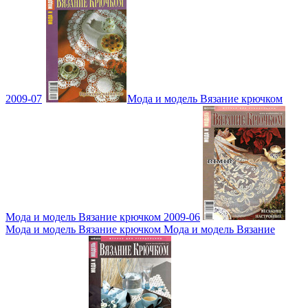
2009-07
Мода и модель Вязание крючком
Мода и модель Вязание крючком 2009-06
Мода и модель Вязание крючком Мода и модель Вязание