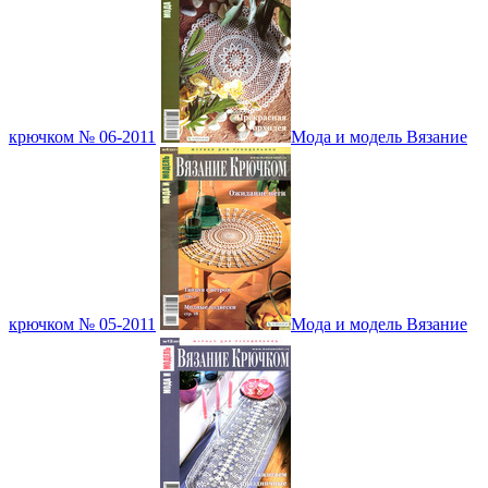
крючком № 06-2011
Мода и модель Вязание
крючком № 05-2011
Мода и модель Вязание