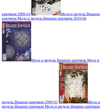
крючком 2009-03
Мода и модель Вязание
крючком Мода и модель.Вязание крючком 2010-04
Мода и модель Вязание крючком Мода и
модель Вязание крючком 2009-05
Мода и
модель Вязание крючком Мода и модель Вязание крючком