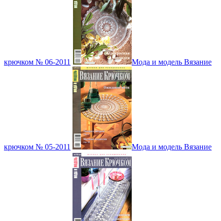
крючком № 06-2011
Мода и модель Вязание
крючком № 05-2011
Мода и модель Вязание