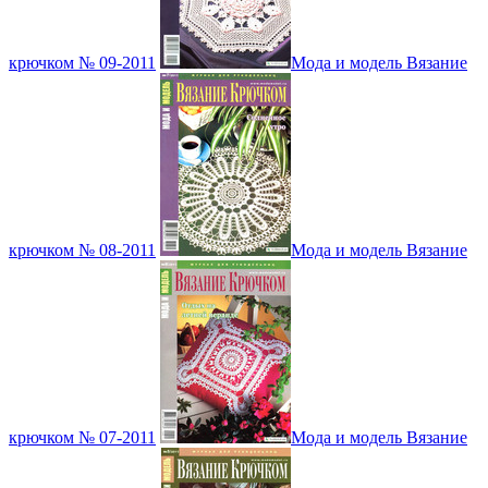
крючком № 09-2011
Мода и модель Вязание
крючком № 08-2011
Мода и модель Вязание
крючком № 07-2011
Мода и модель Вязание