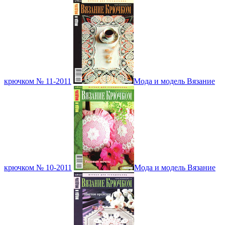
крючком № 11-2011
Мода и модель Вязание
крючком № 10-2011
Мода и модель Вязание