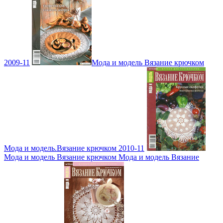
2009-11
Мода и модель Вязание крючком
Мода и модель.Вязание крючком 2010-11
Мода и модель Вязание крючком Мода и модель Вязание