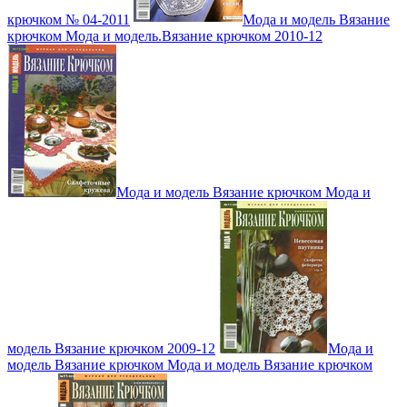
крючком № 04-2011
Мода и модель Вязание
крючком Мода и модель.Вязание крючком 2010-12
Мода и модель Вязание крючком Мода и
модель Вязание крючком 2009-12
Мода и
модель Вязание крючком Мода и модель Вязание крючком