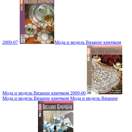
2009-07
Мода и модель Вязание крючком
Мода и модель Вязание крючком 2009-06
Мода и модель Вязание крючком Мода и модель Вязание