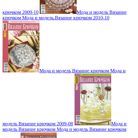
крючком 2009-10
Мода и модель Вязание
крючком Мода и модель.Вязание крючком 2010-10
Мода и модель Вязание крючком Мода и
модель Вязание крючком 2009-08
Мода и
модель Вязание крючком Мода и модель Вязание крючком