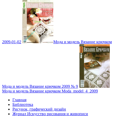
2009-01-02
Мода и модель Вязание крючком
Мода и модель Вязание крючком 2009 № 9
Мода и модель Вязание крючком Moda_model_4_2009
Главная
Библиотека
Рисунок, графический дизайн
Журнал Искусство рисования и живописи