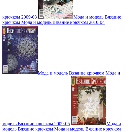
крючком 2009-03
Мода и модель Вязание
крючком Мода и модель.Вязание крючком 2010-04
Мода и модель Вязание крючком Мода и
модель Вязание крючком 2009-05
Мода и
модель Вязание крючком Мода и модель Вязание крючком