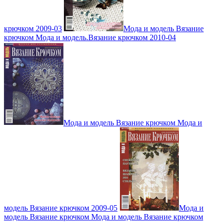
крючком 2009-03
Мода и модель Вязание
крючком Мода и модель.Вязание крючком 2010-04
Мода и модель Вязание крючком Мода и
модель Вязание крючком 2009-05
Мода и
модель Вязание крючком Мода и модель Вязание крючком