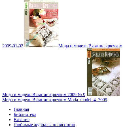
2009-01-02
Мода и модель Вязание крючком
Мода и модель Вязание крючком 2009 № 9
Мода и модель Вязание крючком Moda_model_4_2009
Главная
Библиотека
Вязание
Любимые журналы по вязанию