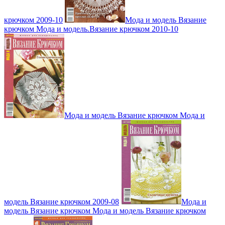
крючком 2009-10
Мода и модель Вязание
крючком Мода и модель.Вязание крючком 2010-10
Мода и модель Вязание крючком Мода и
модель Вязание крючком 2009-08
Мода и
модель Вязание крючком Мода и модель Вязание крючком