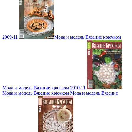
2009-11
Мода и модель Вязание крючком
Мода и модель.Вязание крючком 2010-11
Мода и модель Вязание крючком Мода и модель Вязание