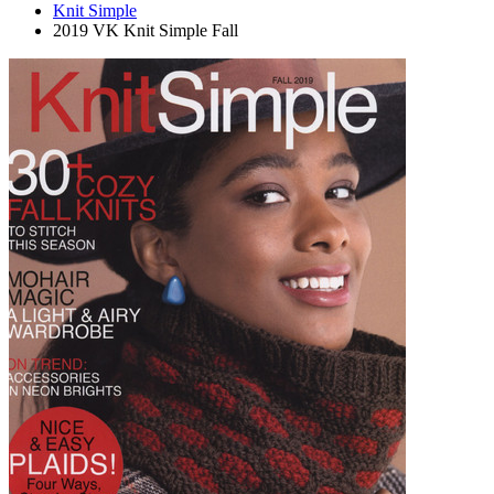
Knit Simple
2019 VK Knit Simple Fall