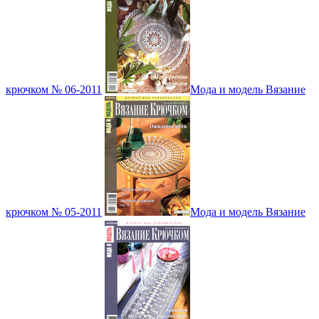
крючком № 06-2011
Мода и модель Вязание
крючком № 05-2011
Мода и модель Вязание