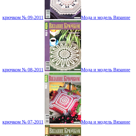
крючком № 09-2011
Мода и модель Вязание
крючком № 08-2011
Мода и модель Вязание
крючком № 07-2011
Мода и модель Вязание