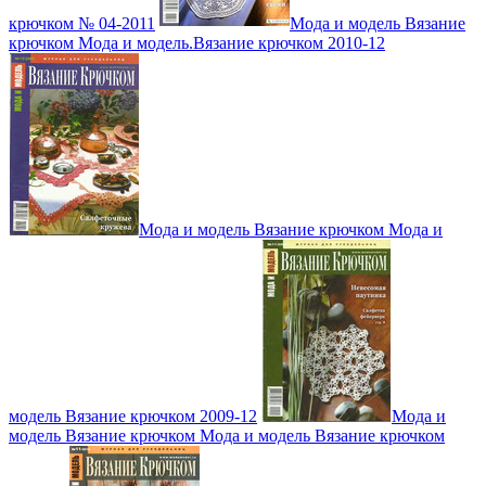
крючком № 04-2011
Мода и модель Вязание
крючком Мода и модель.Вязание крючком 2010-12
Мода и модель Вязание крючком Мода и
модель Вязание крючком 2009-12
Мода и
модель Вязание крючком Мода и модель Вязание крючком