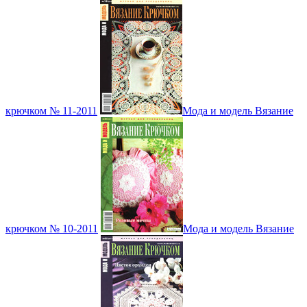
крючком № 11-2011
Мода и модель Вязание
крючком № 10-2011
Мода и модель Вязание