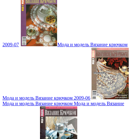
2009-07
Мода и модель Вязание крючком
Мода и модель Вязание крючком 2009-06
Мода и модель Вязание крючком Мода и модель Вязание