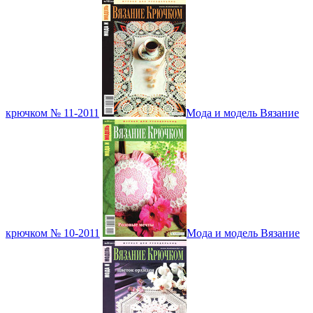
крючком № 11-2011
Мода и модель Вязание
крючком № 10-2011
Мода и модель Вязание