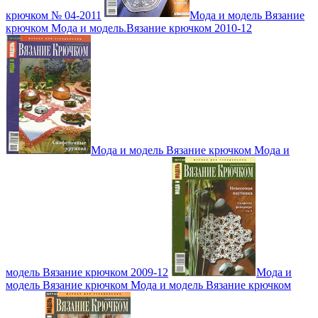
крючком № 04-2011
Мода и модель Вязание
крючком Мода и модель.Вязание крючком 2010-12
Мода и модель Вязание крючком Мода и
модель Вязание крючком 2009-12
Мода и
модель Вязание крючком Мода и модель Вязание крючком