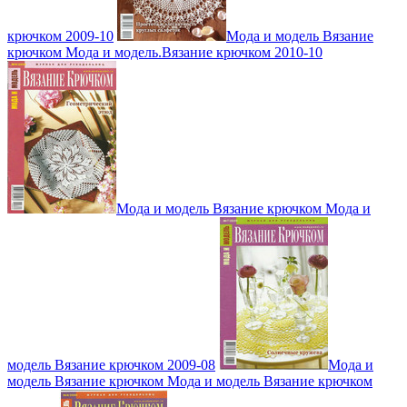
крючком 2009-10
Мода и модель Вязание
крючком Мода и модель.Вязание крючком 2010-10
Мода и модель Вязание крючком Мода и
модель Вязание крючком 2009-08
Мода и
модель Вязание крючком Мода и модель Вязание крючком