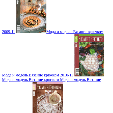
2009-11
Мода и модель Вязание крючком
Мода и модель.Вязание крючком 2010-11
Мода и модель Вязание крючком Мода и модель Вязание