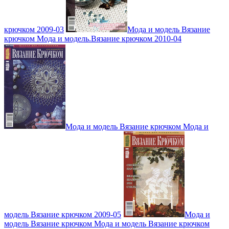
крючком 2009-03
Мода и модель Вязание
крючком Мода и модель.Вязание крючком 2010-04
Мода и модель Вязание крючком Мода и
модель Вязание крючком 2009-05
Мода и
модель Вязание крючком Мода и модель Вязание крючком