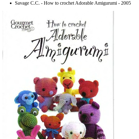
Savage C.C. - How to crochet Adorable Amigurumi - 2005