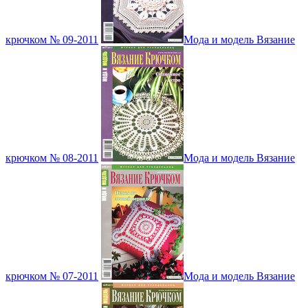
крючком № 09-2011
Мода и модель Вязание
крючком № 08-2011
Мода и модель Вязание
крючком № 07-2011
Мода и модель Вязание