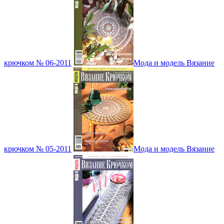
крючком № 06-2011
Мода и модель Вязание
крючком № 05-2011
Мода и модель Вязание