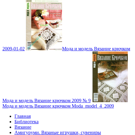
2009-01-02
Мода и модель Вязание крючком
Мода и модель Вязание крючком 2009 № 9
Мода и модель Вязание крючком Moda_model_4_2009
Главная
Библиотека
Вязание
Амигуруми. Вязаные игрушки, сувениры