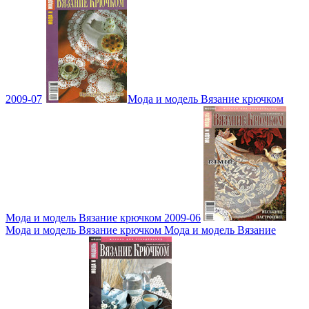
2009-07
Мода и модель Вязание крючком
Мода и модель Вязание крючком 2009-06
Мода и модель Вязание крючком Мода и модель Вязание