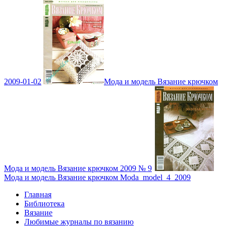
2009-01-02
Мода и модель Вязание крючком
Мода и модель Вязание крючком 2009 № 9
Мода и модель Вязание крючком Moda_model_4_2009
Главная
Библиотека
Вязание
Любимые журналы по вязанию