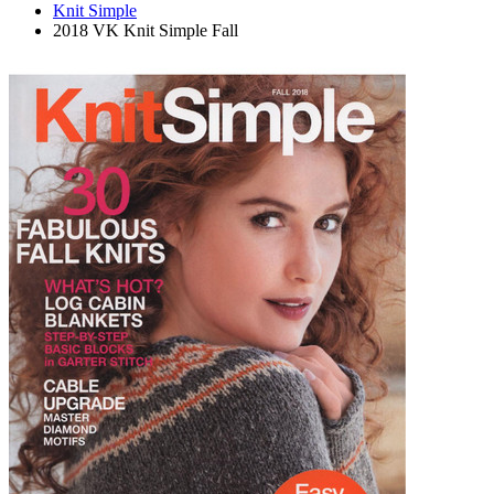
Knit Simple
2018 VK Knit Simple Fall