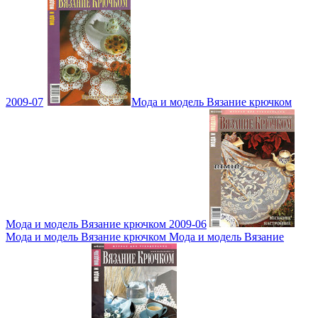
2009-07
Мода и модель Вязание крючком
Мода и модель Вязание крючком 2009-06
Мода и модель Вязание крючком Мода и модель Вязание