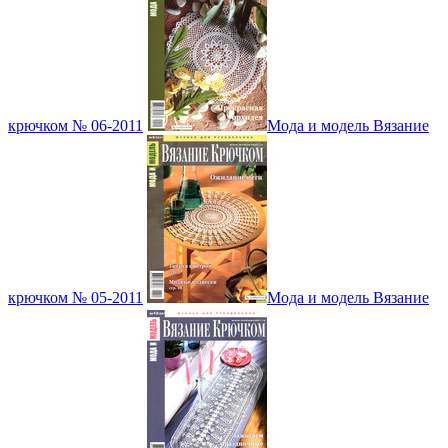
крючком № 06-2011
Мода и модель Вязание
крючком № 05-2011
Мода и модель Вязание