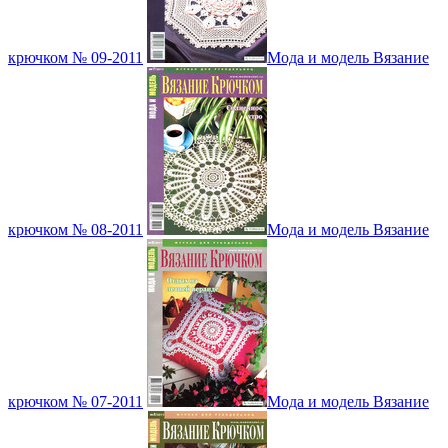
крючком № 09-2011
Мода и модель Вязание
крючком № 08-2011
Мода и модель Вязание
крючком № 07-2011
Мода и модель Вязание