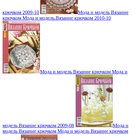
крючком 2009-10
Мода и модель Вязание
крючком Мода и модель.Вязание крючком 2010-10
Мода и модель Вязание крючком Мода и
модель Вязание крючком 2009-08
Мода и
модель Вязание крючком Мода и модель Вязание крючком