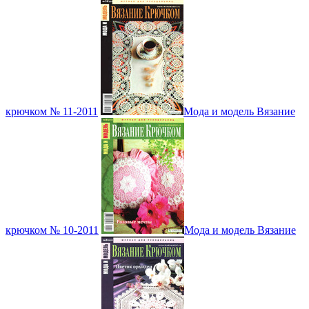
крючком № 11-2011
Мода и модель Вязание
крючком № 10-2011
Мода и модель Вязание