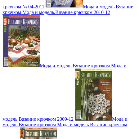
крючком № 04-2011
Мода и модель Вязание
крючком Мода и модель.Вязание крючком 2010-12
Мода и модель Вязание крючком Мода и
модель Вязание крючком 2009-12
Мода и
модель Вязание крючком Мода и модель Вязание крючком