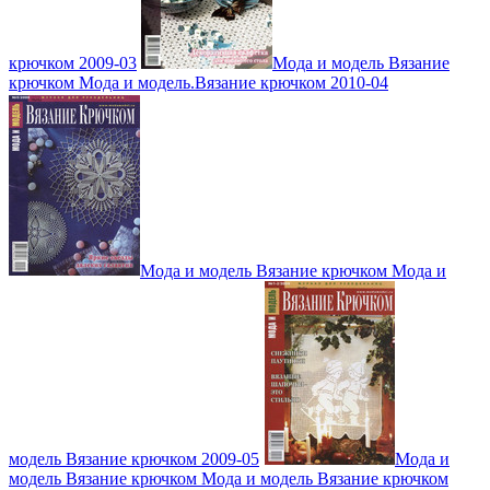
крючком 2009-03
Мода и модель Вязание
крючком Мода и модель.Вязание крючком 2010-04
Мода и модель Вязание крючком Мода и
модель Вязание крючком 2009-05
Мода и
модель Вязание крючком Мода и модель Вязание крючком