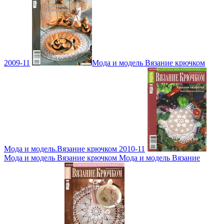
2009-11
Мода и модель Вязание крючком
Мода и модель.Вязание крючком 2010-11
Мода и модель Вязание крючком Мода и модель Вязание