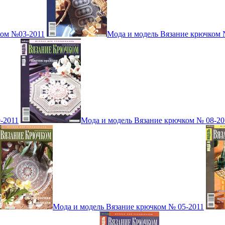
ком №03-2011
Мода и модель Вязание крючком 
-2011
Мода и модель Вязание крючком № 08-20
Мода и модель Вязание крючком № 05-2011