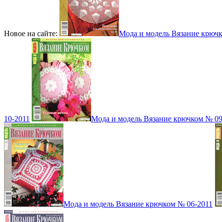
Новое на сайте:
Мода и модель Вязание крюч
10-2011
Мода и модель Вязание крючком № 09
Мода и модель Вязание крючком № 06-2011