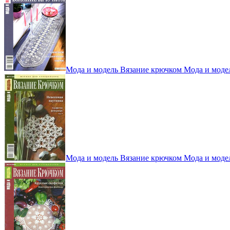
Мода и модель Вязание крючком Мода и моде
Мода и модель Вязание крючком Мода и моде