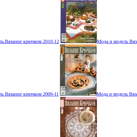
ль.Вязание крючком 2010-12
Мода и модель Вяз
ль Вязание крючком 2009-11
Мода и модель Вяз