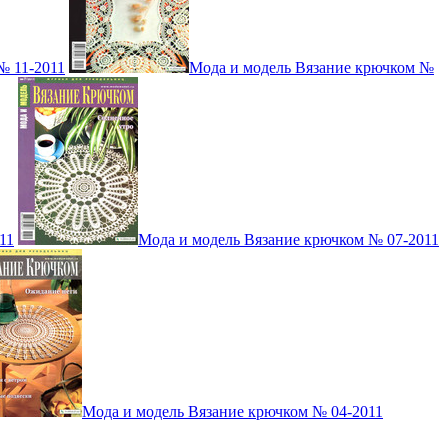
№ 11-2011
Мода и модель Вязание крючком №
11
Мода и модель Вязание крючком № 07-2011
Мода и модель Вязание крючком № 04-2011