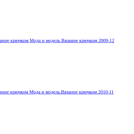
ание крючком Мода и модель Вязание крючком 2009-12
ание крючком Мода и модель.Вязание крючком 2010-11