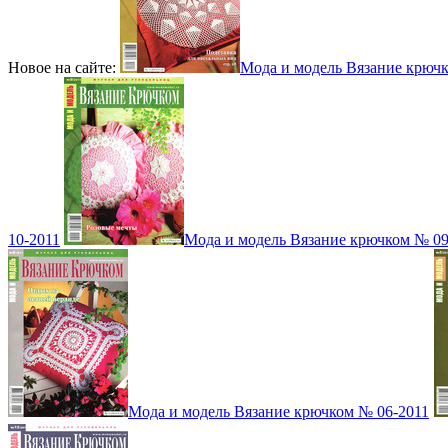
Новое на сайте:
Мода и модель Вязание крюч
10-2011
Мода и модель Вязание крючком № 09
Мода и модель Вязание крючком № 06-2011