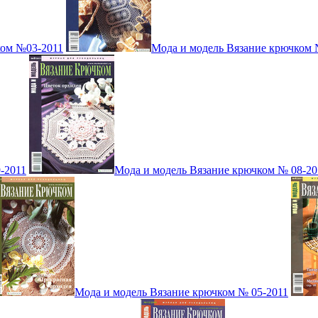
ком №03-2011
Мода и модель Вязание крючком 
-2011
Мода и модель Вязание крючком № 08-20
Мода и модель Вязание крючком № 05-2011