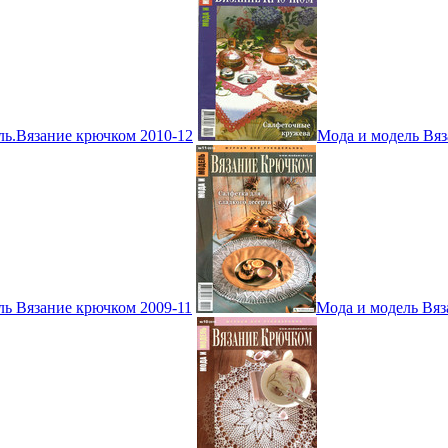
ль.Вязание крючком 2010-12
Мода и модель Вяз
ль Вязание крючком 2009-11
Мода и модель Вяз