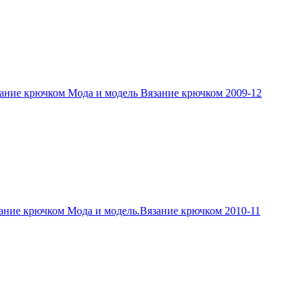
ание крючком Мода и модель Вязание крючком 2009-12
ание крючком Мода и модель.Вязание крючком 2010-11