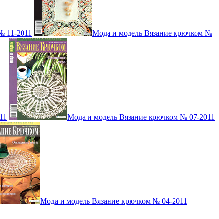
№ 11-2011
Мода и модель Вязание крючком №
11
Мода и модель Вязание крючком № 07-2011
Мода и модель Вязание крючком № 04-2011