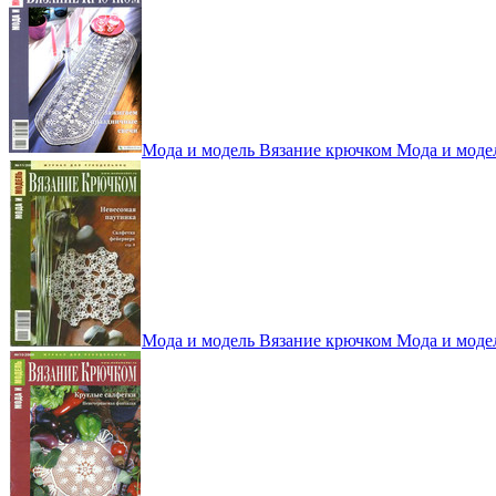
Мода и модель Вязание крючком Мода и моде
Мода и модель Вязание крючком Мода и моде