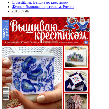
Crossstitcher. Вышиваю крестиком
Журнал Вышиваю крестиком. Россия
2015 Зима