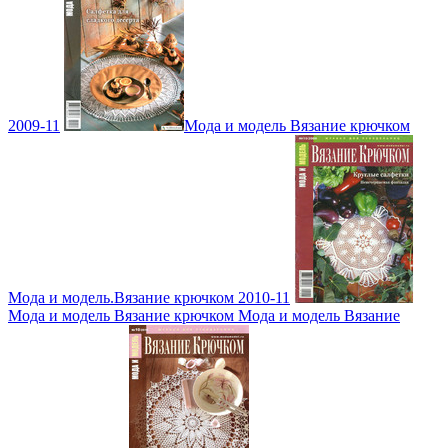
2009-11
Мода и модель Вязание крючком
Мода и модель.Вязание крючком 2010-11
Мода и модель Вязание крючком Мода и модель Вязание