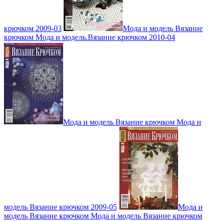
крючком 2009-03
Мода и модель Вязание
крючком Мода и модель.Вязание крючком 2010-04
Мода и модель Вязание крючком Мода и
модель Вязание крючком 2009-05
Мода и
модель Вязание крючком Мода и модель Вязание крючком