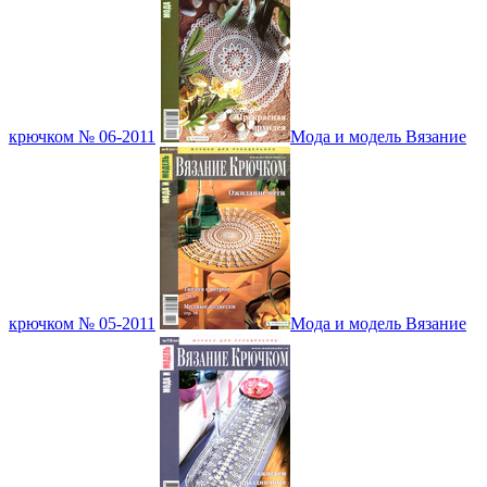
крючком № 06-2011
Мода и модель Вязание
крючком № 05-2011
Мода и модель Вязание