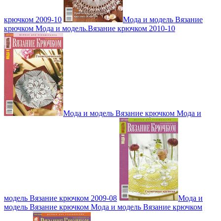
крючком 2009-10
Мода и модель Вязание
крючком Мода и модель.Вязание крючком 2010-10
Мода и модель Вязание крючком Мода и
модель Вязание крючком 2009-08
Мода и
модель Вязание крючком Мода и модель Вязание крючком