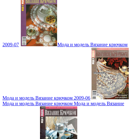
2009-07
Мода и модель Вязание крючком
Мода и модель Вязание крючком 2009-06
Мода и модель Вязание крючком Мода и модель Вязание