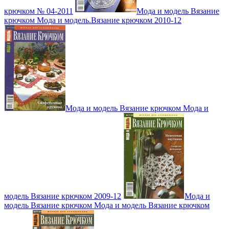
крючком № 04-2011
Мода и модель Вязание
крючком Мода и модель.Вязание крючком 2010-12
Мода и модель Вязание крючком Мода и
модель Вязание крючком 2009-12
Мода и
модель Вязание крючком Мода и модель Вязание крючком