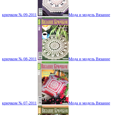
крючком № 09-2011
Мода и модель Вязание
крючком № 08-2011
Мода и модель Вязание
крючком № 07-2011
Мода и модель Вязание