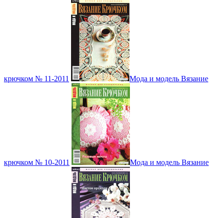
крючком № 11-2011
Мода и модель Вязание
крючком № 10-2011
Мода и модель Вязание