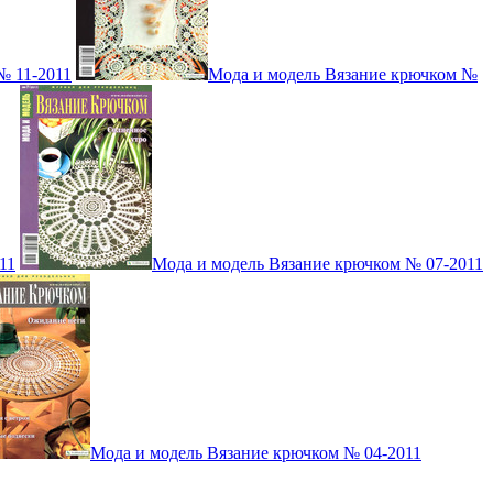
№ 11-2011
Мода и модель Вязание крючком №
11
Мода и модель Вязание крючком № 07-2011
Мода и модель Вязание крючком № 04-2011