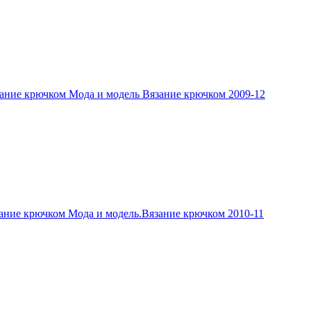
ание крючком Мода и модель Вязание крючком 2009-12
ание крючком Мода и модель.Вязание крючком 2010-11