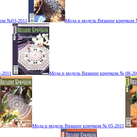
ком №03-2011
Мода и модель Вязание крючком 
-2011
Мода и модель Вязание крючком № 08-20
Мода и модель Вязание крючком № 05-2011