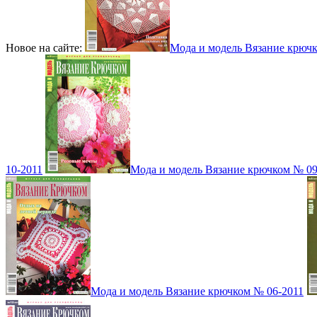
Новое на сайте:
Мода и модель Вязание крюч
10-2011
Мода и модель Вязание крючком № 09
Мода и модель Вязание крючком № 06-2011