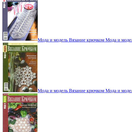
Мода и модель Вязание крючком Мода и моде
Мода и модель Вязание крючком Мода и моде