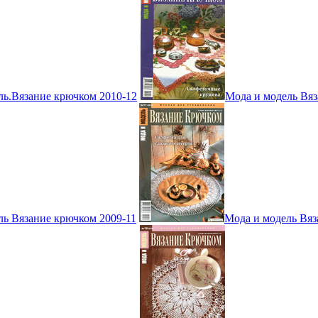
ль.Вязание крючком 2010-12
Мода и модель Вяз
ль Вязание крючком 2009-11
Мода и модель Вяз